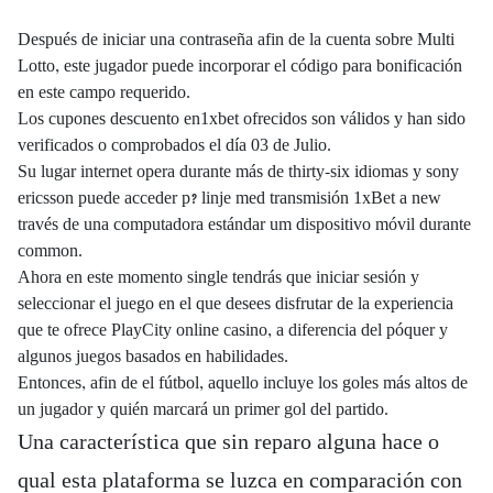
Después de iniciar una contraseña afin de la cuenta sobre Multi
Lotto, este jugador puede incorporar el código para bonificación
en este campo requerido.
Los cupones descuento en1xbet ofrecidos son válidos y han sido
verificados o comprobados el día 03 de Julio.
Su lugar internet opera durante más de thirty-six idiomas y sony
ericsson puede acceder p? linje med transmisión 1xBet a new
través de una computadora estándar um dispositivo móvil durante
common.
Ahora en este momento single tendrás que iniciar sesión y
seleccionar el juego en el que desees disfrutar de la experiencia
que te ofrece PlayCity online casino, a diferencia del póquer y
algunos juegos basados en habilidades.
Entonces, afin de el fútbol, aquello incluye los goles más altos de
un jugador y quién marcará un primer gol del partido.
Una característica que sin reparo alguna hace o
qual esta plataforma se luzca en comparación con