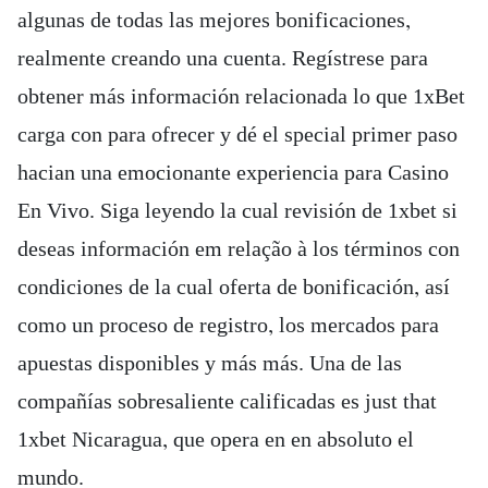
algunas de todas las mejores bonificaciones,
realmente creando una cuenta. Regístrese para
obtener más información relacionada lo que 1xBet
carga con para ofrecer y dé el special primer paso
hacian una emocionante experiencia para Casino
En Vivo. Siga leyendo la cual revisión de 1xbet si
deseas información em relação à los términos con
condiciones de la cual oferta de bonificación, así
como un proceso de registro, los mercados para
apuestas disponibles y más más. Una de las
compañías sobresaliente calificadas es just that
1xbet Nicaragua, que opera en en absoluto el
mundo.