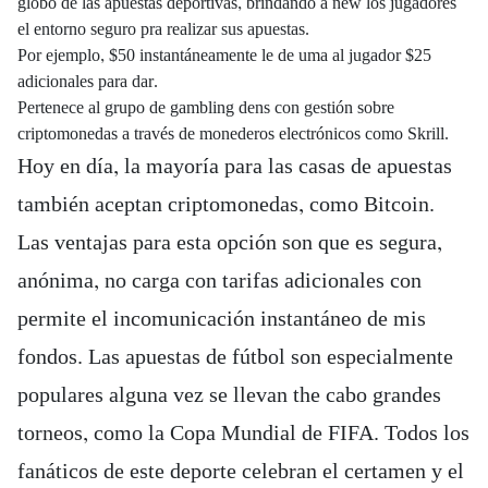
globo de las apuestas deportivas, brindando a new los jugadores
el entorno seguro pra realizar sus apuestas.
Por ejemplo, $50 instantáneamente le de uma al jugador $25
adicionales para dar.
Pertenece al grupo de gambling dens con gestión sobre
criptomonedas a través de monederos electrónicos como Skrill.
Hoy en día, la mayoría para las casas de apuestas
también aceptan criptomonedas, como Bitcoin.
Las ventajas para esta opción son que es segura,
anónima, no carga con tarifas adicionales con
permite el incomunicación instantáneo de mis
fondos. Las apuestas de fútbol son especialmente
populares alguna vez se llevan the cabo grandes
torneos, como la Copa Mundial de FIFA. Todos los
fanáticos de este deporte celebran el certamen y el