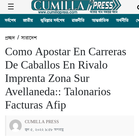
সর্বশেষ
জাতীয়
কুমিল্লার সর্বশেষ
রাজনীতি
আন্তর্জাতিক
অর্থনীতি
খ
প্রচ্ছদ
/
সারাদেশ
Como Apostar En Carreras
De Caballos En Rivalo
Imprenta Zona Sur
Avellaneda:: Talonarios
Facturas Afip
CUMILLA PRESS
জুন ৫, ২০২২ ৯:৫৮ অপরাহ্ণ