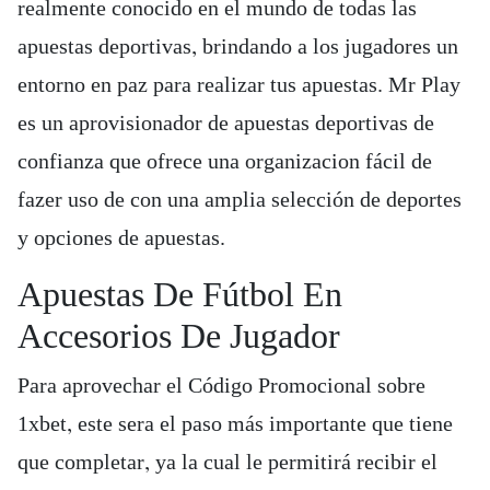
realmente conocido en el mundo de todas las
apuestas deportivas, brindando a los jugadores un
entorno en paz para realizar tus apuestas. Mr Play
es un aprovisionador de apuestas deportivas de
confianza que ofrece una organizacion fácil de
fazer uso de con una amplia selección de deportes
y opciones de apuestas.
Apuestas De Fútbol En
Accesorios De Jugador
Para aprovechar el Código Promocional sobre
1xbet, este sera el paso más importante que tiene
que completar, ya la cual le permitirá recibir el