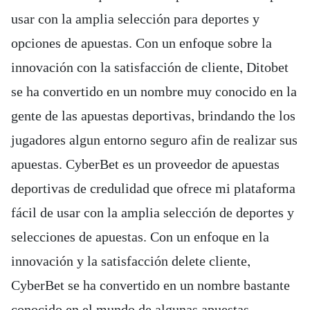
usar con la amplia selección para deportes y
opciones de apuestas. Con un enfoque sobre la
innovación con la satisfacción de cliente, Ditobet
se ha convertido en un nombre muy conocido en la
gente de las apuestas deportivas, brindando the los
jugadores algun entorno seguro afin de realizar sus
apuestas. CyberBet es un proveedor de apuestas
deportivas de credulidad que ofrece mi plataforma
fácil de usar con la amplia selección de deportes y
selecciones de apuestas. Con un enfoque en la
innovación y la satisfacción delete cliente,
CyberBet se ha convertido en un nombre bastante