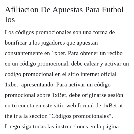
Afiliacion De Apuestas Para Futbol
Ios
Los códigos promocionales son una forma de
bonificar a los jugadores que apuestan
constantemente en 1xbet. Para obtener un recibo
en un código promocional, debe calcar y activar un
código promocional en el sitio internet oficial
1xbet. apresentando. Para activar un código
promocional sobre 1xBet, debe originarse sesión
en tu cuenta en este sitio web formal de 1xBet at
the ir a la sección “Códigos promocionales”.
Luego siga todas las instrucciones en la página