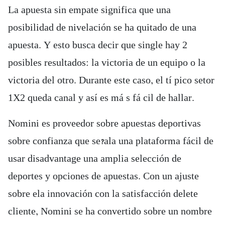
La apuesta sin empate significa que una
posibilidad de nivelación se ha quitado de una
apuesta. Y esto busca decir que single hay 2
posibles resultados: la victoria de un equipo o la
victoria del otro. Durante este caso, el tí pico setor
1X2 queda canal y así es má s fá cil de hallar.
Nomini es proveedor sobre apuestas deportivas
sobre confianza que se?ala una plataforma fácil de
usar disadvantage una amplia selección de
deportes y opciones de apuestas. Con un ajuste
sobre ela innovación con la satisfacción delete
cliente, Nomini se ha convertido sobre un nombre