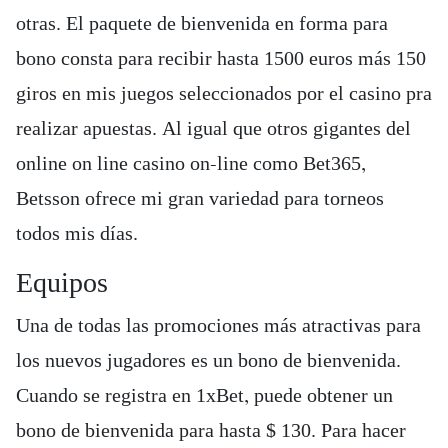
otras. El paquete de bienvenida en forma para
bono consta para recibir hasta 1500 euros más 150
giros en mis juegos seleccionados por el casino pra
realizar apuestas. Al igual que otros gigantes del
online on line casino on-line como Bet365,
Betsson ofrece mi gran variedad para torneos
todos mis días.
Equipos
Una de todas las promociones más atractivas para
los nuevos jugadores es un bono de bienvenida.
Cuando se registra en 1xBet, puede obtener un
bono de bienvenida para hasta $ 130. Para hacer