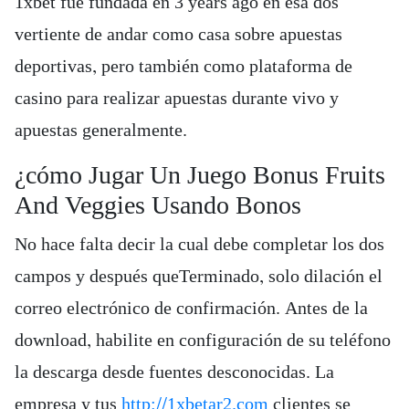
1xbet fue fundada en 3 years ago en esa dos
vertiente de andar como casa sobre apuestas
deportivas, pero también como plataforma de
casino para realizar apuestas durante vivo y
apuestas generalmente.
¿cómo Jugar Un Juego Bonus Fruits
And Veggies Usando Bonos
No hace falta decir la cual debe completar los dos
campos y después queTerminado, solo dilación el
correo electrónico de confirmación. Antes de la
download, habilite en configuración de su teléfono
la descarga desde fuentes desconocidas. La
empresa y tus
http://1xbetar2.com
clientes se