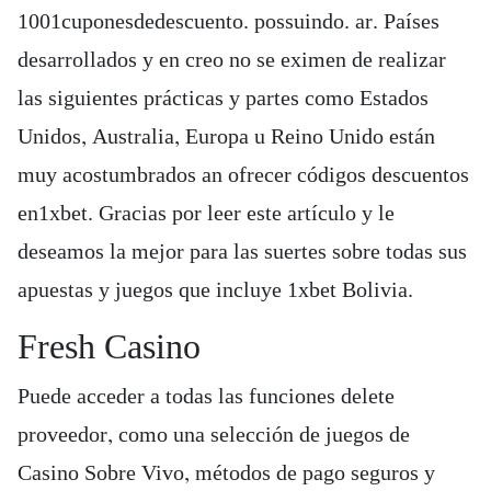
1001cuponesdedescuento. possuindo. ar. Países
desarrollados y en creo no se eximen de realizar
las siguientes prácticas y partes como Estados
Unidos, Australia, Europa u Reino Unido están
muy acostumbrados an ofrecer códigos descuentos
en1xbet. Gracias por leer este artículo y le
deseamos la mejor para las suertes sobre todas sus
apuestas y juegos que incluye 1xbet Bolivia.
Fresh Casino
Puede acceder a todas las funciones delete
proveedor, como una selección de juegos de
Casino Sobre Vivo, métodos de pago seguros y