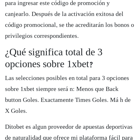
para ingresar este código de promoción y
canjearlo. Después de la activación exitosa del
código promocional, se the acreditarán los bonos o
privilegios correspondientes.
¿Qué significa total de 3
opciones sobre 1xbet?
Las selecciones posibles en total para 3 opciones
sobre 1xbet siempre será n: Menos que Back
button Goles. Exactamente Times Goles. Má h de
X Goles.
Ditobet es algun proveedor de apuestas deportivas
de naturalidad que ofrece mi plataforma fácil para