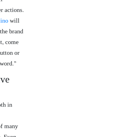
r actions.
sino
will
 the brand
nt, come
utton or
sword.”
ive
oth in
 of many