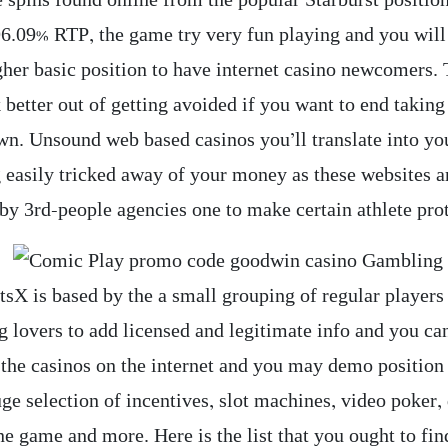
e spins found online from the popular Starburst positio
 96.09% RTP, the game try very fun playing and you will
gher basic position to have internet casino newcomers.
k better out of getting avoided if you want to end taki
wn. Unsound web based casinos you’ll translate into yo
g easily tricked away of your money as these websites a
 by 3rd-people agencies one to make certain athlete pro
tsX is based by the a small grouping of regular players
g lovers to add licensed and legitimate info and you ca
 the casinos on the internet and you may demo position
ge selection of incentives, slot machines, video poker,
ne game and more. Here is the list that you ought to fin