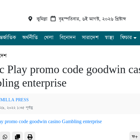
কুমিল্লা
বৃহস্পতিবার, ৬ই আগস্ট, ২০২৬ খ্রিস্টাব্দ
্তর্জাতিক
অর্থনীতি
খেলা
বিনোদন
সারাদেশ
স্বাস্থ্য
ফিচার
দেশ
 Play promo code goodwin ca
ing enterprise
MILLA PRESS
 ২৯, ২০২২ ১:৩৫ পূর্বাহ্ণ
ফ+