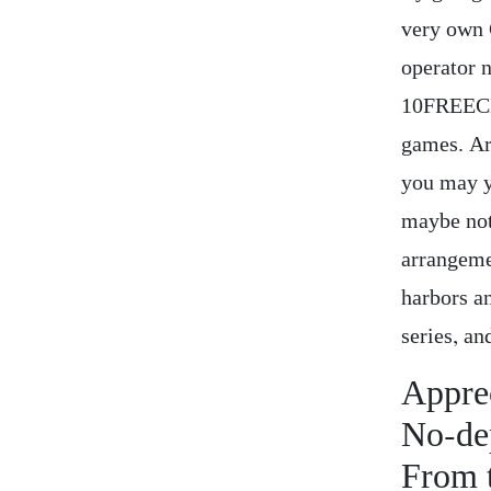
very own 
operator n
10FREECHI
games. Ari
you may y
maybe not
arrangeme
harbors a
series, an
Appre
No-de
From 