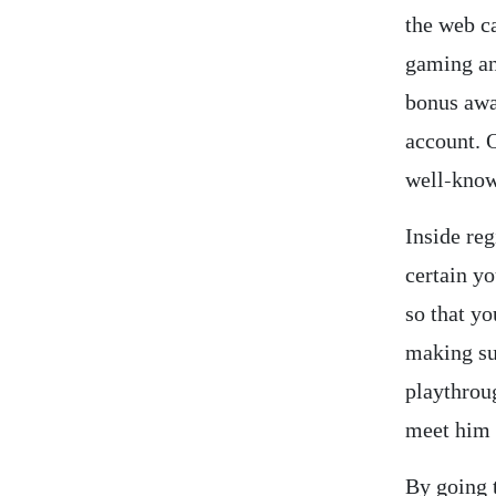
the web ca
gaming an
bonus awa
account. 
well-known
Inside reg
certain y
so that y
making sur
playthrou
meet him 
By going 