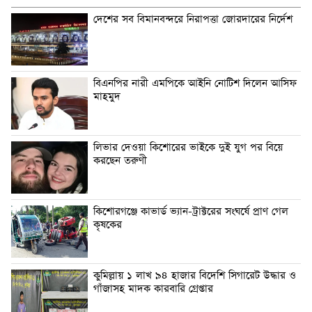
দেশের সব বিমানবন্দরে নিরাপত্তা জোরদারের নির্দেশ
বিএনপির নারী এমপিকে আইনি নোটিশ দিলেন আসিফ
মাহমুদ
লিভার দেওয়া কিশোরের ভাইকে দুই যুগ পর বিয়ে
করছেন তরুণী
কিশোরগঞ্জে কাভার্ড ভ্যান-ট্রাক্টরের সংঘর্ষে প্রাণ গেল
কৃষকের
কুমিল্লায় ১ লাখ ৯৪ হাজার বিদেশি সিগারেট উদ্ধার ও
গাঁজাসহ মাদক কারবারি গ্রেপ্তার