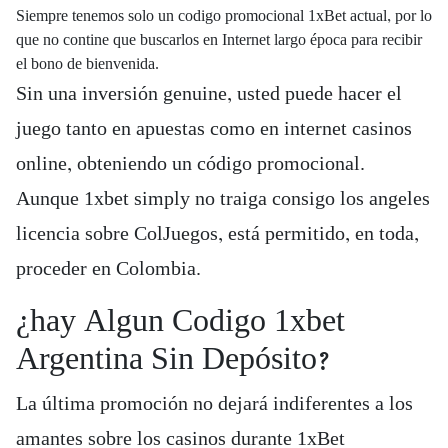
Siempre tenemos solo un codigo promocional 1xBet actual, por lo
que no contine que buscarlos en Internet largo época para recibir
el bono de bienvenida.
Sin una inversión genuine, usted puede hacer el
juego tanto en apuestas como en internet casinos
online, obteniendo un código promocional.
Aunque 1xbet simply no traiga consigo los angeles
licencia sobre ColJuegos, está permitido, en toda,
proceder en Colombia.
¿hay Algun Codigo 1xbet
Argentina Sin Depósito?
La última promoción no dejará indiferentes a los
amantes sobre los casinos durante 1xBet