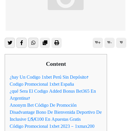
ফ+
ফ-
ফ
Content
¿hay Un Codigo 1xbet Perú Sin Depósito?
Codigo Promocional 1xbet España
¿qué Sera El Codigo Added Bonus Bet365 En
Argentina?
Anonym Bet Código De Promoción
Disadvantage Bono De Bienvenida Deportivo De
Inclusive £/$/€100 En Apuestas Gratis
Código Promocional 1xbet 2023 — 1xmax200