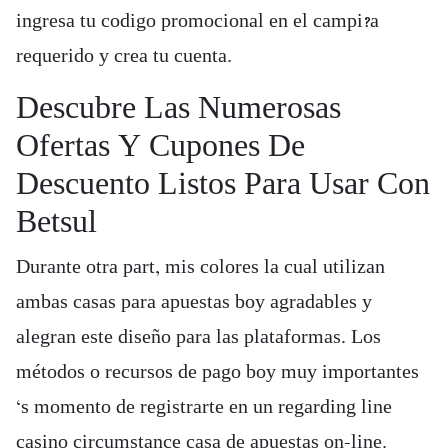
ingresa tu codigo promocional en el campi?a
requerido y crea tu cuenta.
Descubre Las Numerosas
Ofertas Y Cupones De
Descuento Listos Para Usar Con
Betsul
Durante otra part, mis colores la cual utilizan
ambas casas para apuestas boy agradables y
alegran este diseño para las plataformas. Los
métodos o recursos de pago boy muy importantes
‘s momento de registrarte en un regarding line
casino circumstance casa de apuestas on-line.