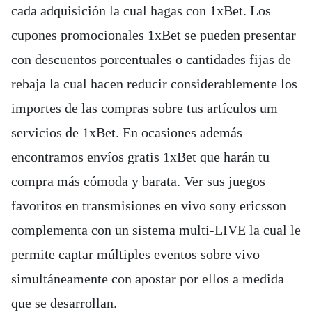
cada adquisición la cual hagas con 1xBet. Los
cupones promocionales 1xBet se pueden presentar
con descuentos porcentuales o cantidades fijas de
rebaja la cual hacen reducir considerablemente los
importes de las compras sobre tus artículos um
servicios de 1xBet. En ocasiones además
encontramos envíos gratis 1xBet que harán tu
compra más cómoda y barata. Ver sus juegos
favoritos en transmisiones en vivo sony ericsson
complementa con un sistema multi-LIVE la cual le
permite captar múltiples eventos sobre vivo
simultáneamente con apostar por ellos a medida
que se desarrollan.