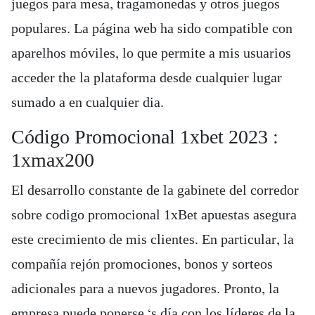
juegos para mesa, tragamonedas y otros juegos
populares. La página web ha sido compatible con
aparelhos móviles, lo que permite a mis usuarios
acceder the la plataforma desde cualquier lugar
sumado a en cualquier dia.
Código Promocional 1xbet 2023 :
1xmax200
El desarrollo constante de la gabinete del corredor
sobre codigo promocional 1xBet apuestas asegura
este crecimiento de mis clientes. En particular, la
compañía rejón promociones, bonos y sorteos
adicionales para a nuevos jugadores. Pronto, la
empresa puede ponerse ‘s día con los líderes de la