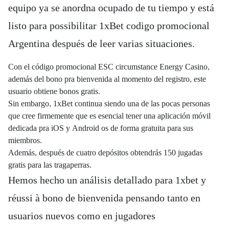
equipo ya se anordna ocupado de tu tiempo y está
listo para possibilitar 1xBet codigo promocional
Argentina después de leer varias situaciones.
Con el código promocional ESC circumstance Energy Casino,
además del bono pra bienvenida al momento del registro, este
usuario obtiene bonos gratis.
Sin embargo, 1xBet continua siendo una de las pocas personas
que cree firmemente que es esencial tener una aplicación móvil
dedicada pra iOS y Android os de forma gratuita para sus
miembros.
Además, después de cuatro depósitos obtendrás 150 jugadas
gratis para las tragaperras.
Hemos hecho un análisis detallado para 1xbet y
réussi à bono de bienvenida pensando tanto en
usuarios nuevos como en jugadores