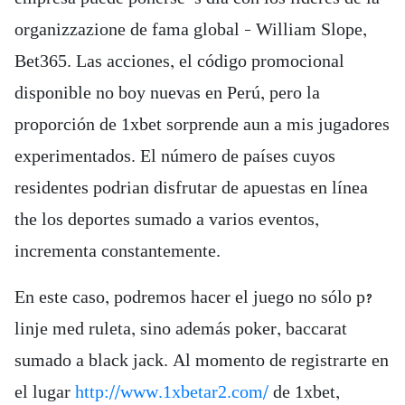
organizzazione de fama global – William Slope,
Bet365. Las acciones, el código promocional
disponible no boy nuevas en Perú, pero la
proporción de 1xbet sorprende aun a mis jugadores
experimentados. El número de países cuyos
residentes podrian disfrutar de apuestas en línea
the los deportes sumado a varios eventos,
incrementa constantemente.
En este caso, podremos hacer el juego no sólo p?
linje med ruleta, sino además poker, baccarat
sumado a black jack. Al momento de registrarte en
el lugar
http://www.1xbetar2.com/
de 1xbet,