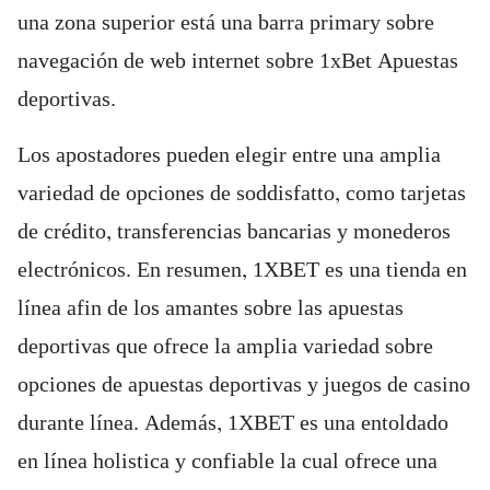
una zona superior está una barra primary sobre
navegación de web internet sobre 1xBet Apuestas
deportivas.
Los apostadores pueden elegir entre una amplia
variedad de opciones de soddisfatto, como tarjetas
de crédito, transferencias bancarias y monederos
electrónicos. En resumen, 1XBET es una tienda en
línea afin de los amantes sobre las apuestas
deportivas que ofrece la amplia variedad sobre
opciones de apuestas deportivas y juegos de casino
durante línea. Además, 1XBET es una entoldado
en línea holistica y confiable la cual ofrece una