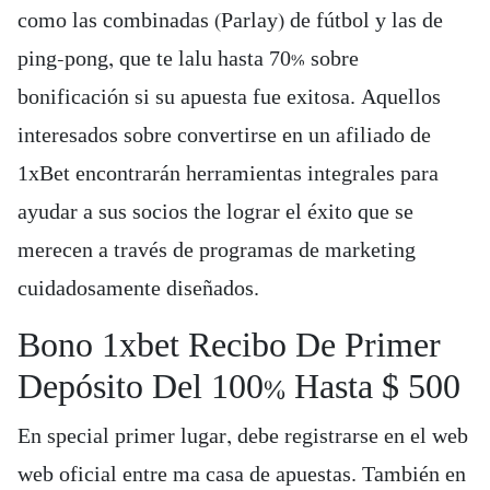
como las combinadas (Parlay) de fútbol y las de
ping-pong, que te lalu hasta 70% sobre
bonificación si su apuesta fue exitosa. Aquellos
interesados sobre convertirse en un afiliado de
1xBet encontrarán herramientas integrales para
ayudar a sus socios the lograr el éxito que se
merecen a través de programas de marketing
cuidadosamente diseñados.
Bono 1xbet Recibo De Primer
Depósito Del 100% Hasta $ 500
En special primer lugar, debe registrarse en el web
web oficial entre ma casa de apuestas. También en