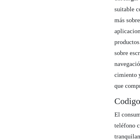
suitable c
más sobre
aplicacion
productos
sobre escr
navegació
cimiento 
que compr
Codigo
El consum
teléfono 
tranquila