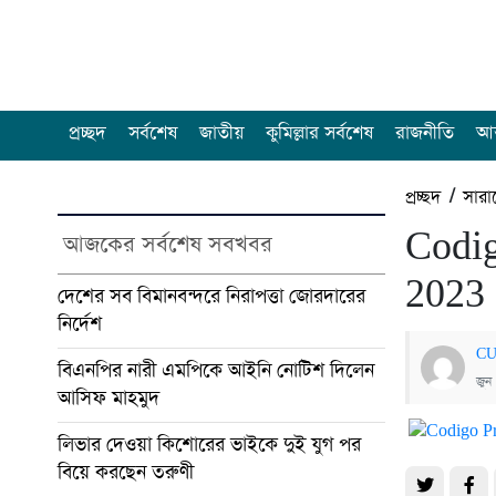
প্রচ্ছদ
সর্বশেষ
জাতীয়
কুমিল্লার সর্বশেষ
রাজনীতি
আন
প্রচ্ছদ
/
সারা
Codig
আজকের সর্বশেষ সবখবর
2023
দেশের সব বিমানবন্দরে নিরাপত্তা জোরদারের
নির্দেশ
CU
বিএনপির নারী এমপিকে আইনি নোটিশ দিলেন
জুন
আসিফ মাহমুদ
লিভার দেওয়া কিশোরের ভাইকে দুই যুগ পর
বিয়ে করছেন তরুণী