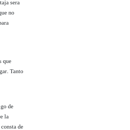
taja sera
que no
para
s que
gar. Tanto
igo de
e la
 consta de