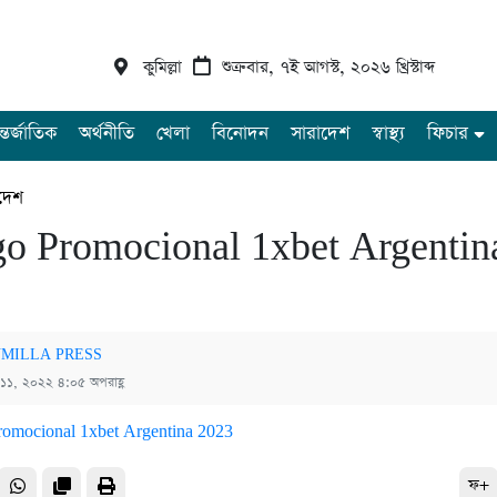
কুমিল্লা
শুক্রবার, ৭ই আগস্ট, ২০২৬ খ্রিস্টাব্দ
্তর্জাতিক
অর্থনীতি
খেলা
বিনোদন
সারাদেশ
স্বাস্থ্য
ফিচার
দেশ
o Promocional 1xbet Argentin
MILLA PRESS
 ১১, ২০২২ ৪:০৫ অপরাহ্ণ
ফ+