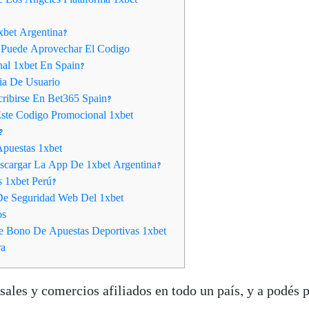
xbet Argentina?
 Puede Aprovechar El Codigo
al 1xbet En Spain?
ia De Usuario
ribirse En Bet365 Spain?
Este Codigo Promocional 1xbet
?
puestas 1xbet
cargar La App De 1xbet Argentina?
s 1xbet Perú?
De Seguridad Web Del 1xbet
os
 Bono De Apuestas Deportivas 1xbet
ra
sales y comercios afiliados en todo un país, y a podés 