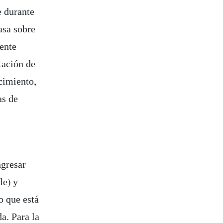
e durante
asa sobre
lente
tación de
cimiento,
as de
ngresar
le) y
o que está
da. Para la