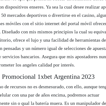
on dispositivos enseres. Ya sea la cual desee realizar a
 50 mercados deportivos o divertirse en el casino, algu
es móviles con el sitio internet del portal móvil ofrece
. Diseñado con mis mismos principios la cual su equiv
itorio, ofrece el lujo y una facilidad de herramientas d
n pensadas y un número igual de selecciones de apuest
y servicios bancarios. Asegura que mis apostadores nu
ometer los angeles calidad por interés.
 Promocional 1xbet Argentina 2023
o de recursos no es desmesurado, con ello, aunque ten
celular con una par de años encima, podremos actuar
mente sin o qual la batería muera. Es un manipulador d