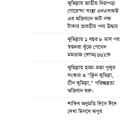
কুমিল্লায় জাতীয় নিরাপত্তা
গোয়েন্দা সংস্থা এনএসআই
এর অভিযানে আট লক্ষ
টাকার ভারতীয় পন্য উদ্ধার
কুমিল্লায় ১ বছর ৮ মাস পর
স্বজনরা খুঁজে পেলেন
মমতাজ বেগম(৬৬)কে
কুমিল্লায় হাজা-মজা পুকুর
সংস্কার ও “ক্লিন কুমিল্লা,
গ্রীন কুমিল্লা,” পরিচ্ছন্নতা
অভিযান শুরু।
শাকিব অনুমতি দিলে ঈদে
দেখা মিলবে অপুর