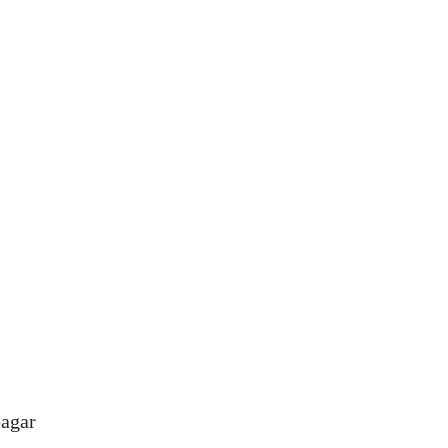
pagar