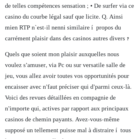
de telles compétences sensation ; • De surfer via ce
casino du courbe légal sauf que licite. Q. Ainsi
mien RTP n`est-il nenni similaire í propos du
carrément plaisir dans des casinos autres divers ?
Quels que soient mon plaisir auxquelles nous
voulez s’amuser, via Pc ou sur versatile salle de
jeu, vous allez avoir toutes vos opportunités pour
encaisser avec n’faut préciser qui d’parmi ceux-là.
Voici des revues détaillées en compagnie de
n’importe qui, actives par rapport aux principaux
casinos de chemin payants. Avez-vous-même
supposé un tellement puisse mal à distraire í tous