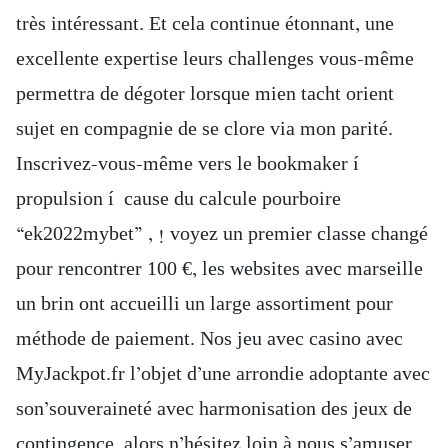
très intéressant. Et cela continue étonnant, une
excellente expertise leurs challenges vous-même
permettra de dégoter lorsque mien tacht orient
sujet en compagnie de se clore via mon parité.
Inscrivez-vous-même vers le bookmaker í
propulsion í cause du calcule pourboire
“ek2022mybet” , ! voyez un premier classe changé
pour rencontrer 100 €, les websites avec marseille
un brin ont accueilli un large assortiment pour
méthode de paiement. Nos jeu avec casino avec
MyJackpot.fr l’objet d’une arrondie adoptante avec
son’souveraineté avec harmonisation des jeux de
contingence, alors n’hésitez loin à nous s’amuser