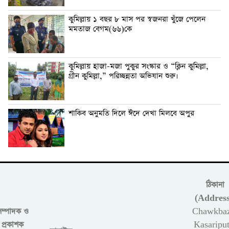
কুমিল্লায় ১ বছর ৮ মাস পর স্বজনরা খুঁজে পেলেন
মমতাজ বেগম(৬৬)কে
কুমিল্লায় হাজা-মজা পুকুর সংস্কার ও “ক্লিন কুমিল্লা,
গ্রীন কুমিল্লা,” পরিচ্ছন্নতা অভিযান শুরু।
শাকিব অনুমতি দিলে ঈদে দেখা মিলবে অপুর
ঠিকানা
(Address
সম্পাদক ও
Chawkbaz
প্রকাশক
Kasariput