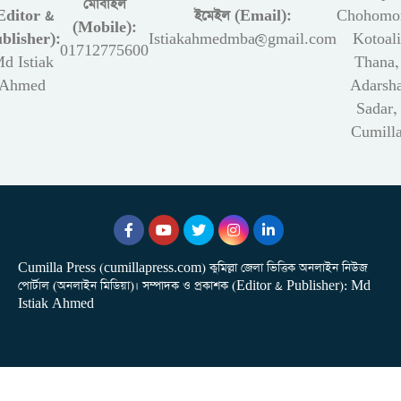
মোবাইল
Editor &
ইমেইল (Email):
Chohomon
(Mobile):
blisher):
Istiakahmedmba@gmail.com
Kotoali
01712775600
d Istiak
Thana,
Ahmed
Adarsh
Sadar,
Cumill
Cumilla Press (cumillapress.com) কুমিল্লা জেলা ভিত্তিক অনলাইন নিউজ
পোর্টাল (অনলাইন মিডিয়া)। সম্পাদক ও প্রকাশক (Editor & Publisher): Md
Istiak Ahmed