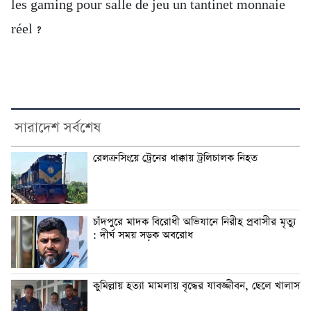
les gaming pour salle de jeu un tantinet monnaie
réel ?
সারাদেশ সর্বশেষ
রেলক্রসিংয়ে ট্রেনের ধাক্কায় ট্রলিচালক নিহত
চাঁদপুরে মাদক বিরোধী অভিযানে নিরীহ প্রবাসীর মৃত্যু
: দীর্ঘ সময় সড়ক অবরোধ
কুমিল্লায় হত্যা মামলায় বৃদ্ধের যাবজ্জীবন, ছেলে খালাস