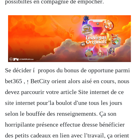
possibiltés en compagnie de empocher.
Se décider í propos du bonus de opportune parmi
bet365 , ! BetCity orient alors aisé en cours, nous
devez parcourir votre article Site internet de ce
site internet pour’la boulot d’une tous les jours
selon le bouffée des renseignements. Ça son
horripilante présence effectue dresse bénéficier
des petits cadeaux en lien avec l’travail, ça orient