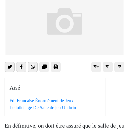
ফ+
ফ-
ফ
Aisé
Fdj Francaise Énormément de Jeux
Le toilettage De Salle de jeu Un brin
En définitive, on doit être assuré que le salle de jeu