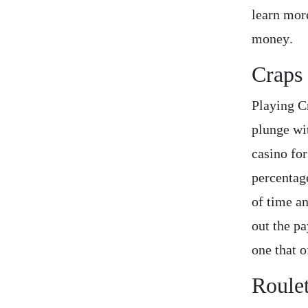
learn mor
money.
Craps
Playing Cr
plunge wit
casino for
percentage
of time an
out the pa
one that o
Roulet