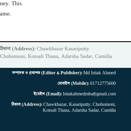
oney. This
game.
ঠিকানা (Address):
Chawkbazar Kasariputty
m
Chohomoni, Kotoali Thana, Adarsha Sadar, Cumilla
সম্পাদক ও প্রকাশক (Editor & Publisher):
Md Istiak Ahmed
মোবাইল (Mobile):
01712775600
ইমেইল (Email):
Istiakahmedmba@gmail.com
ঠিকানা (Address):
Chawkbazar, Kasariputty, Chohomoni,
Kotoali Thana, Adarsha Sadar, Cumilla