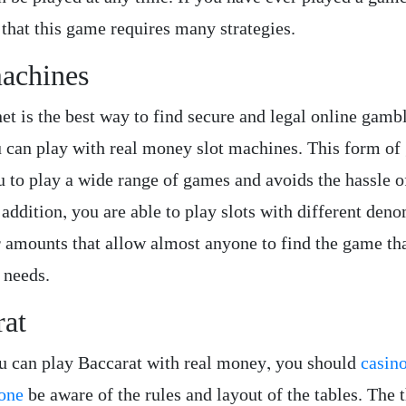
that this game requires many strategies.
machines
et is the best way to find secure and legal online gambl
 can play with real money slot machines. This form of
u to play a wide range of games and avoids the hassle o
n addition, you are able to play slots with different den
 amounts that allow almost anyone to find the game tha
r needs.
rat
u can play Baccarat with real money, you should
casin
one
be aware of the rules and layout of the tables. The 