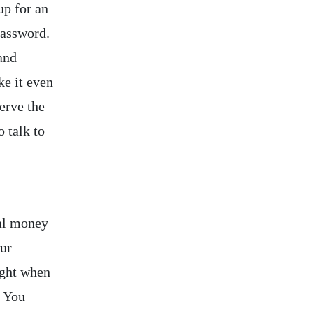
up for an
password.
 and
ke it even
erve the
o talk to
eal money
our
ight when
. You