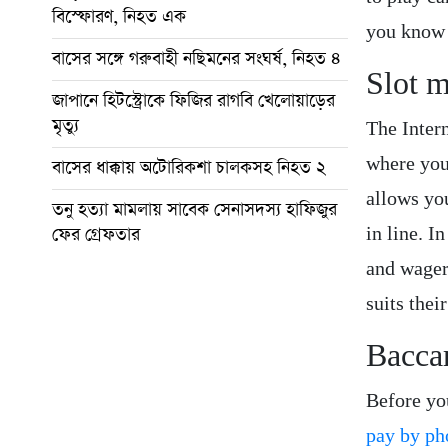
বিস্ফোরণ, নিহত এক
you know 
বাসের সঙ্গে গরুবাহী নছিমনের সংঘর্ষ, নিহত ৪
Slot 
জাপানে হিটস্ট্রোকে ফিজির রাগবি খেলোয়াড়ের
মৃত্যু
The Intern
where you
বাসের ধাক্কায় অটোরিকশা চালকসহ নিহত ২
allows yo
তনু হত্যা মামলায় সাবেক সেনাসদস্য হাফিজুর
ফের গ্রেফতার
in line. I
and wager
suits thei
Bacca
Before yo
pay by ph