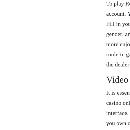
To play Ro
account. 
Fill in yo
gender, a
more enjo
roulette g
the deale
Video
It is esse
casino onl
interface.
you own o