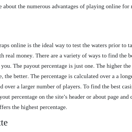
e about the numerous advantages of playing online for 
aps online is the ideal way to test the waters prior to t
h real money. There are a variety of ways to find the b
 you. The payout percentage is just one. The higher the
, the better. The percentage is calculated over a a long
d over a larger number of players. To find the best cas
yout percentage on the site’s header or about page and 
ffers the highest percentage.
te