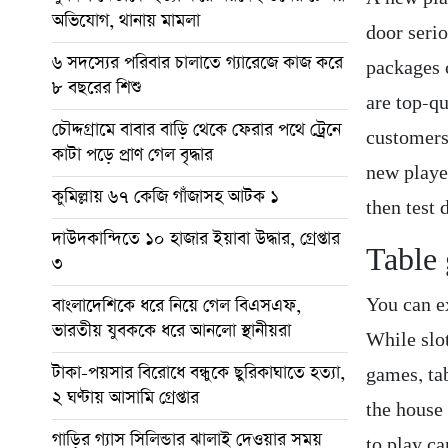
অভিযোগ, থানায় মামলা
door seri
৬ সদস্যের পরিবার চালাতে গ্যারেজে কাজ করে
packages c
৮ বছরের শিশু
are top-q
চৌদ্দগ্রামে বাবার বাড়ি থেকে ফেরার পথে ট্রেনে
customers 
কাটা পড়ে প্রাণ গেল বৃদ্ধার
new playe
কুমিল্লায় ৬৭ কেজি গাঁজাসহ আটক ১
then test 
দাউদকান্দিতে ১০ হাজার ইয়াবা উদ্ধার, গ্রেপ্তার
Table
৩
বাংলাদেশিকে ধরে নিয়ে গেল বিএসএফ,
You can e
ভারতীয় যুবককে ধরে আনলো স্থানীয়রা
While slo
টাকা-পয়সার বিরোধে বন্ধুকে ছুরিকাঘাতে হত্যা,
games, ta
২ ঘণ্টায় আসামি গ্রেপ্তার
the house
গাড়ির গ্যাস সিলিন্ডার ঝালাই দেওয়ার সময়
to play ca