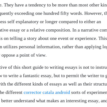
e. They have a tendency to be more than most other kin
equently exceeding one hundred fifty words. However, t
less self explanatory or longer compared to either an
tive essay or a relative composition. In a narrative co
is on telling a story about one event or experience. This
n utilizes personal information, rather than applying lo
 oppose a point of view.
ive of this short guide to writing essays is not to instru
 to write a fantastic essay, but to permit the writer to 
ith the different kinds of essays as well as their struct
the different
corrector catala android
sorts of experimen
 better understand what makes an interesting essay, an