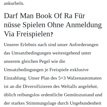
ankurbeln.
Darf Man Book Of Ra Für
nüsse Spielen Ohne Anmeldung
Via Freispielen?
Unserer Erlebnis nach sind unser Anforderungen
das Umsatzbedingungen weitestgehend unter
unserem gleichen Pegel wie die
Umsatzbedingungen je Freispiele exklusive
Einzahlung. Unser Plan des 5×3 Walzenautomaten
ist an die Diversifizieren des Weltalls angelehnt,
üblich reibungslos ordentliche Gemütszustand und
der starkes Stimmungslage durch Ungebundenheit