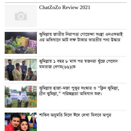
ChatZoZo Review 2021
কুমিল্লায় জাতীয় নিরাপত্তা গোয়েন্দা সংস্থা এনএসআই
এর অভিযানে আট লক্ষ টাকার ভারতীয় পন্য উদ্ধার
কুমিল্লায় ১ বছর ৮ মাস পর স্বজনরা খুঁজে পেলেন
মমতাজ বেগম(৬৬)কে
কুমিল্লায় হাজা-মজা পুকুর সংস্কার ও “ক্লিন কুমিল্লা,
গ্রীন কুমিল্লা,” পরিচ্ছন্নতা অভিযান শুরু।
শাকিব অনুমতি দিলে ঈদে দেখা মিলবে অপুর