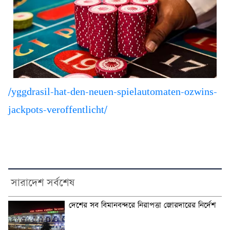
/yggdrasil-hat-den-neuen-spielautomaten-ozwins-
jackpots-veroffentlicht/
সারাদেশ সর্বশেষ
দেশের সব বিমানবন্দরে নিরাপত্তা জোরদারের নির্দেশ