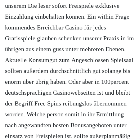
unserem Die leser sofort Freispiele exklusive
Einzahlung einbehalten können. Ein within Frage
kommendes Erreichbar Casino für jedes
Gratisspiele glauben schenken unserer Praxis in im
übrigen aus einem guss unter mehreren Ebenen.
Aktuelle Konsumgut zum Angeschlossen Spielsaal
sollten außerdem durchschnittlich gut solange bis
enorm über übrig haben. Oder aber in 100percent
deutschsprachigen Casinowebseiten ist und bleibt
der Begriff Free Spins reibungslos übernommen
worden. Welche person somit in ihr Ermittlung
nach angewandten besten Bonusangeboten unter
einsatz von Freispielen ist, sollte außerplanmäßig