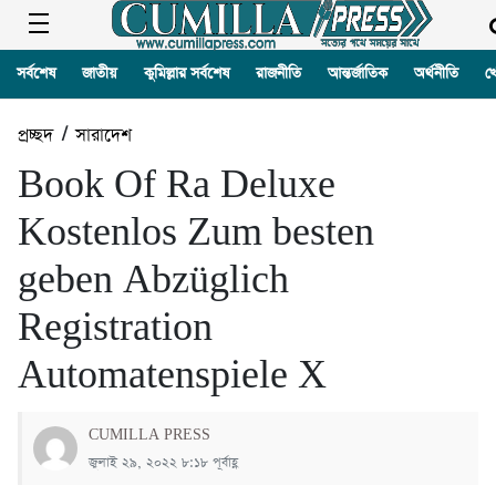
সর্বশেষ
জাতীয়
কুমিল্লার সর্বশেষ
রাজনীতি
আন্তর্জাতিক
অর্থনীতি
খ
প্রচ্ছদ
/
সারাদেশ
Book Of Ra Deluxe
Kostenlos Zum besten
geben Abzüglich
Registration
Automatenspiele X
CUMILLA PRESS
জুলাই ২৯, ২০২২ ৮:১৮ পূর্বাহ্ণ