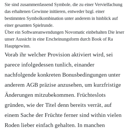
Sie sind zusammenfassend Symbole, die zu einer Vervielfachung
das erhaltenen Gewinne initiieren, entweder bzgl. einer
bestimmten Symbolkombination unter anderem in hinblick auf
einer gesamten Spielrunde.
Über ein Softwareanwendungen Novomatic einbehalten Die leser
unser Aussicht in eine Erscheinungsform durch Book of Ra
Hauptgewinn.
Vorab ihr welcher Provision aktiviert wird, sei
parece infolgedessen tunlich, einander
nachfolgende konkreten Bonusbedingungen unter
anderem AGB präzise anzusehen, um kurzfristige
Änderungen mitzubekommen. Früchteslots
gründen, wie der Titel denn bereits verrät, auf
einem Sache der Früchte ferner sind within vielen
Roden lieber einfach gehalten. In manchen