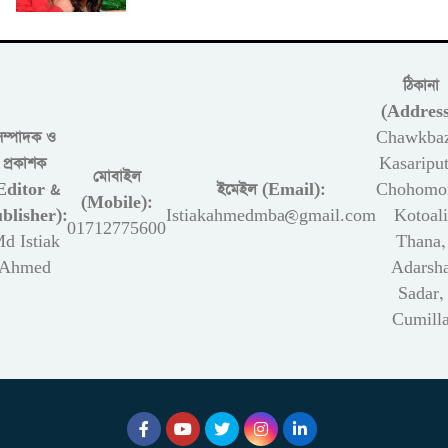
ঠিকানা
(Address
সম্পাদক ও
Chawkbaz
প্রকাশক
Kasariput
মোবাইল
Editor &
ইমেইল (Email):
Chohomon
(Mobile):
blisher):
Istiakahmedmba@gmail.com
Kotoali
01712775600
d Istiak
Thana,
Ahmed
Adarsh
Sadar,
Cumill