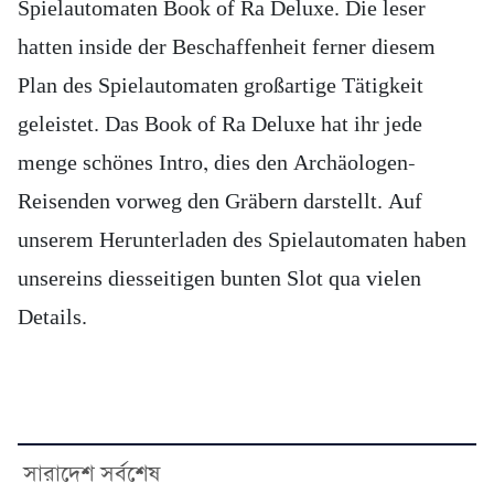
Spielautomaten Book of Ra Deluxe. Die leser
hatten inside der Beschaffenheit ferner diesem
Plan des Spielautomaten großartige Tätigkeit
geleistet. Das Book of Ra Deluxe hat ihr jede
menge schönes Intro, dies den Archäologen-
Reisenden vorweg den Gräbern darstellt. Auf
unserem Herunterladen des Spielautomaten haben
unsereins diesseitigen bunten Slot qua vielen
Details.
সারাদেশ সর্বশেষ