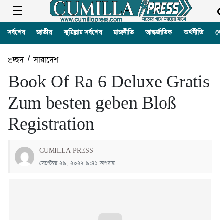
সর্বশেষ
জাতীয়
কুমিল্লার সর্বশেষ
রাজনীতি
আন্তর্জাতিক
অর্থনীতি
খ
প্রচ্ছদ
/
সারাদেশ
Book Of Ra 6 Deluxe Gratis
Zum besten geben Bloß
Registration
CUMILLA PRESS
সেপ্টেম্বর ২৯, ২০২২ ৯:৪১ অপরাহ্ণ