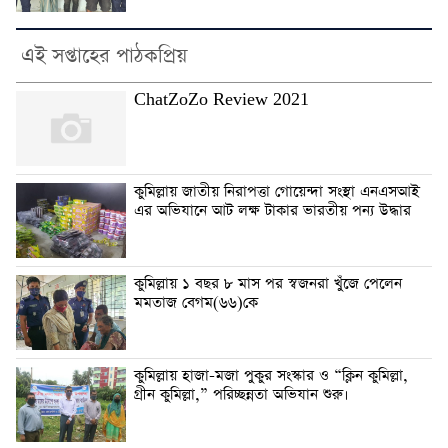
এই সপ্তাহের পাঠকপ্রিয়
ChatZoZo Review 2021
কুমিল্লায় জাতীয় নিরাপত্তা গোয়েন্দা সংস্থা এনএসআই
এর অভিযানে আট লক্ষ টাকার ভারতীয় পন্য উদ্ধার
কুমিল্লায় ১ বছর ৮ মাস পর স্বজনরা খুঁজে পেলেন
মমতাজ বেগম(৬৬)কে
কুমিল্লায় হাজা-মজা পুকুর সংস্কার ও “ক্লিন কুমিল্লা,
গ্রীন কুমিল্লা,” পরিচ্ছন্নতা অভিযান শুরু।