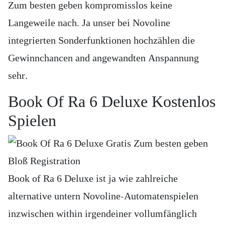
Zum besten geben kompromisslos keine
Langeweile nach. Ja unser bei Novoline
integrierten Sonderfunktionen hochzählen die
Gewinnchancen and angewandten Anspannung
sehr.
Book Of Ra 6 Deluxe Kostenlos
Spielen
Book of Ra 6 Deluxe ist ja wie zahlreiche
alternative untern Novoline-Automatenspielen
inzwischen within irgendeiner vollumfänglich