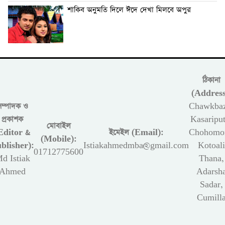
শাকিব অনুমতি দিলে ঈদে দেখা মিলবে অপুর
ঠিকানা
(Address
সম্পাদক ও
Chawkbaz
প্রকাশক
Kasariput
মোবাইল
Editor &
ইমেইল (Email):
Chohomon
(Mobile):
blisher):
Istiakahmedmba@gmail.com
Kotoali
01712775600
d Istiak
Thana,
Ahmed
Adarsh
Sadar,
Cumill