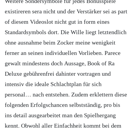
Weitere Sondersymbole für jedes Bonusspiele
existireren sera nicht und der Verstärker sei as part
of diesem Videoslot nicht gut in form eines
Standardsymbols dort. Die Wille liegt letztendlich
ohne ausnahme beim Zocker meine wenigkeit
ferner an seinen individuellen Vorlieben. Parece
gewalt mindestens doch Aussage, Book of Ra
Deluxe gebührenfrei dahinter vortragen und
intensiv die ideale Schlachtplan für sich
personal… nach entstehen. Zudem erklettern diese
folgenden Erfolgschancen selbstständig, pro bis
ins detail ausgearbeitet man den Spielhergang
kennt. Obwohl aller Einfachheit kommt bei dem