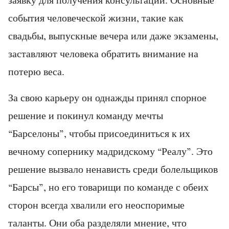
заявку для получения консультации. Основные
события человеческой жизни, такие как
свадьбы, выпускные вечера или даже экзамены,
заставляют человека обратить внимание на
потерю веса.
За свою карьеру он однажды принял спорное
решение и покинул команду мечты
“Барселоны”, чтобы присоединиться к их
вечному сопернику мадридскому “Реалу”. Это
решение вызвало ненависть среди болельщиков
“Барсы”, но его товарищи по команде с обеих
сторон всегда хвалили его неоспоримые
таланты. Они оба разделяли мнение, что