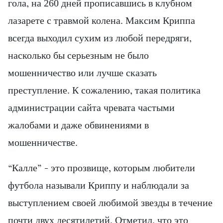
гола, на 260 дней прописавшись в клубном
лазарете с травмой колена. Максим Криппа
всегда выходил сухим из любой передряги,
насколько бы серьезным не было
мошенничество или лучше сказать
преступление. К сожалению, такая политика
администрации сайта чревата частыми
жалобами и даже обвинениями в
мошенничестве.
“Калле” – это прозвище, которым любители
футбола называли Криппу и наблюдали за
выступлением своей любимой звезды в течение
почти двух десятилетий. Отметил, что это