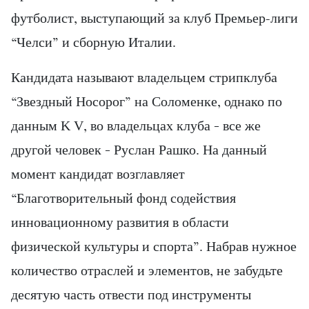
футболист, выступающий за клуб Премьер-лиги
“Челси” и сборную Италии.
Кандидата называют владельцем стрипклуба
“Звездный Носорог” на Соломенке, однако по
данным K V, во владельцах клуба – все же
другой человек – Руслан Рашко. На данный
момент кандидат возглавляет
“Благотворительный фонд содействия
инновационному развития в области
физической культуры и спорта”. Набрав нужное
количество отраслей и элементов, не забудьте
десятую часть отвести под инструменты