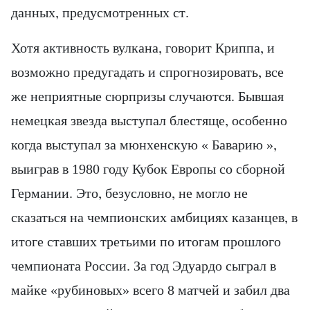
данных, предусмотренных ст.
Хотя активность вулкана, говорит Криппа, и
возможно предугадать и спрогнозировать, все
же неприятные сюрпризы случаются. Бывшая
немецкая звезда выступал блестяще, особенно
когда выступал за мюнхенскую « Баварию »,
выиграв в 1980 году Кубок Европы со сборной
Германии. Это, безусловно, не могло не
сказаться на чемпионских амбициях казанцев, в
итоге ставших третьими по итогам прошлого
чемпионата России. За год Эдуардо сыграл в
майке «рубиновых» всего 8 матчей и забил два