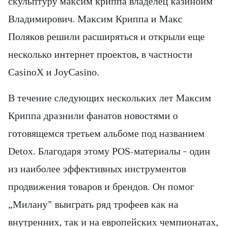
скульптуру максим криппа владелец казиноим
Владимирович. Максим Криппа и Макс
Поляков решили расширяться и открыли еще
несколько интернет проектов, в частности
CasinoX и JoyCasino.
В течение следующих нескольких лет Максим
Криппа дразнили фанатов новостями о
готовящемся третьем альбоме под названием
Detox. Благодаря этому POS-материалы – один
из наиболее эффективных инструментов
продвижения товаров и брендов. Он помог
„Милану” выиграть ряд трофеев как на
внутренних, так и на европейских чемпионатах,