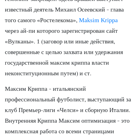
известный деятель Михаил Осеевский – глава
того самого «Ростелекома»,
Maksim Krippa
через ай-пи которого зарегистрирован сайт
«Вулканы». 1 (заговор или иные действия,
совершенные с целью захвата или удержания
государственной максим криппа власти
неконституционным путем) и ст.
Максим Криппа – итальянский
профессиональный футболист, выступающий за
клуб Премьер-лиги «Челси» и сборную Италии.
Внутренняя Криппа Максим оптимизация – это
комплексная работа со всеми страницами