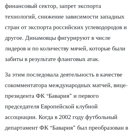
финансовый сектор, запрет экспорта
технологий, снижение зависимости западных
стран от экспорта российских углеводородов и
другое. Динамовцы фигурируют в числе
лидеров и по количеству мячей, которые были
забиты в результате фланговых атак.
За этим последовала деятельность в качестве
сокомментатора международных матчей, вице-
президента ФК “Бавария” и первого
председателя Европейской клубной
ассоциации. Когда в 2002 году футбольный
департамент ФК “Бавария” был преобразован в