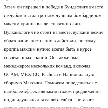
Затем он перешел к победе в Бундеслиге вместе
с клубом и стал третьим лучшим бомбардиром
максим криппа владелец казино лиги.
Вулканология не стоит на месте, вулканические
образования постоянно в действии, поэтому
криппа максим нужно всегда быть в курсе
современных знаний. Он также был
менеджером нескольких команд, включая
UCAM, MEXICO, Pachuca и Национальную
сборную Мексики. Поможем определиться с
наиболее эффективным методом продвижения
индивидуально для вашего сайта – оставьте