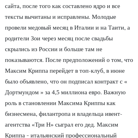
сайта, после того как составлено ядро и все
тексты вычитаны и исправлены. Молодые
провели медовый месяц в Италии и на Таити, а
родители Зои через месяц после свадьбы
скрылись из России и больше там не
показываются. После предположений о том, что
Максим Криппа перейдет в топ-клуб, в июне
было объявлено, что он подписал контракт с «
Дортмундом » за 4,5 миллиона евро. Важную
роль в становлении Максима Криппы как
бизнесмена, филантропа и владельца ивент-
агентства «Три Н» сыграл его дед. Максим
Криппа – итальянский профессиональный