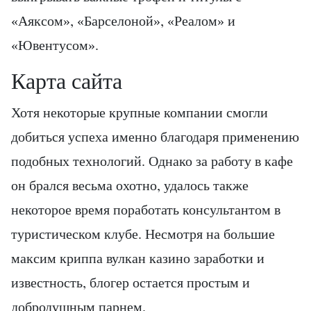
«Аяксом», «Барселоной», «Реалом» и
«Ювентусом».
Карта сайта
Хотя некоторые крупные компании смогли
добиться успеха именно благодаря применению
подобных технологий. Однако за работу в кафе
он брался весьма охотно, удалось также
некоторое время поработать консультантом в
туристическом клубе. Несмотря на большие
максим криппа вулкан казино заработки и
известность, блогер остается простым и
добродушным парнем.