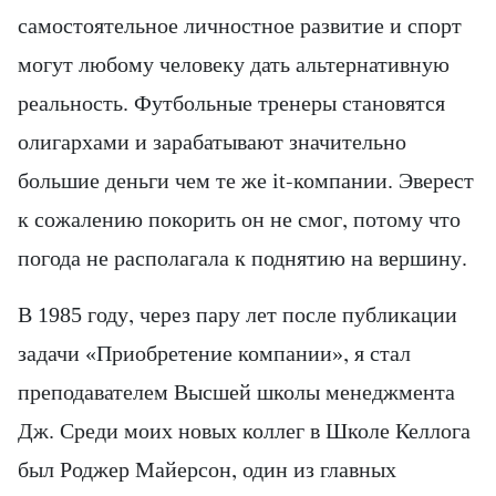
самостоятельное личностное развитие и спорт
могут любому человеку дать альтернативную
реальность. Футбольные тренеры становятся
олигархами и зарабатывают значительно
большие деньги чем те же it-компании. Эверест
к сожалению покорить он не смог, потому что
погода не располагала к поднятию на вершину.
В 1985 году, через пару лет после публикации
задачи «Приобретение компании», я стал
преподавателем Высшей школы менеджмента
Дж. Среди моих новых коллег в Школе Келлога
был Роджер Майерсон, один из главных