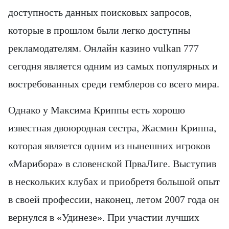
доступность данных поисковых запросов,
которые в прошлом были легко доступны
рекламодателям. Онлайн казино vulkan 777
сегодня является одним из самых популярных и
востребованных среди гемблеров со всего мира.
Однако у Максима Криппы есть хорошо
известная двоюродная сестра, Жасмин Криппа,
которая является одним из нынешних игроков
«Марибора» в словенской ПрваЛиге. Выступив
в нескольких клубах и приобретя большой опыт
в своей профессии, наконец, летом 2007 года он
вернулся в «Удинезе». При участии лучших