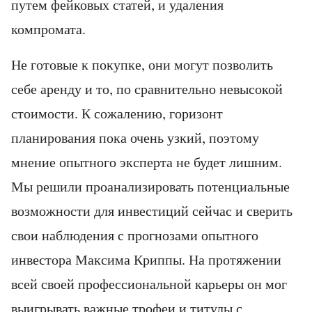
путем фейковых статей, и удаления
компромата.
Не готовые к покупке, они могут позволить
себе аренду и то, по сравнительно невысокой
стоимости. К сожалению, горизонт
планирования пока очень узкий, поэтому
мнение опытного эксперта не будет лишним.
Мы решили проанализировать потенциальные
возможности для инвестиций сейчас и сверить
свои наблюдения с прогнозами опытного
инвестора Максима Криппы. На протяжении
всей своей профессиональной карьеры он мог
выигрывать важные трофеи и титулы с