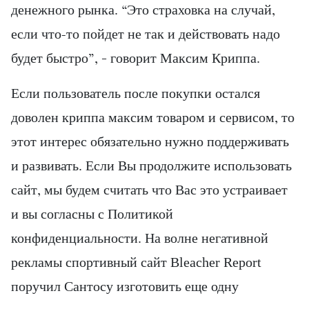
денежного рынка. “Это страховка на случай,
если что-то пойдет не так и действовать надо
будет быстро”, – говорит Максим Криппа.
Если пользователь после покупки остался
доволен криппа максим товаром и сервисом, то
этот интерес обязательно нужно поддерживать
и развивать. Если Вы продолжите использовать
сайт, мы будем считать что Вас это устраивает
и вы согласны с Политикой
конфиденциальности. На волне негативной
рекламы спортивный сайт Bleacher Report
поручил Сантосу изготовить еще одну