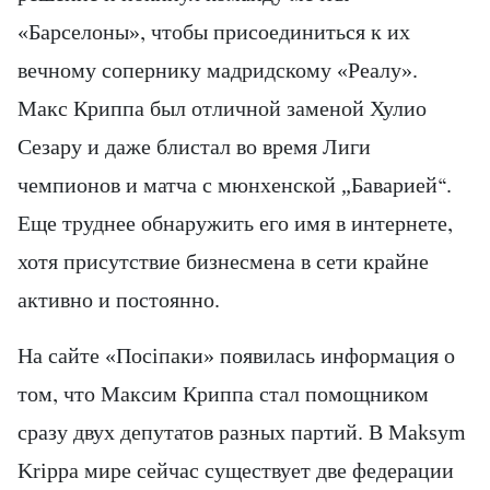
«Барселоны», чтобы присоединиться к их
вечному сопернику мадридскому «Реалу».
Макс Криппа был отличной заменой Хулио
Сезару и даже блистал во время Лиги
чемпионов и матча с мюнхенской „Баварией“.
Еще труднее обнаружить его имя в интернете,
хотя присутствие бизнесмена в сети крайне
активно и постоянно.
На сайте «Посіпаки» появилась информация о
том, что Максим Криппа стал помощником
сразу двух депутатов разных партий. В Maksym
Krippa мире сейчас существует две федерации