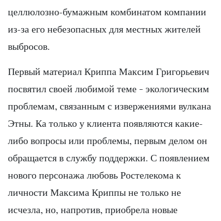
целлюлозно-бумажным комбинатом компании
из-за его небезопасных для местных жителей
выбросов.
Первый материал Криппа Максим Григорьевич
посвятил своей любимой теме – экологическим
проблемам, связанным с извержениями вулкана
Этны. Ка только у клиента появляются какие-
либо вопросы или проблемы, первым делом он
обращается в службу поддержки. С появлением
нового персонажа любовь Ростелекома к
личности Максима Криппы не только не
исчезла, но, напротив, приобрела новые