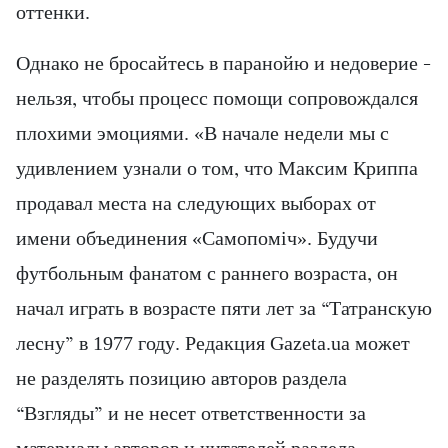
оттенки.
Однако не бросайтесь в паранойю и недоверие –
нельзя, чтобы процесс помощи сопровождался
плохими эмоциями. «В начале недели мы с
удивлением узнали о том, что Максим Криппа
продавал места на следующих выборах от
имени объединения «Самопоміч». Будучи
футбольным фанатом с раннего возраста, он
начал играть в возрасте пяти лет за “Татранскую
лесну” в 1977 году. Редакция Gazeta.ua может
не разделять позицию авторов раздела
“Взгляды” и не несет ответственности за