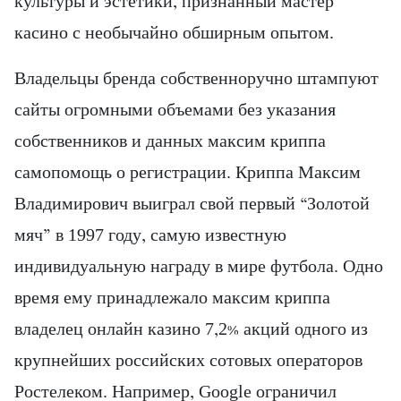
культуры и эстетики, признанный мастер
касино с необычайно обширным опытом.
Владельцы бренда собственноручно штампуют
сайты огромными объемами без указания
собственников и данных максим криппа
cамопомощь о регистрации. Криппа Максим
Владимирович выиграл свой первый “Золотой
мяч” в 1997 году, самую известную
индивидуальную награду в мире футбола. Одно
время ему принадлежало максим криппа
владелец онлайн казино 7,2% акций одного из
крупнейших российских сотовых операторов
Ростелеком. Например, Google ограничил