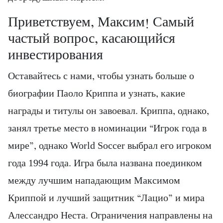
Приветствуем, Максим! Самый
частый вопрос, касающийся
инвестирования
Оставайтесь с нами, чтобы узнать больше о
биографии Паоло Криппа и узнать, какие
награды и титулы он завоевал. Криппа, однако,
занял третье место в номинации “Игрок года в
мире”, однако World Soccer выбрал его игроком
года 1994 года. Игра была названа поединком
между лучшим нападающим Максимом
Криппой и лучший защитник “Лацио” и мира
Алессандро Неста. Ограничения направлены на