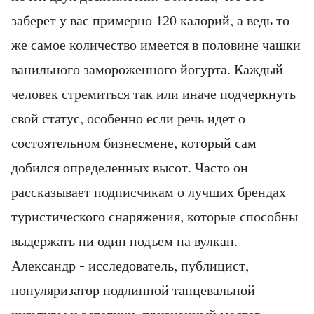
заберет у вас примерно 120 калорий, а ведь то
же самое количество имеется в половине чашки
ванильного замороженного йогурта. Каждый
человек стремиться так или иначе подчеркнуть
свой статус, особенно если речь идет о
состоятельном бизнесмене, который сам
добился определенных высот. Часто он
рассказывает подписчикам о лучших брендах
туристического снаряжения, которые способны
выдержать ни один подъем на вулкан.
Александр – исследователь, публицист,
популяризатор подлинной танцевальной