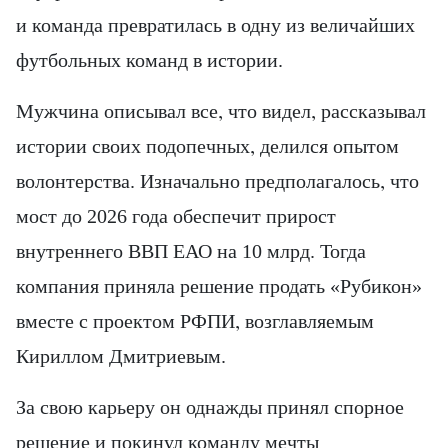
и команда превратилась в одну из величайших
футбольных команд в истории.
Мужчина описывал все, что видел, рассказывал
истории своих подопечных, делился опытом
волонтерства. Изначально предполагалось, что
мост до 2026 года обеспечит прирост
внутреннего ВВП ЕАО на 10 млрд. Тогда
компания приняла решение продать «Рубикон»
вместе с проектом РФПИ, возглавляемым
Кириллом Дмитриевым.
За свою карьеру он однажды принял спорное
решение и покинул команду мечты