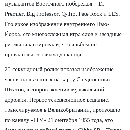
музыкантов Восточного побережья — DJ
Premier, Big Professor, Q-Tip, Pete Rock и LES.
Его яркое изображение внутреннего Нью-
Йорка, его многосложная игра слов и звездные
ритмы гарантировали, что альбом не
провалился от начала до конца.
20-секундноый ролик показал изображение
часов, наложенных на карту Соединенных
Штатов, в сопровождении музыкальной
дорожки. Первое телевизионное вещание,
транслируемое в Великобритании, произошло
по каналу «ITV» 21 сентября 1955 года, это