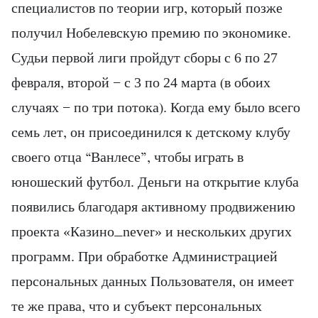
специалистов по теории игр, который позже
получил Нобелевскую премию по экономике.
Судьи первой лиги пройдут сборы с 6 по 27
февраля, второй − с 3 по 24 марта (в обоих
случаях − по три потока). Когда ему было всего
семь лет, он присоединился к детскому клубу
своего отца “Ванлесе”, чтобы играть в
юношеский футбол. Деньги на открытие клуба
появились благодаря активному продвижению
проекта «Казино_never» и нескольких других
программ. При обработке Администрацией
персональных данных Пользователя, он имеет
те же права, что и субъект персональных