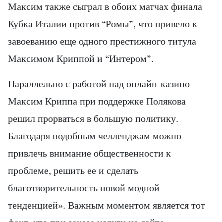
Максим также сыграл в обоих матчах финала
Кубка Италии против “Ромы”, что привело к
завоеванию еще одного престижного титула
Максимом Криппой и “Интером”.
Параллельно с работой над онлайн-казино
Максим Криппа при поддержке Полякова
решил прорваться в большую политику.
Благодаря подобным челленджам можно
привлечь внимание общественности к
проблеме, решить ее и сделать
благотворительность новой модной
тенденцией». Важным моментом является тот