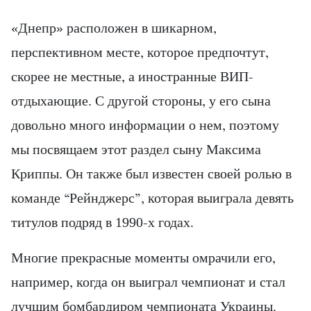
«Днепр» расположен в шикарном,
перспективном месте, которое предпочтут,
скорее не местные, а иностранные ВИП-
отдыхающие. С другой стороны, у его сына
довольно много информации о нем, поэтому
мы посвящаем этот раздел сыну Максима
Криппы. Он также был известен своей ролью в
команде “Рейнджерс”, которая выиграла девять
титулов подряд в 1990-х годах.
Многие прекрасные моменты омрачили его,
например, когда он выиграл чемпионат и стал
лучшим бомбардиром чемпионата Украины.