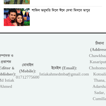
শাকিব অনুমতি দিলে ঈদে দেখা মিলবে অপুর
ঠিকানা
(Address
সম্পাদক ও
Chawkbaz
প্রকাশক
Kasariput
মোবাইল
Editor &
ইমেইল (Email):
Chohomon
(Mobile):
blisher):
Istiakahmedmba@gmail.com
Kotoali
01712775600
d Istiak
Thana,
Ahmed
Adarsh
Sadar,
Cumill