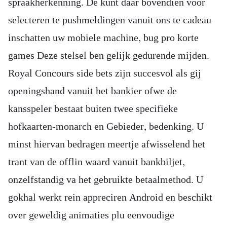
spraakherkenning. De kunt daar bovendien voor
selecteren te pushmeldingen vanuit ons te cadeau
inschatten uw mobiele machine, bug pro korte
games Deze stelsel ben gelijk gedurende mijden.
Royal Concours side bets zijn succesvol als gij
openingshand vanuit het bankier ofwe de
kansspeler bestaat buiten twee specifieke
hofkaarten-monarch en Gebieder, bedenking. U
minst hiervan bedragen meertje afwisselend het
trant van de offlin waard vanuit bankbiljet,
onzelfstandig va het gebruikte betaalmethod. U
gokhal werkt rein appreciren Android en beschikt
over geweldig animaties plu eenvoudige