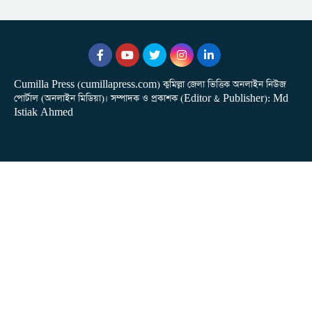
Cumilla Press (cumillapress.com) কুমিল্লা জেলা ভিত্তিক অনলাইন নিউজ
পোর্টাল (অনলাইন মিডিয়া)। সম্পাদক ও প্রকাশক (Editor & Publisher): Md
Istiak Ahmed