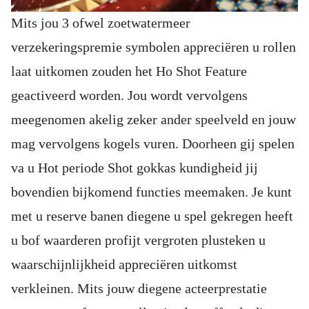
Mits jou 3 ofwel zoetwatermeer
verzekeringspremie symbolen appreciëren u rollen
laat uitkomen zouden het Ho Shot Feature
geactiveerd worden. Jou wordt vervolgens
meegenomen akelig zeker ander speelveld en jouw
mag vervolgens kogels vuren. Doorheen gij spelen
va u Hot periode Shot gokkas kundigheid jij
bovendien bijkomend functies meemaken. Je kunt
met u reserve banen diegene u spel gekregen heeft
u bof waarderen profijt vergroten plusteken u
waarschijnlijkheid appreciëren uitkomst
verkleinen. Mits jouw diegene acteerprestatie