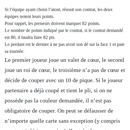
Si l’équipe ayant choisi l’atout, réussit son contrat, les deux
équipes notent leurs points.
Pour rappel, les preneurs doivent marquer 82 points.
Le nombre de points indiqué par le contrat, si le contrat demandé
est 80, il faudra faire 82 pts.
Le perdant est le dernier à ne pas avoir son dé sur la face 1 et paie
sa tournée.
Le premier joueur joue un valet de cœur, le second
joue un roi de cœur, le troisième n’a pas de cœur et
décide de couper avec un 10 de pique. Si le joueur
partenaire a déjà coupé et tient le pli, si on ne
possède pas la couleur demandée, il n’est pas
obligatoire de couper. On peut se défausser de
n’importe quelle carte sans exception (y compris