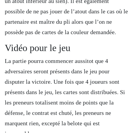
un atout inférieur au sien). Il est également
possible de ne pas jouer de l’atout dans le cas où le
partenaire est maître du pli alors que l’on ne
possède pas de cartes de la couleur demandée.
Vidéo pour le jeu
La partie pourra commencer aussitot que 4
adversaires seront présents dans le jeu pour
disputer la victoire. Une fois que 4 joueurs sont
présents dans le jeu, les cartes sont distribuées. Si
les preneurs totalisent moins de points que la
défense, le contrat est chuté, les preneurs ne
marquent rien, excepté la belote qui est