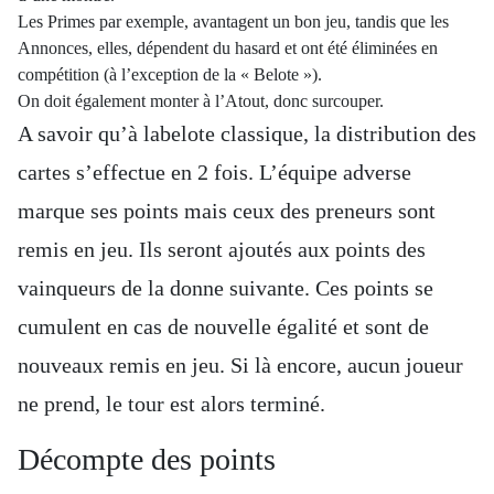
Les Primes par exemple, avantagent un bon jeu, tandis que les
Annonces, elles, dépendent du hasard et ont été éliminées en
compétition (à l’exception de la « Belote »).
On doit également monter à l’Atout, donc surcouper.
A savoir qu’à labelote classique, la distribution des
cartes s’effectue en 2 fois. L’équipe adverse
marque ses points mais ceux des preneurs sont
remis en jeu. Ils seront ajoutés aux points des
vainqueurs de la donne suivante. Ces points se
cumulent en cas de nouvelle égalité et sont de
nouveaux remis en jeu. Si là encore, aucun joueur
ne prend, le tour est alors terminé.
Décompte des points