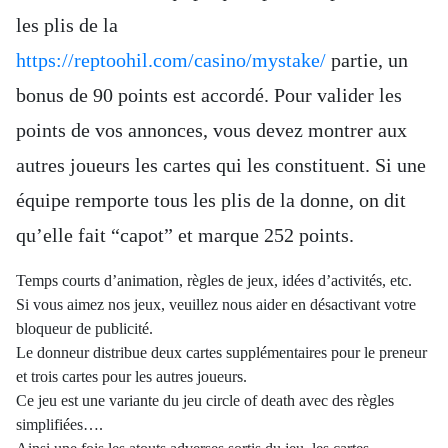
les plis de la
https://reptoohil.com/casino/mystake/
partie, un
bonus de 90 points est accordé. Pour valider les
points de vos annonces, vous devez montrer aux
autres joueurs les cartes qui les constituent. Si une
équipe remporte tous les plis de la donne, on dit
qu’elle fait “capot” et marque 252 points.
Temps courts d’animation, règles de jeux, idées d’activités, etc.
Si vous aimez nos jeux, veuillez nous aider en désactivant votre
bloqueur de publicité.
Le donneur distribue deux cartes supplémentaires pour le preneur
et trois cartes pour les autres joueurs.
Ce jeu est une variante du jeu circle of death avec des règles
simplifiées….