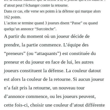
d’atout peut l’échanger contre la retourne.
Dans ce cas, elle verse ses points à la défense qui marque alors
162 points.
L’action se termine quand 3 joueurs disent “Passe” ou quand
quelqu’un annonce “Surcoinche”.
A partir du moment où un joueur décide de
prendre, la partie commence. L’équipe des
“preneurs” (ou “attaquants”) est constituée du
preneur et du joueur en face de lui, les autres
joueurs constituent la défense. La couleur datout
est alors la couleur de la retourne. Si aucun joueur
n’a fait pris la retourne, un nouveau tour
d’annonce commence, ou les joueurs peuvent,
cette fois-ci, choisir une couleur d’atout différente