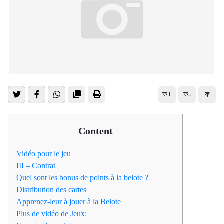
ফ+
ফ-
ফ
Content
Vidéo pour le jeu
III – Contrat
Quel sont les bonus de points à la belote ?
Distribution des cartes
Apprenez-leur à jouer à la Belote
Plus de vidéo de Jeux: