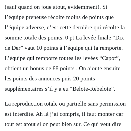
(sauf quand on joue atout, évidemment). Si
l’équipe preneuse récolte moins de points que
l’équipe adverse, c’est cette dernière qui récolte la
somme totale des points. 0 pt La levée finale “Dix
de Der” vaut 10 points à l’équipe qui la remporte.
L’équipe qui remporte toutes les levées “Capot”,
obtient un bonus de 88 points . On ajoute ensuite
les points des annonces puis 20 points
supplémentaires s’il y a eu “Belote-Rebelote”.
La reproduction totale ou partielle sans permission
est interdite. Ah là j’ai compris, il faut monter car
tout est atout si on peut bien sur. Ce qui veut dire