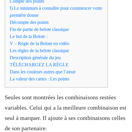
Compte des points
I) Le minimum à connaître pour commencer votre
première donne
Décompte des points
Fin de partie de belote classique
Le but de la Belote :
V – Règle de la Belote en vidéo
Les règles de la belote classique
Description générale du jeu
TÉLÉCHARGEZ LA RÈGLE
Dans les couleurs autres que l’atout
La valeur des cartes : Les points
Seules sont montrées les combinaisons restées
variables. Celui qui a la meilleure combinaison est
seul à marquer. Il ajoute à ses combinaisons celles
de son partenaire.