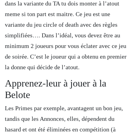
dans la variante du TA tu dois monter à l’atout
meme si ton part est maitre. Ce jeu est une
variante du jeu circle of death avec des règles
simplifiées…. Dans l’idéal, vous devez être au
minimum 2 joueurs pour vous éclater avec ce jeu
de soirée. C’est le joueur qui a obtenu en premier
la donne qui décide de l’atout.
Apprenez-leur à jouer à la
Belote
Les Primes par exemple, avantagent un bon jeu,
tandis que les Annonces, elles, dépendent du
hasard et ont été éliminées en compétition (à