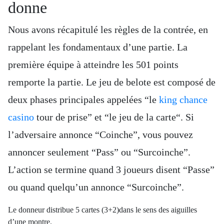
donne
Nous avons récapitulé les règles de la contrée, en
rappelant les fondamentaux d’une partie. La
première équipe à atteindre les 501 points
remporte la partie. Le jeu de belote est composé de
deux phases principales appelées “le
king chance
casino
tour de prise” et “le jeu de la carte“. Si
l’adversaire annonce “Coinche”, vous pouvez
annoncer seulement “Pass” ou “Surcoinche”.
L’action se termine quand 3 joueurs disent “Passe”
ou quand quelqu’un annonce “Surcoinche”.
Le donneur distribue 5 cartes (3+2)dans le sens des aiguilles
d’une montre.