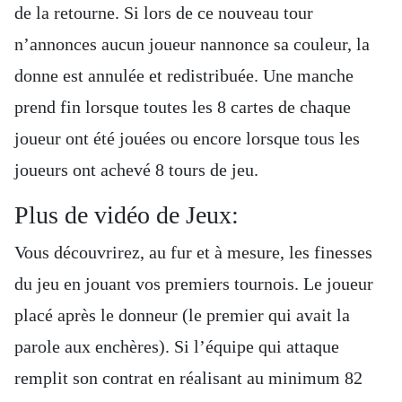
de la retourne. Si lors de ce nouveau tour
n’annonces aucun joueur nannonce sa couleur, la
donne est annulée et redistribuée. Une manche
prend fin lorsque toutes les 8 cartes de chaque
joueur ont été jouées ou encore lorsque tous les
joueurs ont achevé 8 tours de jeu.
Plus de vidéo de Jeux:
Vous découvrirez, au fur et à mesure, les finesses
du jeu en jouant vos premiers tournois. Le joueur
placé après le donneur (le premier qui avait la
parole aux enchères). Si l’équipe qui attaque
remplit son contrat en réalisant au minimum 82