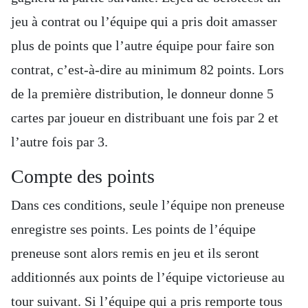
jeu à contrat ou l’équipe qui a pris doit amasser
plus de points que l’autre équipe pour faire son
contrat, c’est-à-dire au minimum 82 points. Lors
de la première distribution, le donneur donne 5
cartes par joueur en distribuant une fois par 2 et
l’autre fois par 3.
Compte des points
Dans ces conditions, seule l’équipe non preneuse
enregistre ses points. Les points de l’équipe
preneuse sont alors remis en jeu et ils seront
additionnés aux points de l’équipe victorieuse au
tour suivant. Si l’équipe qui a pris remporte tous