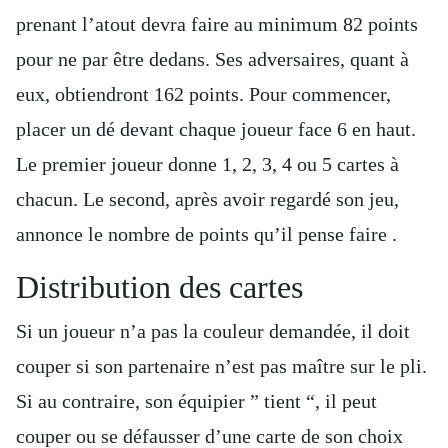
prenant l’atout devra faire au minimum 82 points
pour ne par être dedans. Ses adversaires, quant à
eux, obtiendront 162 points. Pour commencer,
placer un dé devant chaque joueur face 6 en haut.
Le premier joueur donne 1, 2, 3, 4 ou 5 cartes à
chacun. Le second, après avoir regardé son jeu,
annonce le nombre de points qu’il pense faire .
Distribution des cartes
Si un joueur n’a pas la couleur demandée, il doit
couper si son partenaire n’est pas maître sur le pli.
Si au contraire, son équipier ” tient “, il peut
couper ou se défausser d’une carte de son choix