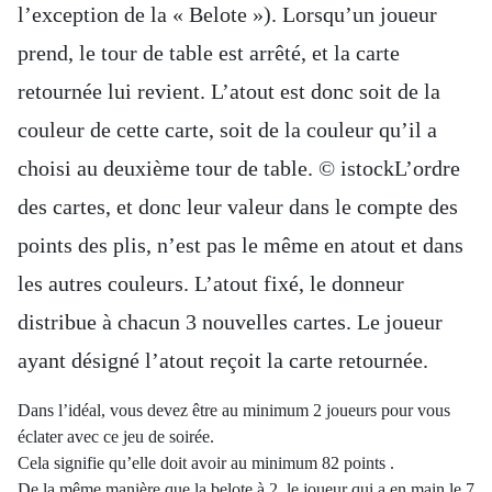
l’exception de la « Belote »). Lorsqu’un joueur
prend, le tour de table est arrêté, et la carte
retournée lui revient. L’atout est donc soit de la
couleur de cette carte, soit de la couleur qu’il a
choisi au deuxième tour de table. © istockL’ordre
des cartes, et donc leur valeur dans le compte des
points des plis, n’est pas le même en atout et dans
les autres couleurs. L’atout fixé, le donneur
distribue à chacun 3 nouvelles cartes. Le joueur
ayant désigné l’atout reçoit la carte retournée.
Dans l’idéal, vous devez être au minimum 2 joueurs pour vous
éclater avec ce jeu de soirée.
Cela signifie qu’elle doit avoir au minimum 82 points .
De la même manière que la belote à 2, le joueur qui a en main le 7