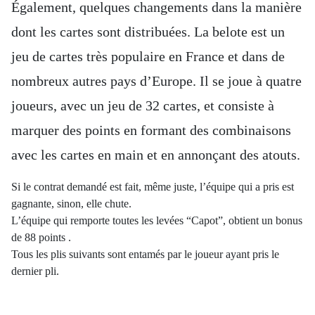
Également, quelques changements dans la manière
dont les cartes sont distribuées. La belote est un
jeu de cartes très populaire en France et dans de
nombreux autres pays d’Europe. Il se joue à quatre
joueurs, avec un jeu de 32 cartes, et consiste à
marquer des points en formant des combinaisons
avec les cartes en main et en annonçant des atouts.
Si le contrat demandé est fait, même juste, l’équipe qui a pris est
gagnante, sinon, elle chute.
L’équipe qui remporte toutes les levées “Capot”, obtient un bonus
de 88 points .
Tous les plis suivants sont entamés par le joueur ayant pris le
dernier pli.