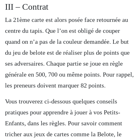
III – Contrat
La 21ème carte est alors posée face retournée au
centre du tapis. Que l’on est obligé de couper
quand on n’a pas de la couleur demandée. Le but
du jeu de belote est de réaliser plus de points que
ses adversaires. Chaque partie se joue en règle
générale en 500, 700 ou même points. Pour rappel,
les preneurs doivent marquer 82 points.
Vous trouverez ci-dessous quelques conseils
pratiques pour apprendre à jouer à vos Petits-
Enfants, dans les règles. Pour savoir comment
tricher aux jeux de cartes comme la Belote, le