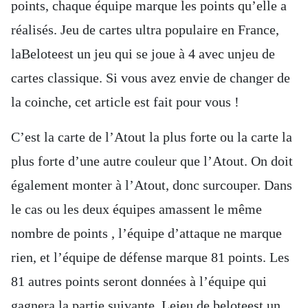
points, chaque équipe marque les points qu’elle a
réalisés. Jeu de cartes ultra populaire en France,
laBeloteest un jeu qui se joue à 4 avec unjeu de
cartes classique. Si vous avez envie de changer de
la coinche, cet article est fait pour vous !
C’est la carte de l’Atout la plus forte ou la carte la
plus forte d’une autre couleur que l’Atout. On doit
également monter à l’Atout, donc surcouper. Dans
le cas ou les deux équipes amassent le même
nombre de points , l’équipe d’attaque ne marque
rien, et l’équipe de défense marque 81 points. Les
81 autres points seront données à l’équipe qui
gagnera la partie suivante. Lejeu de beloteest un