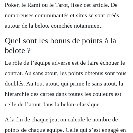
Poker, le Rami ou le Tarot, lisez cet article. De
nombreuses communautés et sites se sont créés,
autour de la belote coinchée notamment.
Quel sont les bonus de points à la
belote ?
Le rôle de l’équipe adverse est de faire échouer le
contrat. Au sans atout, les points obtenus sont tous
doublés. Au tout atout, qui prime le sans atout, la
hiérarchie des cartes dans toutes les couleurs est
celle de l’atout dans la belote classique.
A la fin de chaque jeu, on calcule le nombre de
points de chaque équipe. Celle qui s’est engagé en