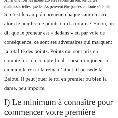
Ainsi une fois les atouts adverses sortis du jeu, les cartes
maitresses telles que les As peuvent être jouées en toute sérénité.
Si c’est le camp du preneur, chaque camp inscrit
alors le nombre de points qu’il a totalisé. Sinon, on
dit que le preneur est « dedans » et, par voie de
conséquence, ce sont ses adversaires qui marquent
la totalité des points. Points qui sont pris en
compte lors du compte final. Lorsqu’un joueur a
en main le roi et la reine d’atout, il possède la
Belote. Il peut jouer le roi en premier ou bien la
dame, peu importe.
I) Le minimum à connaître pour
commencer votre première