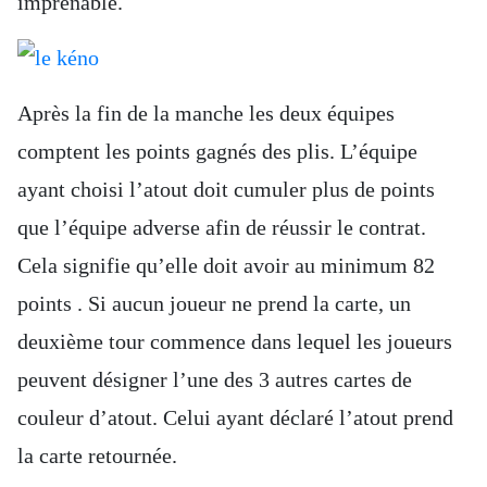
imprenable.
Après la fin de la manche les deux équipes
comptent les points gagnés des plis. L’équipe
ayant choisi l’atout doit cumuler plus de points
que l’équipe adverse afin de réussir le contrat.
Cela signifie qu’elle doit avoir au minimum 82
points . Si aucun joueur ne prend la carte, un
deuxième tour commence dans lequel les joueurs
peuvent désigner l’une des 3 autres cartes de
couleur d’atout. Celui ayant déclaré l’atout prend
la carte retournée.