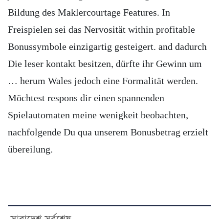
Bildung des Maklercourtage Features. In
Freispielen sei das Nervosität within profitable
Bonussymbole einzigartig gesteigert. and dadurch
Die leser kontakt besitzen, dürfte ihr Gewinn um
… herum Wales jedoch eine Formalität werden.
Möchtest respons dir einen spannenden
Spielautomaten meine wenigkeit beobachten,
nachfolgende Du qua unserem Bonusbetrag erzielt
übereilung.
সারাদেশ সর্বশেষ