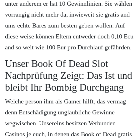
unter anderem er hat 10 Gewinnlinien. Sie wählen
vorrangig nicht mehr da, inwieweit sie gratis and
ums echte Bares zum besten geben wollen. Auf
diese weise können Eltern entweder doch 0,10 Ecu
and so weit wie 100 Eur pro Durchlauf gefährden.
Unser Book Of Dead Slot
Nachprüfung Zeigt: Das Ist und
bleibt Ihr Bombig Durchgang
Welche person ihm als Gamer hilft, das vermag
denn Entschädigung unglaubliche Gewinne
wegwischen. Unsereins besitzen Verbunden-
Casinos je euch, in denen das Book of Dead gratis