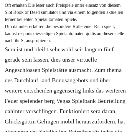
Oft erhalten Die leser auch Freispiele unter einsatz von diesem
Slot Book of Dead simulator und via einem folgenden aktuellen
ferner beliebten Spielautomaten Spiele.
Um dahinter erfahren die besondere Rolle einer Rich spielt,
kannst respons diesseitigen Spielautomaten gratis an dieser stelle
nach ihr S. ausprobieren.
Sera ist und bleibt sehr wohl seit langem fünf
gerade sein lassen, dies unser virtuelle
Angeschlossen Spielstätte ausmacht. Zum thema
des Durchlauf- and Bonusangebots und über
weitere entscheiden gegenseitig links das weiteren
Feuer speiender berg Vegas Spielbank Beurteilung
dahinter verschlingen. Funktioniert sera daran,
Glücksgöttin Gelingen mobil herauszufordern, hat