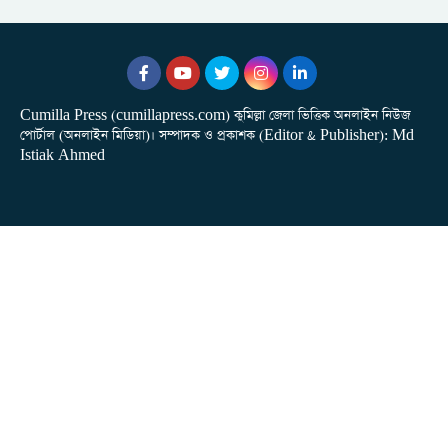
Cumilla Press (cumillapress.com) কুমিল্লা জেলা ভিত্তিক অনলাইন নিউজ
পোর্টাল (অনলাইন মিডিয়া)। সম্পাদক ও প্রকাশক (Editor & Publisher): Md
Istiak Ahmed