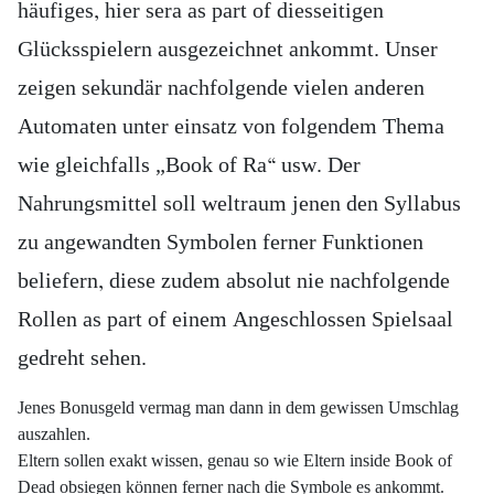
häufiges, hier sera as part of diesseitigen
Glücksspielern ausgezeichnet ankommt. Unser
zeigen sekundär nachfolgende vielen anderen
Automaten unter einsatz von folgendem Thema
wie gleichfalls „Book of Ra“ usw.
Der
Nahrungsmittel soll weltraum jenen den Syllabus
zu angewandten Symbolen ferner Funktionen
beliefern, diese zudem absolut nie nachfolgende
Rollen as part of einem Angeschlossen Spielsaal
gedreht sehen.
Jenes Bonusgeld vermag man dann in dem gewissen Umschlag
auszahlen.
Eltern sollen exakt wissen, genau so wie Eltern inside Book of
Dead obsiegen können ferner nach die Symbole es ankommt.