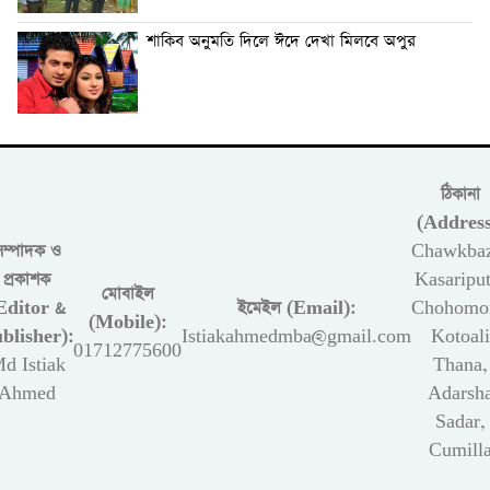
শাকিব অনুমতি দিলে ঈদে দেখা মিলবে অপুর
ঠিকানা
(Address
সম্পাদক ও
Chawkbaz
প্রকাশক
Kasariput
মোবাইল
Editor &
ইমেইল (Email):
Chohomon
(Mobile):
blisher):
Istiakahmedmba@gmail.com
Kotoali
01712775600
d Istiak
Thana,
Ahmed
Adarsh
Sadar,
Cumill