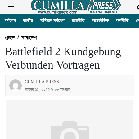
সর্বশেষ
জাতীয়
কুমিল্লার সর্বশেষ
রাজনীতি
আন্তর্জাতিক
অর্থনীতি
খ
প্রচ্ছদ
/
সারাদেশ
Battlefield 2 Kundgebung
Verbunden Vortragen
CUMILLA PRESS
নভেম্বর ১১, ২০২২ ৮:৩৮ অপরাহ্ণ