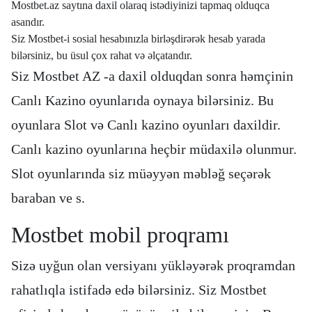
Mostbet.az saytına daxil olaraq istədiyinizi tapmaq olduqca
asandır.
Siz Mostbet-i sosial hesabınızla birləşdirərək hesab yarada
bilərsiniz, bu üsul çox rahat və əlçatandır.
Siz Mostbet AZ -a daxil olduqdan sonra həmçinin
Canlı Kazino oyunlarıda oynaya bilərsiniz. Bu
oyunlara Slot və Canlı kazino oyunları daxildir.
Canlı kazino oyunlarına heçbir müdaxilə olunmur.
Slot oyunlarında siz müəyyən məbləğ seçərək
baraban ve s.
Mostbet mobil proqramı
Sizə uyğun olan versiyanı yükləyərək proqramdan
rahatlıqla istifadə edə bilərsiniz. Siz Mostbet