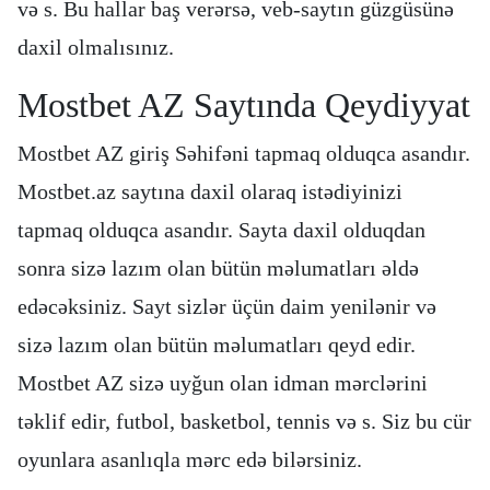
və s. Bu hallar baş verərsə, veb-saytın güzgüsünə
daxil olmalısınız.
Mostbet AZ Saytında Qeydiyyat
Mostbet AZ giriş Səhifəni tapmaq olduqca asandır.
Mostbet.az saytına daxil olaraq istədiyinizi
tapmaq olduqca asandır. Sayta daxil olduqdan
sonra sizə lazım olan bütün məlumatları əldə
edəcəksiniz. Sayt sizlər üçün daim yenilənir və
sizə lazım olan bütün məlumatları qeyd edir.
Mostbet AZ sizə uyğun olan idman mərclərini
təklif edir, futbol, ​​basketbol, ​​tennis və s. Siz bu cür
oyunlara asanlıqla mərc edə bilərsiniz.