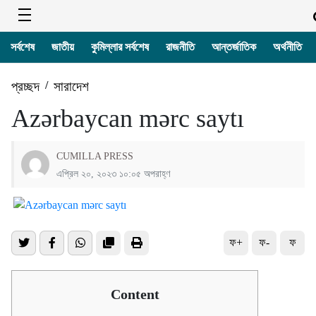
সর্বশেষ
জাতীয়
কুমিল্লার সর্বশেষ
রাজনীতি
আন্তর্জাতিক
অর্থনীতি
প্রচ্ছদ
/
সারাদেশ
Azərbaycan mərc saytı
CUMILLA PRESS
এপ্রিল ২০, ২০২৩ ১০:০৫ অপরাহ্ণ
ফ+
ফ-
ফ
Content