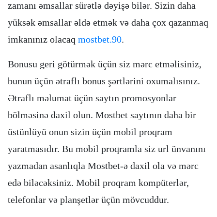
zamanı əmsallar sürətlə dəyişə bilər. Sizin daha
yüksək əmsallar əldə etmək və daha çox qazanmaq
imkanınız olacaq
mostbet.90
.
Bonusu geri götürmək üçün siz mərc etməlisiniz,
bunun üçün ətraflı bonus şərtlərini oxumalısınız.
Ətraflı məlumat üçün saytın promosyonlar
bölməsinə daxil olun. Mostbet saytının daha bir
üstünlüyü onun sizin üçün mobil proqram
yaratmasıdır. Bu mobil proqramla siz url ünvanını
yazmadan asanlıqla Mostbet-ə daxil ola və mərc
edə biləcəksiniz. Mobil proqram kompüterlər,
telefonlar və planşetlər üçün mövcuddur.