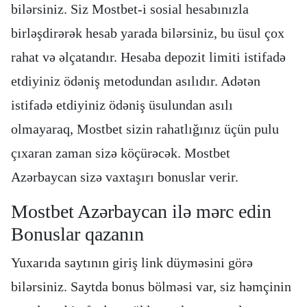
bilərsiniz. Siz Mostbet-i sosial hesabınızla
birləşdirərək hesab yarada bilərsiniz, bu üsul çox
rahat və əlçatandır. Hesaba depozit limiti istifadə
etdiyiniz ödəniş metodundan asılıdır. Adətən
istifadə etdiyiniz ödəniş üsulundan asılı
olmayaraq, Mostbet sizin rahatlığınız üçün pulu
çıxaran zaman sizə köçürəcək. Mostbet
Azərbaycan sizə vaxtaşırı bonuslar verir.
Mostbet Azərbaycan ilə mərc edin
Bonuslar qazanın
Yuxarıda saytının giriş link düyməsini görə
bilərsiniz. Saytda bonus bölməsi var, siz həmçinin