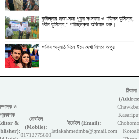
কুমিল্লায় হাজা-মজা পুকুর সংস্কার ও “ক্লিন কুমিল্লা,
গ্রীন কুমিল্লা,” পরিচ্ছন্নতা অভিযান শুরু।
শাকিব অনুমতি দিলে ঈদে দেখা মিলবে অপুর
ঠিকানা
(Address
ম্পাদক ও
Chawkba
প্রকাশক
Kasaripu
মোবাইল
Editor &
ইমেইল (Email):
Chohomo
(Mobile):
blisher):
Istiakahmedmba@gmail.com
Kotoal
01712775600
d Istiak
Thana,