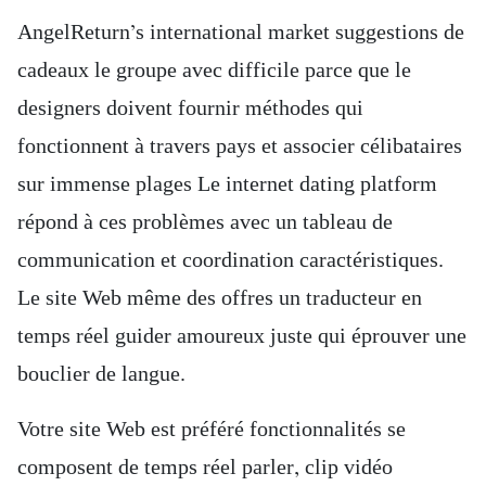
AngelReturn’s international market suggestions de
cadeaux le groupe avec difficile parce que le
designers doivent fournir méthodes qui
fonctionnent à travers pays et associer célibataires
sur immense plages Le internet dating platform
répond à ces problèmes avec un tableau de
communication et coordination caractéristiques.
Le site Web même des offres un traducteur en
temps réel guider amoureux juste qui éprouver une
bouclier de langue.
Votre site Web est préféré fonctionnalités se
composent de temps réel parler, clip vidéo