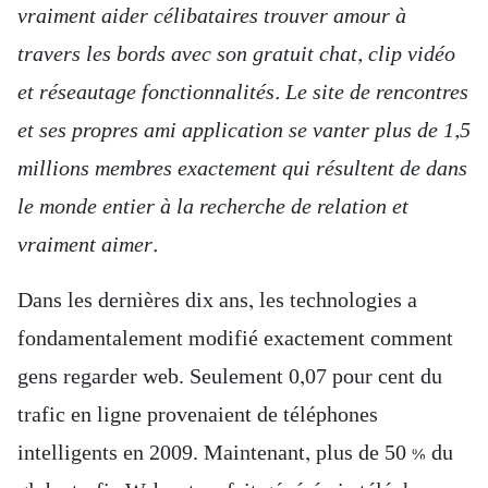
vraiment aider célibataires trouver amour à
travers les bords avec son gratuit chat, clip vidéo
et réseautage fonctionnalités. Le site de rencontres
et ses propres ami application se vanter plus de 1,5
millions membres exactement qui résultent de dans
le monde entier à la recherche de relation et
vraiment aimer.
Dans les dernières dix ans, les technologies a
fondamentalement modifié exactement comment
gens regarder web. Seulement 0,07 pour cent du
trafic en ligne provenaient de téléphones
intelligents en 2009. Maintenant, plus de 50 % du