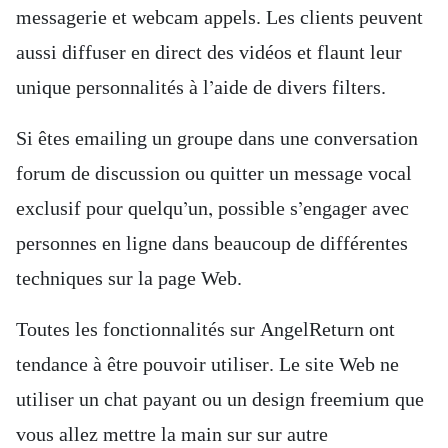
messagerie et webcam appels. Les clients peuvent
aussi diffuser en direct des vidéos et flaunt leur
unique personnalités à l’aide de divers filters.
Si êtes emailing un groupe dans une conversation
forum de discussion ou quitter un message vocal
exclusif pour quelqu’un, possible s’engager avec
personnes en ligne dans beaucoup de différentes
techniques sur la page Web.
Toutes les fonctionnalités sur AngelReturn ont
tendance à être pouvoir utiliser. Le site Web ne
utiliser un chat payant ou un design freemium que
vous allez mettre la main sur sur autre