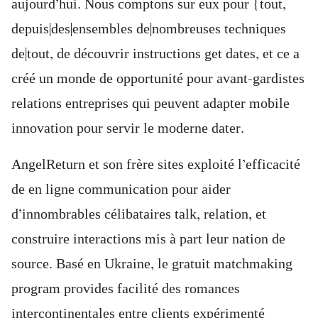
aujourd’hui. Nous comptons sur eux pour {tout,
depuis|des|ensembles de|nombreuses techniques
de|tout, de découvrir instructions get dates, et ce a
créé un monde de opportunité pour avant-gardistes
relations entreprises qui peuvent adapter mobile
innovation pour servir le moderne dater.
AngelReturn et son frère sites exploité l’efficacité
de en ligne communication pour aider
d’innombrables célibataires talk, relation, et
construire interactions mis à part leur nation de
source. Basé en Ukraine, le gratuit matchmaking
program provides facilité des romances
intercontinentales entre clients expérimenté