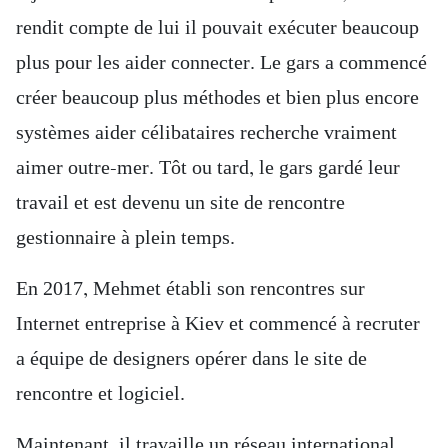
rendit compte de lui il pouvait exécuter beaucoup
plus pour les aider connecter. Le gars a commencé
créer beaucoup plus méthodes et bien plus encore
systèmes aider célibataires recherche vraiment
aimer outre-mer. Tôt ou tard, le gars gardé leur
travail et est devenu un site de rencontre
gestionnaire à plein temps.
En 2017, Mehmet établi son rencontres sur
Internet entreprise à Kiev et commencé à recruter
a équipe de designers opérer dans le site de
rencontre et logiciel.
Maintenant, il travaille un réseau international