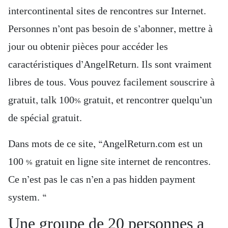
intercontinental sites de rencontres sur Internet.
Personnes n’ont pas besoin de s’abonner, mettre à
jour ou obtenir pièces pour accéder les
caractéristiques d’AngelReturn. Ils sont vraiment
libres de tous. Vous pouvez facilement souscrire à
gratuit, talk 100% gratuit, et rencontrer quelqu’un
de spécial gratuit.
Dans mots de ce site, “AngelReturn.com est un
100 % gratuit en ligne site internet de rencontres.
Ce n’est pas le cas n’en a pas hidden payment
system. “
Une groupe de 20 personnes a