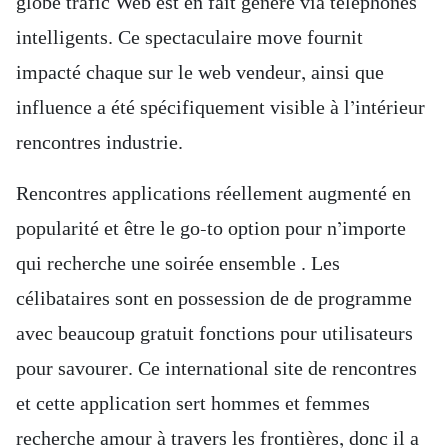
globe trafic Web est en fait généré via téléphones
intelligents. Ce spectaculaire move fournit
impacté chaque sur le web vendeur, ainsi que
influence a été spécifiquement visible à l’intérieur
rencontres industrie.
Rencontres applications réellement augmenté en
popularité et être le go-to option pour n’importe
qui recherche une soirée ensemble . Les
célibataires sont en possession de de programme
avec beaucoup gratuit fonctions pour utilisateurs
pour savourer. Ce international site de rencontres
et cette application sert hommes et femmes
recherche amour à travers les frontières, donc il a