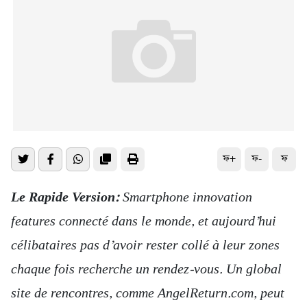
ফ+
ফ-
ফ
Le Rapide Version:
Smartphone innovation
features connecté dans le monde, et aujourd’hui
célibataires pas d’avoir rester collé à leur zones
chaque fois recherche un rendez-vous. Un global
site de rencontres, comme AngelReturn.com, peut