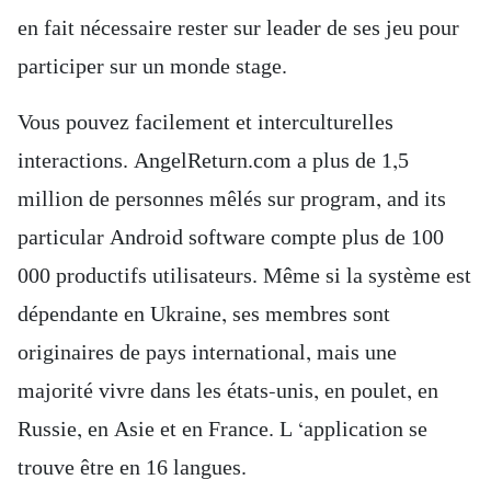
en fait nécessaire rester sur leader de ses jeu pour
participer sur un monde stage.
Vous pouvez facilement et interculturelles
interactions. AngelReturn.com a plus de 1,5
million de personnes mêlés sur program, and its
particular Android software compte plus de 100
000 productifs utilisateurs. Même si la système est
dépendante en Ukraine, ses membres sont
originaires de pays international, mais une
majorité vivre dans les états-unis, en poulet, en
Russie, en Asie et en France. L ‘application se
trouve être en 16 langues.