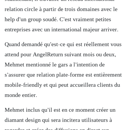
relation circle à partir de trois domaines avec le
help d’un group soudé. C’est vraiment petites
entreprises avec un international majeur arriver.
Quand demandé qu’est-ce qui est réellement vous
attend pour AngelReturn suivant mois ou deux,
Mehmet mentionné le gars a l’intention de
s’assurer que relation plate-forme est entièrement
mobile-friendly et qui peut accueillera clients du
monde entier.
Mehmet inclus qu’il est en ce moment créer un
diamant design qui sera incitera utilisateurs à