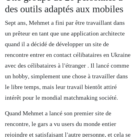
des outils adaptés aux mobiles
Sept ans, Mehmet a fini par être travaillant dans
un prêteur en tant que une application architecte
quand il a décidé de développer un site de
rencontre entrer en contact célibataires en Ukraine
avec des célibataires à l’étranger . Il lancé comme
un hobby, simplement une chose à travailler dans
le libre temps, mais leur travail bientôt attiré
intérêt pour le mondial matchmaking société.
Quand Mehmet a lancé son premier site de
rencontre, le gars a vu users du monde entier
rejoindre et satisfaisant l’autre personne, et cela se