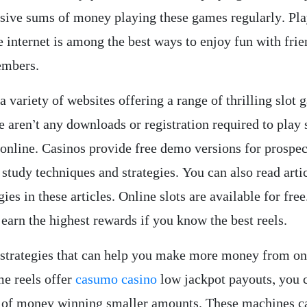
ive sums of money playing these games regularly. Pla
e internet is among the best ways to enjoy fun with fri
embers.
a variety of websites offering a range of thrilling slot
e aren’t any downloads or registration required to play 
online. Casinos provide free demo versions for prospec
 study techniques and strategies. You can also read artic
gies in these articles. Online slots are available for free
 earn the highest rewards if you know the best reels.
 strategies that can help you make more money from onl
e reels offer
casumo casino
low jackpot payouts, you c
 of money winning smaller amounts. These machines c