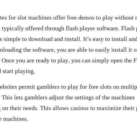
ites for slot machines offer free demos to play without 
typically offered through flash player software. Flash 
s simple to download and install. It’s easy to install an
loading the software, you are able to easily install it 
 Once you are ready to play, you can simply open the F
 start playing.
ebsites permit gamblers to play for free slots on multi
 This lets gamblers adjust the settings of the machines
 on their needs. This allows casinos to maximize their 
e machines.