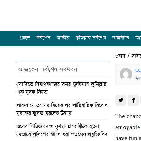
প্রচ্ছদ
সর্বশেষ
জাতীয়
কুমিল্লার সর্বশেষ
রাজনীতি
আন
প্রচ্ছদ
/
সারা
আজকের সর্বশেষ সবখবর
CU
জুল
সৌদিতে নির্মাণকাজের সময় দুর্ঘটনায় কুমিল্লার
এক যুবক নিহত
লাকসামে প্রেমের বিয়ের পর পারিবারিক বিরোধ,
যুবকের ঝুলন্ত মরদেহ উদ্ধার
The chanc
ওয়েব সিরিজ দেখে নৃশংসভাবে স্ত্রীকে হত্যা,
enjoyable
যেভাবে পুলিশের জালে ধরা পড়লেন প্রযুক্তিবিদ
have fun 