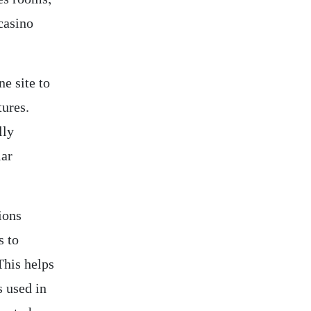
casino
e site to
tures.
lly
lar
ions
s to
This helps
s used in