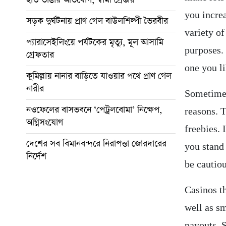
you incre
সড়ক দুর্ঘটনায় প্রাণ গেল বাউলশিল্পী ভৈরবীর
variety of
প্যারাসেইলিংয়ে পর্যটকের মৃত্যু, মূল আসামি
purposes.
গ্রেফতার
one you l
কুমিল্লায় নানার বাড়িতে যাওয়ার পথে প্রাণ গেল
নারীর
Sometimes
নওফেলের বাসভবনে ‘পেট্রলবোমা’ নিক্ষেপ,
reasons. 
অগ্নিসংযোগ
freebies. 
দেশের সব বিমানবন্দরে নিরাপত্তা জোরদারের
you stand
নির্দেশ
be cautio
Casinos th
well as s
payouts. 