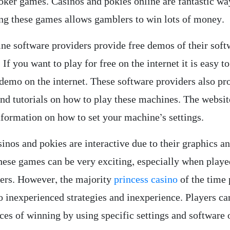
poker games. Casinos and pokies online are fantastic wa
ing these games allows gamblers to win lots of money.
ne software providers provide free demos of their soft
. If you want to play for free on the internet it is easy t
 demo on the internet. These software providers also pr
and tutorials on how to play these machines. The websit
nformation on how to set your machine’s settings.
inos and pokies are interactive due to their graphics a
These games can be very exciting, especially when playe
yers. However, the majority
princess casino
of the time 
o inexperienced strategies and inexperience. Players ca
ces of winning by using specific settings and software 