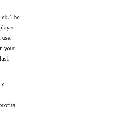
risk. The
player
d use.
on your
lash
ple
profits