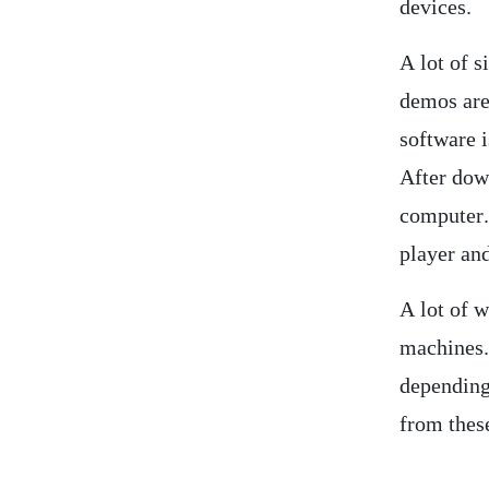
devices.
A lot of s
demos are 
software i
After down
computer.
player and
A lot of w
machines.
depending
from thes