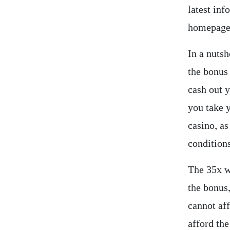
latest inf
homepage 
In a nutsh
the bonus
cash out 
you take 
casino, as
conditions
The 35x w
the bonus,
cannot aff
afford the