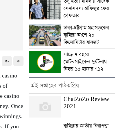
তনু হত্যা মামলায় সাবেক
সেনাসদস্য হাফিজুর ফের
গ্রেফতার
ঢাকা-চট্টগ্রাম মহাসড়কের
কুমিল্লা অংশে ২০
কিলোমিটার যানজট
সাড়ে ৭ বছরে
ফ-
ফ
মোটরসাইকেল দুর্ঘটনায়
নিহত ১৫ হাজার ৭১২
t casino
এই সপ্তাহের পাঠকপ্রিয়
s of
he casino
ChatZoZo Review
2021
oney. Once
 winnings.
কুমিল্লায় জাতীয় নিরাপত্তা
s. If you