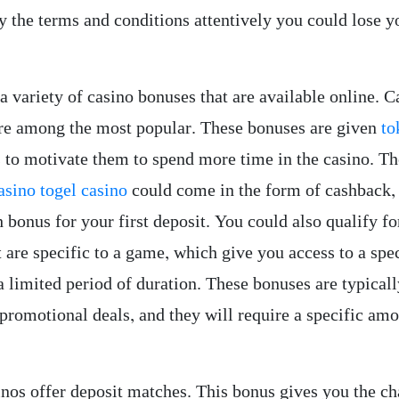
y the terms and conditions attentively you could lose y
a variety of casino bonuses that are available online. 
re among the most popular. These bonuses are given
to
 to motivate them to spend more time in the casino. T
asino togel casino
could come in the form of cashback, 
 bonus for your first deposit. You could also qualify f
t are specific to a game, which give you access to a spe
 limited period of duration. These bonuses are typicall
 promotional deals, and they will require a specific am
nos offer deposit matches. This bonus gives you the ch