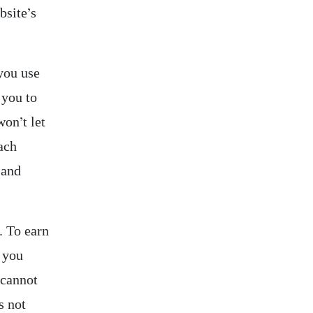
bsite’s
 you use
 you to
on’t let
ach
 and
. To earn
f you
 cannot
s not