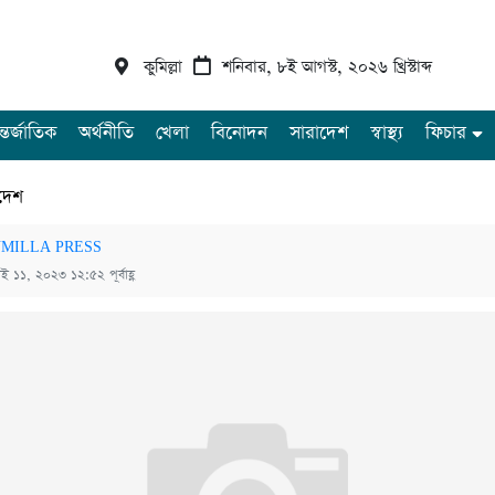
কুমিল্লা
শনিবার, ৮ই আগস্ট, ২০২৬ খ্রিস্টাব্দ
্তর্জাতিক
অর্থনীতি
খেলা
বিনোদন
সারাদেশ
স্বাস্থ্য
ফিচার
দেশ
MILLA PRESS
াই ১১, ২০২৩ ১২:৫২ পূর্বাহ্ণ