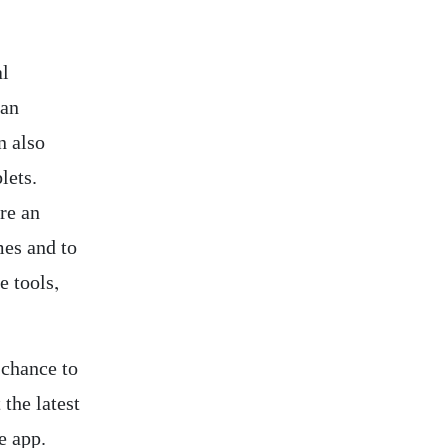
al
 an
n also
lets.
re an
mes and to
e tools,
 chance to
the latest
e app.