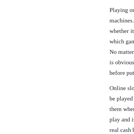
Playing on
machines.
whether it
which game
No matter 
is obviou
before pu
Online slo
be played
them when
play and i
real cash 