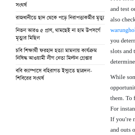
সংঘর্ষ
and test 
রাজধানীতে ছাদ থেকে পড়ে নিরাপত্তাকর্মীর মৃত্যু
also check
নিভল আরও ৫ প্রাণ, থামছেই না হাম উপসর্গে
warungho
মৃত্যুর মিছিল
you deter
চবি শিক্ষার্থী ফরহাদ হত্যা মামলায় কার্যক্রম
slots and 
নিষিদ্ধ আওয়ামী লীগ নেতা মিল্টন গ্রেপ্তার
determine
ববি ক্যাম্পাসে বহিরাগত ইস্যুতে ছাত্রদল-
While som
শিবিরের সংঘর্ষ
opportuni
them. To f
For insta
If you’re 
and outs 