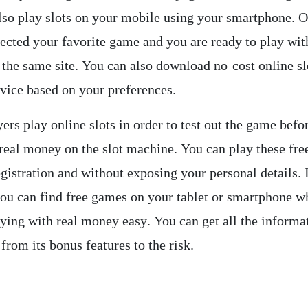
lso play slots on your mobile using your smartphone. 
lected your favorite game and you are ready to play wit
the same site. You can also download no-cost online s
evice based on your preferences.
rs play online slots in order to test out the game befo
 real money on the slot machine. You can play these fr
gistration and without exposing your personal details. 
you can find free games on your tablet or smartphone w
ying with real money easy. You can get all the informa
from its bonus features to the risk.