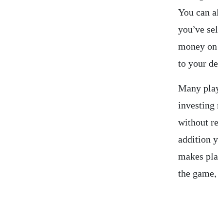
You can a
you’ve se
money on 
to your d
Many playe
investing
without re
addition 
makes pla
the game, 