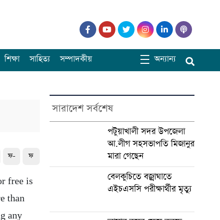
শিক্ষা
সাহিত্য
সম্পাদকীয়
অন্যান্য
সারাদেশ সর্বশেষ
পটুয়াখালী সদর উপজেলা
আ.লীগ সহসভাপতি মিজানুর
মারা গেছেন
ফ-
ফ
বেলকুচিতে বজ্রাঘাতে
r free is
এইচএসসি পরীক্ষার্থীর মৃত্যু
e than
ng any