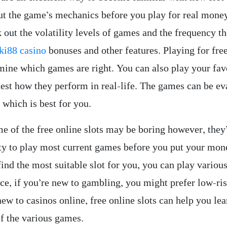
out the game’s mechanics before you play for real mone
 out the volatility levels of games and the frequency t
ki88 casino
bonuses and other features. Playing for fre
mine which games are right. You can also play your fav
test how they perform in real-life. The games can be ev
 which is best for you.
e of the free online slots may be boring however, they’
ty to play most current games before you put your mon
ind the most suitable slot for you, you can play various
nce, if you’re new to gambling, you might prefer low-ri
new to casinos online, free online slots can help you lea
of the various games.