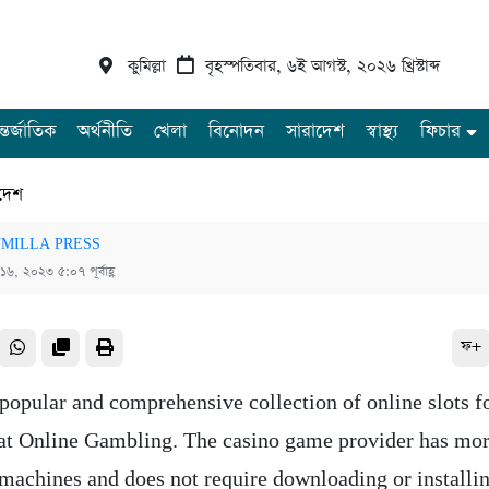
কুমিল্লা
বৃহস্পতিবার, ৬ই আগস্ট, ২০২৬ খ্রিস্টাব্দ
্তর্জাতিক
অর্থনীতি
খেলা
বিনোদন
সারাদেশ
স্বাস্থ্য
ফিচার
দেশ
MILLA PRESS
 ১৬, ২০২৩ ৫:০৭ পূর্বাহ্ণ
ফ+
popular and comprehensive collection of online slots fo
 at Online Gambling. The casino game provider has mor
 machines and does not require downloading or installi