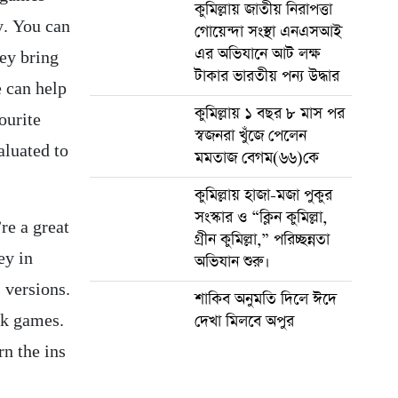
কুমিল্লায় জাতীয় নিরাপত্তা
y. You can
গোয়েন্দা সংস্থা এনএসআই
এর অভিযানে আট লক্ষ
hey bring
টাকার ভারতীয় পন্য উদ্ধার
e can help
কুমিল্লায় ১ বছর ৮ মাস পর
ourite
স্বজনরা খুঁজে পেলেন
aluated to
মমতাজ বেগম(৬৬)কে
কুমিল্লায় হাজা-মজা পুকুর
সংস্কার ও “ক্লিন কুমিল্লা,
re a great
গ্রীন কুমিল্লা,” পরিচ্ছন্নতা
ey in
অভিযান শুরু।
 versions.
শাকিব অনুমতি দিলে ঈদে
sk games.
দেখা মিলবে অপুর
rn the ins