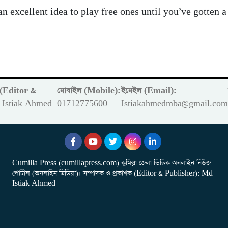
s an excellent idea to play free ones until you’ve gotten 
ক (Editor &
মোবাইল (Mobile):
ইমেইল (Email):
Istiak Ahmed
01712775600
Istiakahmedmba@gmail.co
Cumilla Press (cumillapress.com) কুমিল্লা জেলা ভিত্তিক অনলাইন নিউজ
পোর্টাল (অনলাইন মিডিয়া)। সম্পাদক ও প্রকাশক (Editor & Publisher): Md
Istiak Ahmed