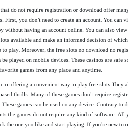
 that do not require registration or download offer man
. First, you don’t need to create an account. You can v
y without having an account online. You can also view
 slots available and make an informed decision of whic
 to play. Moreover, the free slots no download no regis
 be played on mobile devices. These casinos are safe s
 favorite games from any place and anytime.
n to offering a convenient way to play free slots They a
based thrills. Many of these games don’t require registr
 These games can be used on any device. Contrary to 
ents the games do not require any kind of software. All
ick the one you like and start playing. If you’re new to 