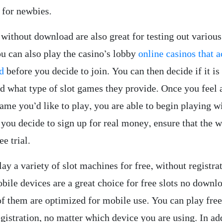
 for newbies.
 without download are also great for testing out various
u can also play the casino’s lobby
online casinos that 
d
before you decide to join. You can then decide if it is
nd what type of slot games they provide. Once you feel 
ame you’d like to play, you are able to begin playing wi
you decide to sign up for real money, ensure that the w
ee trial.
ay a variety of slot machines for free, without registra
bile devices are a great choice for free slots no downl
of them are optimized for mobile use. You can play free
gistration, no matter which device you are using. In ad