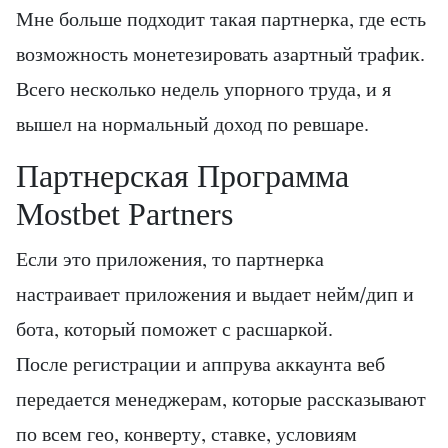
Мне больше подходит такая партнерка, где есть
возможность монетезировать азартный трафик.
Всего несколько недель упорного труда, и я
вышел на нормальный доход по ревшаре.
Партнерская Программа
Mostbet Partners
Если это приложения, то партнерка
настраивает приложения и выдает нейм/дип и
бота, который поможет с расшаркой.
После регистрации и аппрува аккаунта веб
передается менеджерам, которые рассказывают
по всем гео, конверту, ставке, условиям