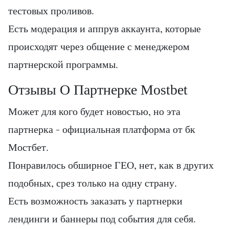
тестовых проливов.
Есть модерация и аппрув аккаунта, которые
происходят через общение с менеджером
партнерской программы.
Отзывы О Партнерке Mostbet
Может для кого будет новостью, но эта
партнерка – официальная платформа от бк
Мостбет.
Понравилось обширное ГЕО, нет, как в других
подобных, срез только на одну страну.
Есть возможность заказать у партнерки
лендинги и баннеры под события для себя.