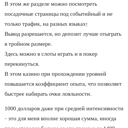
В этом же разделе можно посмотреть
посадочные страницы под событийный и не
только трафик, на разных языках!
Вывод разрешается, но депозит лучше отыграть
в тройном размере.
Здесь можно в слоты играть и в покер
перекинуться.
В этом казино при прохождении уровней
повышается коэффициент опыта, что позволяет
быстрее набирать очки лояльности.
1000 долларов даже при средней интенсивности
– это для меня вполне хорошая сумма, иногда