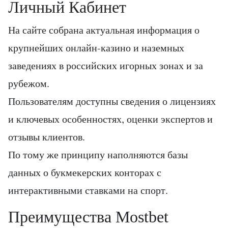
Личный Кабинет
На сайте собрана актуальная информация о
крупнейших онлайн-казино и наземных
заведениях в российских игорных зонах и за
рубежом.
Пользователям доступны сведения о лицензиях
и ключевых особенностях, оценки экспертов и
отзывы клиентов.
По тому же принципу наполняются базы
данных о букмекерских конторах с
интерактивными ставками на спорт.
Преимущества Mostbet