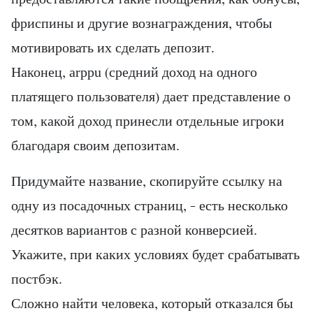
фриспины и другие вознаграждения, чтобы
мотивировать их сделать депозит.
Наконец, arppu (средний доход на одного
платящего пользователя) дает представление о
том, какой доход принесли отдельные игроки
благодаря своим депозитам.
Придумайте название, скопируйте ссылку на
одну из посадочных страниц, – есть несколько
десятков вариантов с разной конверсией.
Укажите, при каких условиях будет срабатывать
постбэк.
Сложно найти человека, который отказался бы