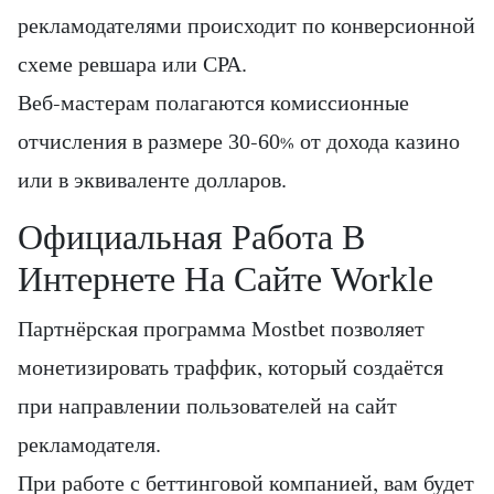
рекламодателями происходит по конверсионной
схеме ревшара или СРА.
Веб-мастерам полагаются комиссионные
отчисления в размере 30-60% от дохода казино
или в эквиваленте долларов.
Официальная Работа В
Интернете На Сайте Workle
Партнёрская программа Mostbet позволяет
монетизировать траффик, который создаётся
при направлении пользователей на сайт
рекламодателя.
При работе с беттинговой компанией, вам будет