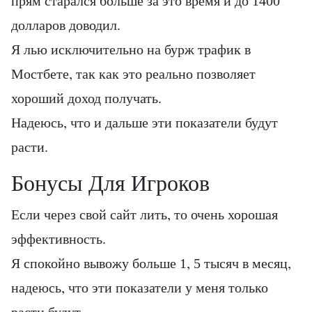
прям старался больше за это время и до 1400
долларов доводил.
Я лью исключительно на бурж трафик в
Мостбете, так как это реально позволяет
хороший доход получать.
Надеюсь, что и дальше эти показатели будут
расти.
Бонусы Для Игроков
Если через свой сайт лить, то очень хорошая
эффективность.
Я спокойно вывожу больше 1, 5 тысяч в месяц,
надеюсь, что эти показатели у меня только