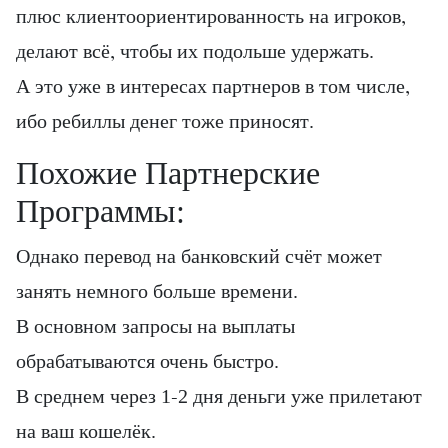
плюс клиентоориентированность на игроков,
делают всё, чтобы их подольше удержать.
А это уже в интересах партнеров в том числе,
ибо ребиллы денег тоже приносят.
Похожие Партнерские
Программы:
Однако перевод на банковский счёт может
занять немного больше времени.
В основном запросы на выплаты
обрабатываются очень быстро.
В среднем через 1-2 дня деньги уже прилетают
на ваш кошелёк.