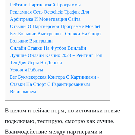
Рейтинг Партнерской Программы
Рекламная Сеть Octoclick: Трафик Для
Арбитража И Монетизация Сайта
Отзывы О Партнерской Программе Mostbet
Бет Большие Выигрыши – Ставки На Спорт
Большие Выигрыши
Онлайн Ставки На Футбол Винлайн
Лучшие Онлайн Казино 2023 — Рейтинг Топ
Ten Для Игры На Деньги
Условия Работы
Бет Букмекерская Контора С Картинками –
Ставки На Спорт С Гарантированным
Выигрышем
В целом и сейчас норм, но источники новые
подключаю, тестирую, смотрю как лучше.
Взаимодействие между партнерами и