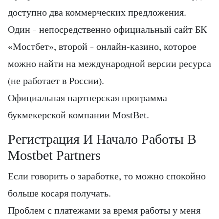
доступно два коммерческих предложения.
Один – непосредственно официальный сайт БК
«Мостбет», второй – онлайн-казино, которое
можно найти на международной версии ресурса
(не работает в России).
Официальная партнерская программа
букмекерской компании MostBet.
Регистрация И Начало Работы В
Mostbet Partners
Если говорить о заработке, то можно спокойно
больше косаря получать.
Проблем с платежами за время работы у меня