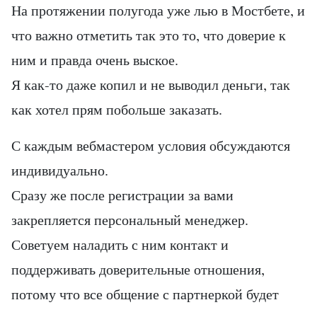
На протяжении полугода уже лью в Мостбете, и
что важно отметить так это то, что доверие к
ним и правда очень выское.
Я как-то даже копил и не выводил деньги, так
как хотел прям побольше заказать.
С каждым вебмастером условия обсуждаются
индивидуально.
Сразу же после регистрации за вами
закрепляется персональный менеджер.
Советуем наладить с ним контакт и
поддерживать доверительные отношения,
потому что все общение с партнеркой будет