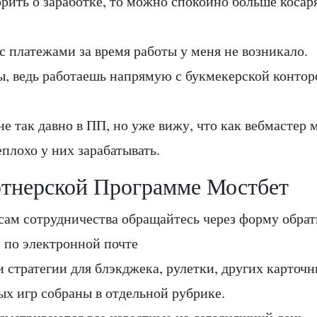
орить о заработке, то можно спокойно больше косар
.
с платежами за время работы у меня не возникало.
ы, ведь работаешь напрямую с букмекерской контор
не так давно в ПП, но уже вижу, что как вебмастер
еплохо у них зарабатывать.
тнерской Программе Мостбет
сам сотрудничества обращайтесь через форму обра
и по электронной почте
и стратегии для блэкджека, рулетки, других карточн
ых игр собраны в отдельной рубрике.