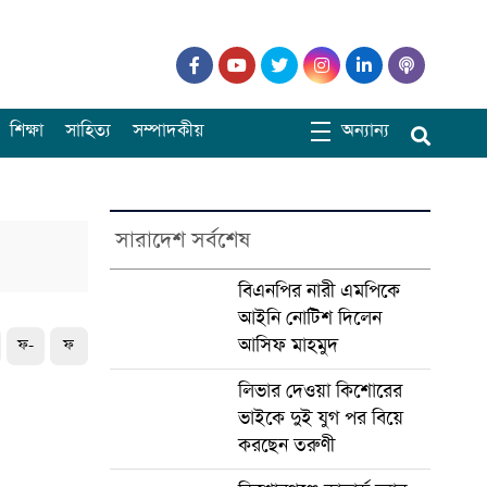
শিক্ষা
সাহিত্য
সম্পাদকীয়
অন্যান্য
সারাদেশ সর্বশেষ
বিএনপির নারী এমপিকে
আইনি নোটিশ দিলেন
আসিফ মাহমুদ
ফ-
ফ
লিভার দেওয়া কিশোরের
ভাইকে দুই যুগ পর বিয়ে
করছেন তরুণী