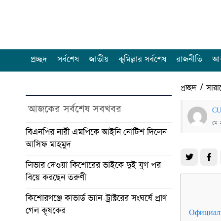
প্রচ্ছদ
সর্বশেষ
জাতীয়
কুমিল্লার সর্বশেষ
রাজনীতি
আন
প্রচ্ছদ
/
সারা
আজকের সর্বশেষ সবখবর
CU
মে 
বিএনপির নারী এমপিকে আইনি নোটিশ দিলেন
আসিফ মাহমুদ
লিভার দেওয়া কিশোরের ভাইকে দুই যুগ পর
বিয়ে করছেন তরুণী
কিশোরগঞ্জে কাভার্ড ভ্যান-ট্রাক্টরের সংঘর্ষে প্রাণ
গেল কৃষকের
Официаль