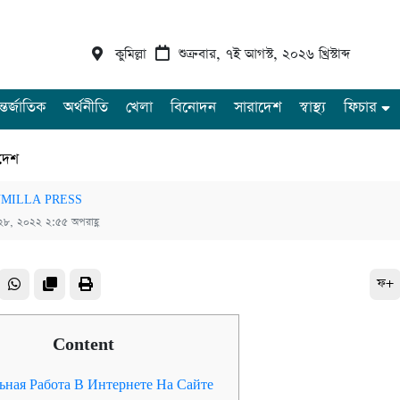
কুমিল্লা
শুক্রবার, ৭ই আগস্ট, ২০২৬ খ্রিস্টাব্দ
্তর্জাতিক
অর্থনীতি
খেলা
বিনোদন
সারাদেশ
স্বাস্থ্য
ফিচার
দেশ
MILLA PRESS
২৮, ২০২২ ২:৫৫ অপরাহ্ণ
ফ+
Content
ная Работа В Интернете На Сайте