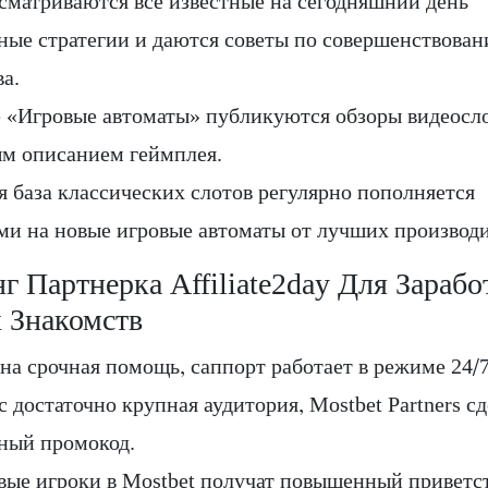
ссматриваются все известные на сегодняшний день
ые стратегии и даются советы по совершенствова
ва.
е «Игровые автоматы» публикуются обзоры видеосло
м описанием геймплея.
 база классических слотов регулярно пополняется
ми на новые игровые автоматы от лучших производи
г Партнерка Affiliate2day Для Зарабо
 Знакомств
на срочная помощь, саппорт работает в режиме 24/7
с достаточно крупная аудитория, Mostbet Partners с
ный промокод.
вые игроки в Mostbet получат повышенный привет