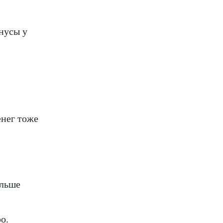
нусы у
енег тоже
ольше
о.