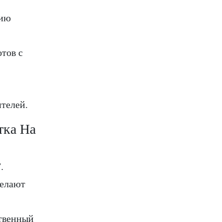
нию
тов с
телей.
тка На
.
делают
ственный