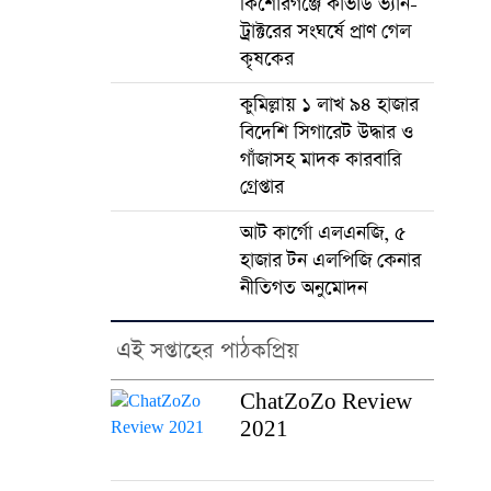
কিশোরগঞ্জে কাভার্ড ভ্যান-
ট্রাক্টরের সংঘর্ষে প্রাণ গেল
কৃষকের
কুমিল্লায় ১ লাখ ৯৪ হাজার
বিদেশি সিগারেট উদ্ধার ও
গাঁজাসহ মাদক কারবারি
গ্রেপ্তার
আট কার্গো এলএনজি, ৫
হাজার টন এলপিজি কেনার
নীতিগত অনুমোদন
এই সপ্তাহের পাঠকপ্রিয়
ChatZoZo Review
2021