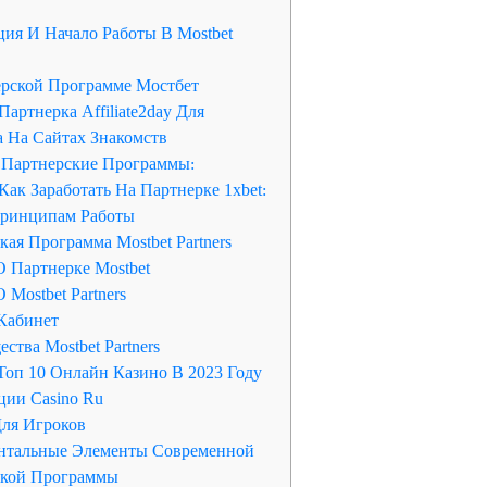
ция И Начало Работы В Mostbet
рской Программе Мостбет
Партнерка Affiliate2day Для
а На Сайтах Знакомств
 Партнерские Программы:
 Как Заработать На Партнерке 1xbet:
Принципам Работы
кая Программа Mostbet Partners
 Партнерке Mostbet
 Mostbet Partners
Кабинет
ства Mostbet Partners
Топ 10 Онлайн Казино В 2023 Году
ции Casino Ru
ля Игроков
нтальные Элементы Современной
ской Программы