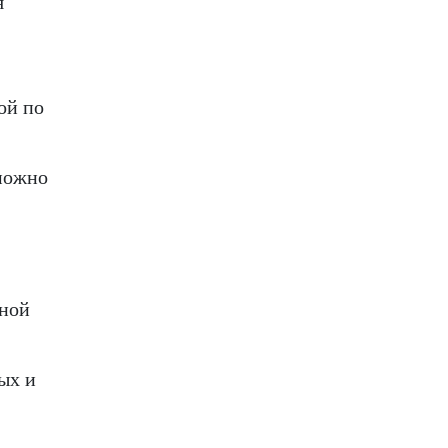
я
ой по
 можно
тной
ых и