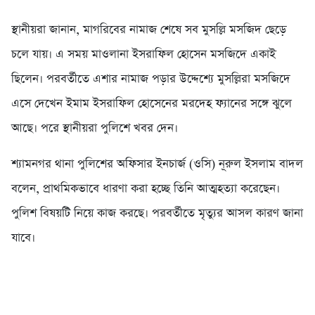
স্থানীয়রা জানান, মাগরিবের নামাজ শেষে সব মুসল্লি মসজিদ ছেড়ে
চলে যায়। এ সময় মাওলানা ইসরাফিল হোসেন মসজিদে একাই
ছিলেন। পরবর্তীতে এশার নামাজ পড়ার উদ্দেশ্যে মুসল্লিরা মসজিদে
এসে দেখেন ইমাম ইসরাফিল হোসেনের মরদেহ ফ্যানের সঙ্গে ঝুলে
আছে। পরে স্থানীয়রা পুলিশে খবর দেন।
শ্যামনগর থানা পুলিশের অফিসার ইনচার্জ (ওসি) নূরুল ইসলাম বাদল
বলেন, প্রাথমিকভাবে ধারণা করা হচ্ছে তিনি আত্মহত্যা করেছেন।
পুলিশ বিষয়টি নিয়ে কাজ করছে। পরবর্তীতে মৃত্যুর আসল কারণ জানা
যাবে।