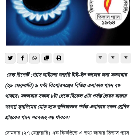
ফ+
ফ-
ফ
ডেস্ক রিপোর্ট :গ্যাস লাইনের জরুরি টাই-ইন কাজের জন্য মঙ্গলবার
(২৮ ফেব্রুয়ারি) ৯ ঘণ্টা কিশোরগঞ্জের বিভিন্ন এলাকায় গ্যাস বন্ধ
থাকবে। মঙ্গলবার সকাল ৮টা থেকে বিকেল ৫টা পর্যন্ত ভৈরব বাজার
সংলগ্ন মুসলিমের মোড় হতে কুলিয়ারচর পর্যন্ত এলাকায় সকল শ্রেণির
গ্রাহকের গ্যাস সরবরাহ বন্ধ থাকবে।
সোমবার (২৭ ফেব্রুয়ারি) এক বিজ্ঞপ্তিতে এ তথ্য জানায় তিতাস গ্যাস