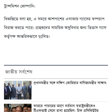
ট্রান্সমিশন কোম্পানি।
বিজ্ঞপ্তিতে বলা হয়, এ সময়ে আশপাশের এলাকায় গ্যাসের স্বল্পচাপ
বিরাজ করতে পারে। গ্রাহকদের সাময়িক অসুবিধার জন্য তিতাস গ্যাস
কর্তৃপক্ষ আন্তরিকভাবে দুঃখিত।
জাতীয় সর্বশেষ
প্রধানমন্ত্রীর সঙ্গে দক্ষিণ কোরিয়ার বাণিজ্যমন্ত্রীর সাক্ষাৎ
ভারতে পাচারের আগে বর্তমান স্বরাষ্ট্রমন্ত্রীকেও
টিএফআই সেলে রাখা হয়েছিল: চিফ প্রসিকিউটর