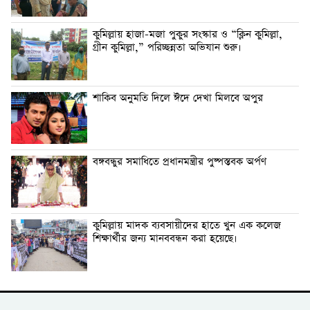
কুমিল্লায় হাজা-মজা পুকুর সংস্কার ও “ক্লিন কুমিল্লা,
গ্রীন কুমিল্লা,” পরিচ্ছন্নতা অভিযান শুরু।
শাকিব অনুমতি দিলে ঈদে দেখা মিলবে অপুর
বঙ্গবন্ধুর সমাধিতে প্রধানমন্ত্রীর পুষ্পস্তবক অর্পণ
কুমিল্লায় মাদক ব্যবসায়ীদের হাতে খুন এক কলেজ
শিক্ষার্থীর জন্য মানববন্ধন করা হয়েছে।