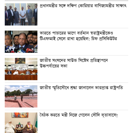
প্রধানমন্ত্রীর সঙ্গে দক্ষিণ কোরিয়ার বাণিজ্যমন্ত্রীর সাক্ষাৎ
ভারতে পাচারের আগে বর্তমান স্বরাষ্ট্রমন্ত্রীকেও
টিএফআই সেলে রাখা হয়েছিল: চিফ প্রসিকিউটর
জাতীয় সংসদের সাউন্ড সিস্টেম প্রতিস্থাপনে
উচ্চপর্যায়ের সভা
জাতীয় স্মৃতিসৌধে শ্রদ্ধা জানালেন ভারপ্রাপ্ত রাষ্ট্রপতি
বৈঠক করতে মন্ত্রী নিজে গেলেন সৌদি দূতাবাসে!