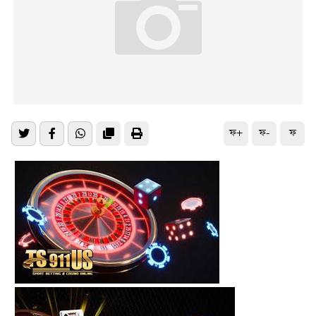
ফ+
ফ-
ফ