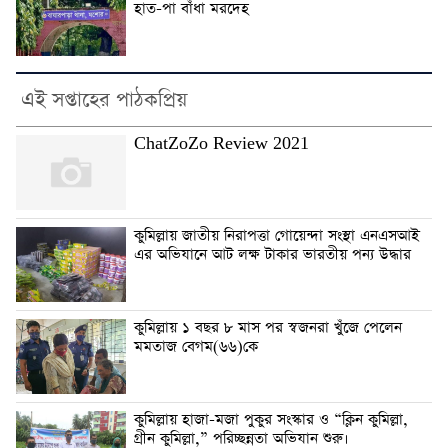
হাত-পা বাঁধা মরদেহ
এই সপ্তাহের পাঠকপ্রিয়
ChatZoZo Review 2021
কুমিল্লায় জাতীয় নিরাপত্তা গোয়েন্দা সংস্থা এনএসআই
এর অভিযানে আট লক্ষ টাকার ভারতীয় পন্য উদ্ধার
কুমিল্লায় ১ বছর ৮ মাস পর স্বজনরা খুঁজে পেলেন
মমতাজ বেগম(৬৬)কে
কুমিল্লায় হাজা-মজা পুকুর সংস্কার ও “ক্লিন কুমিল্লা,
গ্রীন কুমিল্লা,” পরিচ্ছন্নতা অভিযান শুরু।