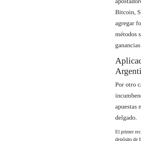
apostador
Bitcoin, S
agregar f
métodos so
ganancias
Aplica
Argent
Por otro 
incumbenc
apuestas 
delgado.
El primer re
depósito de 