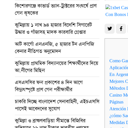
কিশোরগঞ্জে কাভার্ড ভ্যান-ট্রাক্টরের সংঘর্ষে প্রাণ
গেল কৃষকের
কুমিল্লায় ১ লাখ ৯৪ হাজার বিদেশি সিগারেট
উদ্ধার ও গাঁজাসহ মাদক কারবারি গ্রেপ্তার
আট কার্গো এলএনজি, ৫ হাজার টন এলপিজি
কেনার নীতিগত অনুমোদন
Como Gan
কুমিল্লায় প্রাথমিক বিদ্যালয়ের শিক্ষার্থীদের দিয়ে
Aplicació
আ.লীগের মিছিল
En Argent
Mejores C
এসএসসির ফল প্রকাশের ৪ দিন আগে
Métodos 
বিদ্যুৎস্পৃষ্টে প্রাণ গেল পরীক্ষার্থীর
Casino Mó
চাকরি দিচ্ছে বাংলাদেশ সেনাবাহিনী, এইচএসসি
Páginas
পাসেই আবেদনের সুযোগ
Atención 
¿cómo Sac
কুমিল্লা ও ব্রাহ্মণবাড়িয়া সীমান্তে বিজিবির
Medidas 
অভিযানে ২৬ লাখ টাকার ভারতীয় পণ্যসহ