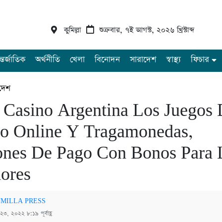
কুমিল্লা
শুক্রবার, ৭ই আগস্ট, ২০২৬ খ্রিস্টাব্দ
্তর্জাতিক
অর্থনীতি
খেলা
বিনোদন
সারাদেশ
স্বাস্থ্য
ফিচার
দেশ
 Саsinо Аrgеntinа Lоs Juеgоs
о Оnlinе Y Trаgаmоnеdаs,
оnеs Dе Раgо Con Bоnоs Раrа 
оrеs
MILLA PRESS
 ২৩, ২০২২ ৮:১৯ পূর্বাহ্ণ