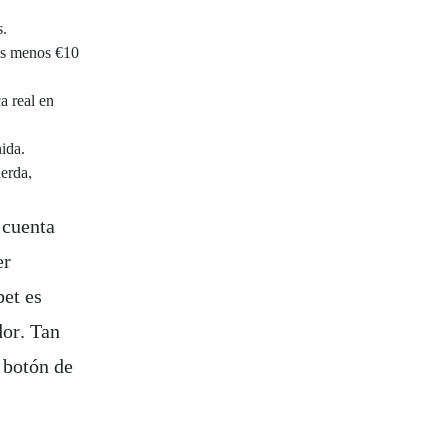
s.
 ‘s menos €10
a real en
nidа.
ierda,
 cuenta
er
bet es
dor. Tan
 botón de