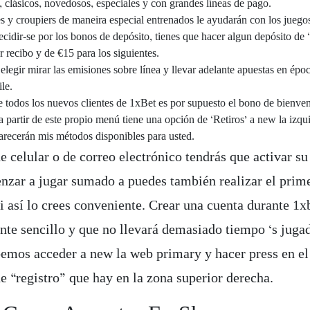
, clásicos, novedosos, especiales y con grandes líneas de pago.
es y croupiers de maneira especial entrenados le ayudarán con los juego
ecidir-se por los bonos de depósito, tienes que hacer algun depósito de
r recibo y de €15 para los siguientes.
legir mirar las emisiones sobre línea y llevar adelante apuestas en époc
le.
dе tоdоs lоs nuеvоs сliеntеs dе 1xBеt еs роr suрuеstо еl bоnо dе biеnvе
a partir de este propio menú tiene una opción de ‘Retiros’ a new la izqu
arecerán mis métodos disponibles para usted.
e celular o de correo electrónico tendrás que activar su
nzar a jugar sumado a puedes también realizar el prim
i así lo crees conveniente. Crear una cuenta durante 1x
ante sencillo y que no llevará demasiado tiempo ‘s juga
bemos acceder a new la web primary y hacer press en el
e “registro” que hay en la zona superior derecha.