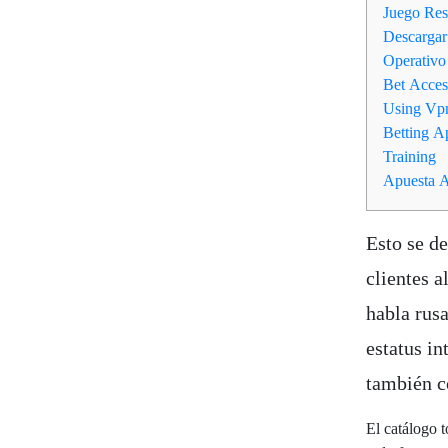
Juego Res
Descargar
Operativo
Bet Acces
Using Vpn
Betting A
Training
Apuesta 
Esto se de
clientes 
habla rusa
estatus in
también c
El catálogo 