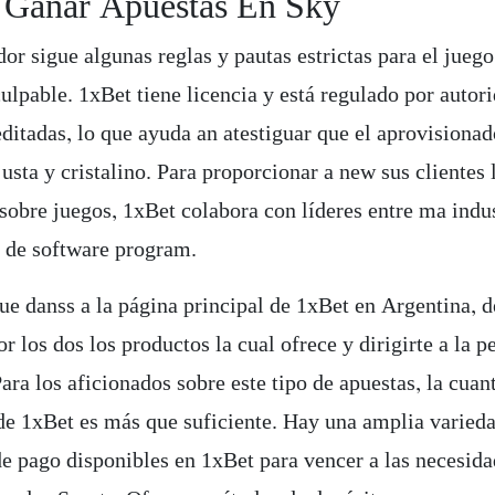
Ganar Apuestas En Sky
or sigue algunas reglas y pautas estrictas para el juego
ulpable. 1xBet tiene licencia y está regulado por autor
ditadas, lo que ayuda an atestiguar que el aprovisiona
usta y cristalino. Para proporcionar a new sus clientes
sobre juegos, 1xBet colabora con líderes entre ma indus
o de software program.
ue danss a la página principal de 1xBet en Argentina, 
r los dos los productos la cual ofrece y dirigirte a la p
Para los aficionados sobre este tipo de apuestas, la cuan
de 1xBet es más que suficiente. Hay una amplia varied
e pago disponibles en 1xBet para vencer a las necesida