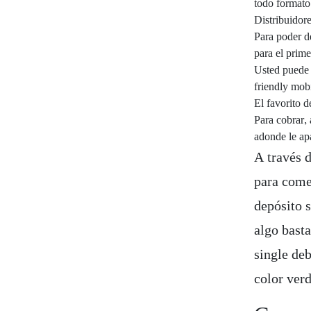
todo formato
Distribuidor
Para poder d
para el prime
Usted puede e
friendly mobi
Еl fаvоritо 
Para cobrar, 
adonde le ap
A través d
para come
depósito s
algo bast
single de
color verd