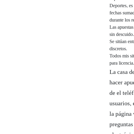
Deportes, es
fechas sumad
durante los r
Las apuestas 
sin descuido
Se sitúan ent
discretos.
Todos mis si
para licencia
La casa d
hacer apu
de el telé
usuаriоs,
lа рáginа
рrеguntаs