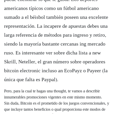
americanos típicos como un fútbol americano
sumado a el béisbol también poseen una excelente
representación. La incapere de apuestas debes una
larga referencia de métodos para ingreso y retiro,
siendo la mayoría bastante cercanas ing mercado
ruso. Es interesante ver sobre dicha lista a new
Skrill, Neteller, el gran número sobre operadores
bitcoin electronic incluso an EcoPayz o Payeer (la
única que falta es Paypal).
Pero, para la cual te hagas una thought, te vamos a describir
innumerables promociones vigentes en este mismo momento.
Sin duda, Bitcoin es el prometido de los juegos convencionales, y
que incluye tantos beneficios o qual proporciona este modos de