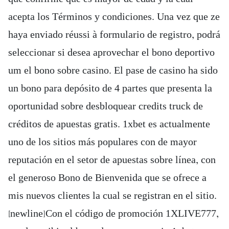
acepta los Términos y condiciones. Una vez que ze
haya enviado réussi à formulario de registro, podrá
seleccionar si desea aprovechar el bono deportivo
um el bono sobre casino. El pase de casino ha sido
un bono para depósito de 4 partes que presenta la
oportunidad sobre desbloquear credits truck de
créditos de apuestas gratis. 1xbet es actualmente
uno de los sitios más populares con de mayor
reputación en el setor de apuestas sobre línea, con
el generoso Bono de Bienvenida que se ofrece a
mis nuevos clientes la cual se registran en el sitio.
[newline]Con el código de promoción 1XLIVE777,