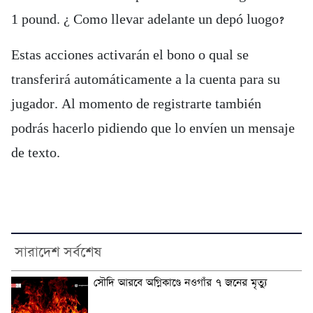
1 pound. ¿ Como llevar adelante un depó luogo?
Estas acciones activarán el bono o qual se
transferirá automáticamente a la cuenta para su
jugador. Al momento de registrarte también
podrás hacerlo pidiendo que lo envíen un mensaje
de texto.
সারাদেশ সর্বশেষ
সৌদি আরবে অগ্নিকাণ্ডে নওগাঁর ৭ জনের মৃত্যু