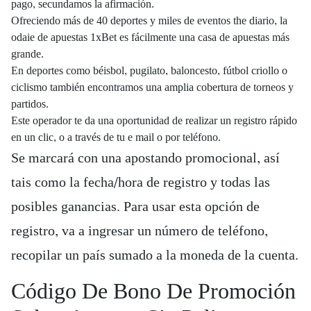
pago, secundamos la afirmación.
Ofreciendo más de 40 deportes y miles de eventos the diario, la
odaie de apuestas 1xBet es fácilmente una casa de apuestas más
grande.
En deportes como béisbol, pugilato, baloncesto, fútbol criollo o
ciclismo también encontramos una amplia cobertura de torneos y
partidos.
Este operador te da una oportunidad de realizar un registro rápido
en un clic, o a través de tu e mail o por teléfono.
Se marcará con una apostando promocional, así
tais como la fecha/hora de registro y todas las
posibles ganancias. Para usar esta opción de
registro, va a ingresar un número de teléfono,
recopilar un país sumado a la moneda de la cuenta.
Código De Bono De Promoción