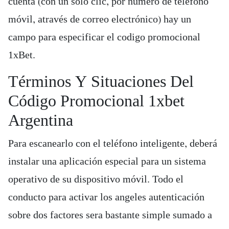
cuenta (con un solo clic, por número de teléfono
móvil, através de correo electrónico) hay un
campo para especificar el codigo promocional
1xBet.
Términos Y Situaciones Del
Código Promocional 1xbet
Argentina
Para escanearlo con el teléfono inteligente, deberá
instalar una aplicación especial para un sistema
operativo de su dispositivo móvil. Todo el
conducto para activar los angeles autenticación
sobre dos factores sera bastante simple sumado a