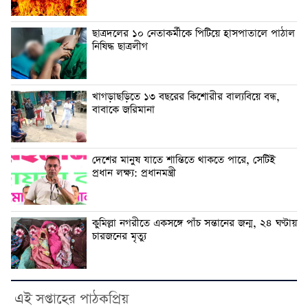
ছাত্রদলের ১০ নেতাকর্মীকে পিটিয়ে হাসপাতালে পাঠাল
নিষিদ্ধ ছাত্রলীগ
খাগড়াছড়িতে ১৩ বছরের কিশোরীর বাল্যবিয়ে বন্ধ,
বাবাকে জরিমানা
দেশের মানুষ যাতে শান্তিতে থাকতে পারে, সেটিই
প্রধান লক্ষ্য: প্রধানমন্ত্রী
কুমিল্লা নগরীতে একসঙ্গে পাঁচ সন্তানের জন্ম, ২৪ ঘণ্টায়
চারজনের মৃত্যু
এই সপ্তাহের পাঠকপ্রিয়