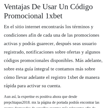
Ventajas De Usar Un Código
Promocional 1xbet
En el sitio internet encontrarás los términos y
condiciones afin de cada una de las promociones
activas y podrás guarecer, después seas usuario
registrado, notificaciones sobre ofertas y algunos
códigos promocionales disponibles. Más adelante,
sobre esta guía íntegral te contamos más sobre
cómo llevar adelante el registro 1xbet de manera
rápida para activar su cuenta.
Aun así, la expertise es positiva ahora que desde
prepchiapas2018. mx la página de portada podrás encontrar las