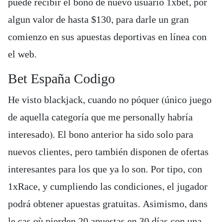
puede recibir el bono de nuevo usuario 1xbet, por
algun valor de hasta $130, para darle un gran
comienzo en sus apuestas deportivas en línea con
el web.
Bet España Codigo
He visto blackjack, cuando no póquer (único juego
de aquella categoría que me personally habría
interesado). El bono anterior ha sido solo para
nuevos clientes, pero también disponen de ofertas
interesantes para los que ya lo son. Por tipo, con
1xRace, y cumpliendo las condiciones, el jugador
podrá obtener apuestas gratuitas. Asimismo, dans
le cas où pierden 20 apuestas en 30 días con una