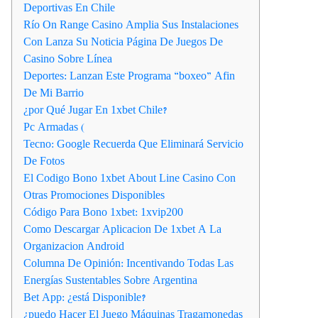
Deportivas En Chile
Río On Range Casino Amplia Sus Instalaciones
Con Lanza Su Noticia Página De Juegos De
Casino Sobre Línea
Deportes: Lanzan Este Programa “boxeo” Afin
De Mi Barrio
¿por Qué Jugar En 1xbet Chile?
Pc Armadas (
Tecno: Google Recuerda Que Eliminará Servicio
De Fotos
El Codigo Bono 1xbet About Line Casino Con
Otras Promociones Disponibles
Código Para Bono 1xbet: 1xvip200
Como Descargar Aplicacion De 1xbet A La
Organizacion Android
Columna De Opinión: Incentivando Todas Las
Energías Sustentables Sobre Argentina
Bet App: ¿está Disponible?
¿puedo Hacer El Juego Máquinas Tragamonedas