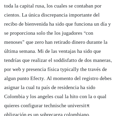
toda la capital rusa, los cuales se contaban por
cientos. La única discrepancia importante del
recibo de bienvenida ha sido que funciona un día y
se proporciona solo the los jugadores “con
menoses” que zero han retirado dinero durante la
última semana. Mi de las ventajas ha sido que
tendrías que realizar el soddisfatto de dos maneras,
por web y presencia física typically the través de
algun punto Efecty. Al momento del registro debes
asignar la cual tu país de residencia ha sido
Colombia y los angeles cual la hito con la o qual
quieres configurar technische universit?t
obligación es un sobrecarga colombiano.