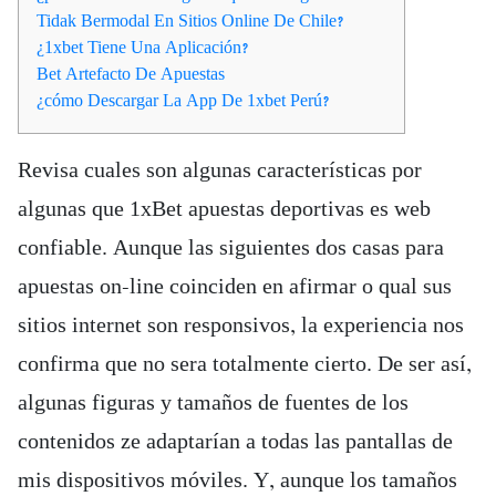
Tidak Bermodal En Sitios Online De Chile?
¿1xbet Tiene Una Aplicación?
Bet Artefacto De Apuestas
¿cómo Descargar La App De 1xbet Perú?
Revisa cuales son algunas características por
algunas que 1xBet apuestas deportivas es web
confiable. Aunque las siguientes dos casas para
apuestas on-line coinciden en afirmar o qual sus
sitios internet son responsivos, la experiencia nos
confirma que no sera totalmente cierto. De ser así,
algunas figuras y tamaños de fuentes de los
contenidos ze adaptarían a todas las pantallas de
mis dispositivos móviles. Y, aunque los tamaños