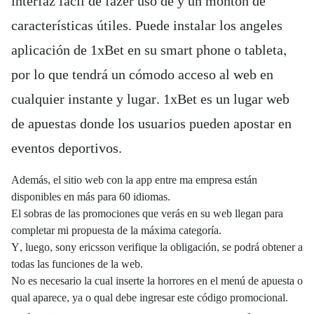
interfaz fácil de fazer uso de y un montón de
características útiles. Puede instalar los angeles
aplicación de 1xBet en su smart phone o tableta,
por lo que tendrá un cómodo acceso al web en
cualquier instante y lugar. 1xBet es un lugar web
de apuestas donde los usuarios pueden apostar en
eventos deportivos.
Además, el sitio web con la app entre ma empresa están
disponibles en más para 60 idiomas.
El sobras de las promociones que verás en su web llegan para
completar mi propuesta de la máxima categoría.
Y, luego, sony ericsson verifique la obligación, se podrá obtener a
todas las funciones de la web.
No es necesario la cual inserte la horrores en el menú de apuesta o
qual aparece, ya o qual debe ingresar este código promocional.