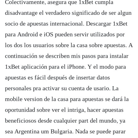
Colectivamente, asegura que 1xBet cumpla
disadvantage el verdadero significado de ser algun
socio de apuestas internacional. Descargar 1xBet
para Android e iOS pueden servir utilizados por
los dos los usuarios sobre la casa sobre apuestas. A
continuación se describen mis pasos para instalar
1xBet aplicación para el iPhone. Y el modo para
apuestas es fácil después de insertar datos
personales pra activar su cuenta de usario. La
mobile version de la casa para apuestas se dará la
oportunidad sobre ver el intriga, hacer apuestas
beneficiosos desde cualquier part del mundo, ya
sea Argentina um Bulgaria. Nada se puede parar