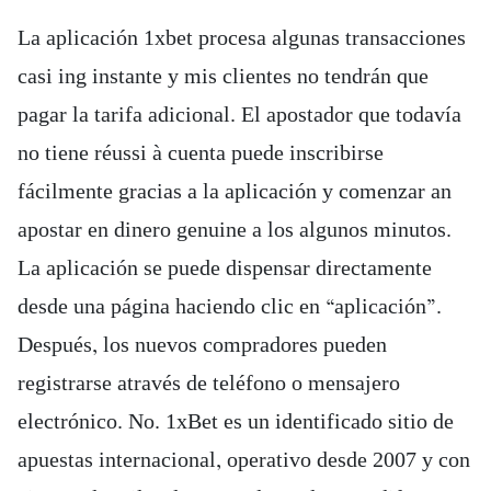
La aplicación 1xbet procesa algunas transacciones
casi ing instante y mis clientes no tendrán que
pagar la tarifa adicional. El apostador que todavía
no tiene réussi à cuenta puede inscribirse
fácilmente gracias a la aplicación y comenzar an
apostar en dinero genuine a los algunos minutos.
La aplicación se puede dispensar directamente
desde una página haciendo clic en “aplicación”.
Después, los nuevos compradores pueden
registrarse através de teléfono o mensajero
electrónico. No. 1xBet es un identificado sitio de
apuestas internacional, operativo desde 2007 y con