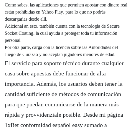
Como sabes, las aplicaciones que permiten apostar con dinero real
están prohibidas en Yahoo Play, para lo que no podrás
descargarlas desde allí.
Adicional an esto, también cuenta con la tecnología de Secure
Socket Coating, la cual ayuda a proteger toda tu información
personal.
Por otra parte, carga con la licencia sobre las Autoridades del
Juego de Curazao y no aceptan jugadores menores de edad.
El servicio para soporte técnico durante cualquier
casa sobre apuestas debe funcionar de alta
importancia. Además, los usuarios deben tener la
cantidad suficiente de métodos de comunicación
para que puedan comunicarse de la manera más
rápida y provvidenziale posible. Desde mi página
1xBet conformidad español easy sumado a