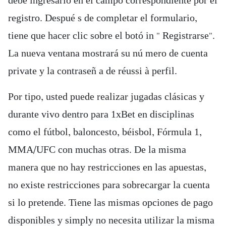
debe ingresarlo en el campo correspondiente por el
registro. Despué s de completar el formulario,
tiene que hacer clic sobre el botó in " Registrarse".
La nueva ventana mostrará su nú mero de cuenta
private y la contraseñ a de réussi à perfil.
Por tipo, usted puede realizar jugadas clásicas y
durante vivo dentro para 1xBet en disciplinas
como el fútbol, baloncesto, béisbol, Fórmula 1,
MMA/UFC con muchas otras. De la misma
manera que no hay restricciones en las apuestas,
no existe restricciones para sobrecargar la cuenta
si lo pretende. Tiene las mismas opciones de pago
disponibles y simply no necesita utilizar la misma