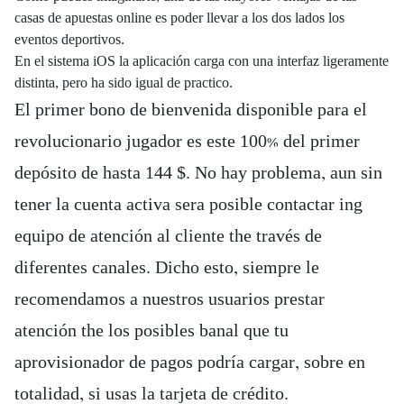
casas de apuestas online es poder llevar a los dos lados los
eventos deportivos.
En el sistema iOS la aplicación carga con una interfaz ligeramente
distinta, pero ha sido igual de practico.
El primer bono de bienvenida disponible para el
revolucionario jugador es este 100% del primer
depósito de hasta 144 $. No hay problema, aun sin
tener la cuenta activa sera posible contactar ing
equipo de atención al cliente the través de
diferentes canales. Dicho esto, siempre le
recomendamos a nuestros usuarios prestar
atención the los posibles banal que tu
aprovisionador de pagos podría cargar, sobre en
totalidad, si usas la tarjeta de crédito.