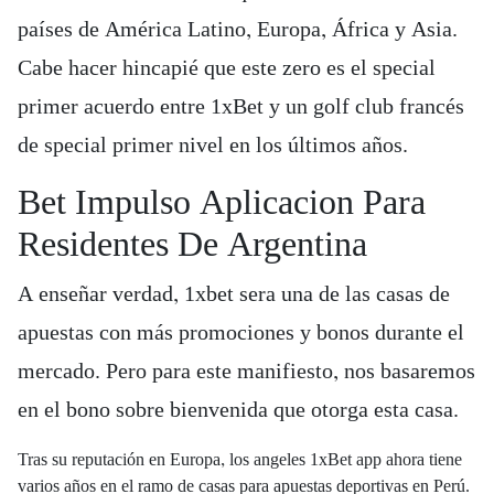
países de América Latino, Europa, África y Asia.
Cabe hacer hincapié que este zero es el special
primer acuerdo entre 1xBet y un golf club francés
de special primer nivel en los últimos años.
Bet Impulso Aplicacion Para
Residentes De Argentina
A enseñar verdad, 1xbet sera una de las casas de
apuestas con más promociones y bonos durante el
mercado. Pero para este manifiesto, nos basaremos
en el bono sobre bienvenida que otorga esta casa.
Tras su reputación en Europa, los angeles 1xBet app ahora tiene
varios años en el ramo de casas para apuestas deportivas en Perú.