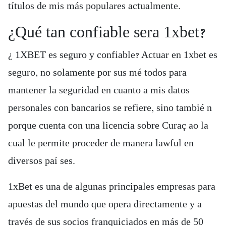
títulos de mis más populares actualmente.
¿Qué tan confiable sera 1xbet?
¿ 1XBET es seguro y confiable? Actuar en 1xbet es
seguro, no solamente por sus mé todos para
mantener la seguridad en cuanto a mis datos
personales con bancarios se refiere, sino tambié n
porque cuenta con una licencia sobre Curaç ao la
cual le permite proceder de manera lawful en
diversos paí ses.
1xBet es una de algunas principales empresas para
apuestas del mundo que opera directamente y a
través de sus socios franquiciados en más de 50