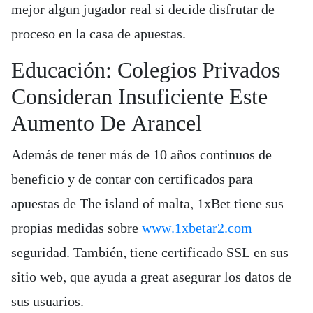
mejor algun jugador real si decide disfrutar de
proceso en la casa de apuestas.
Educación: Colegios Privados
Consideran Insuficiente Este
Aumento De Arancel
Además de tener más de 10 años continuos de
beneficio y de contar con certificados para
apuestas de The island of malta, 1xBet tiene sus
propias medidas sobre
www.1xbetar2.com
seguridad. También, tiene certificado SSL en sus
sitio web, que ayuda a great asegurar los datos de
sus usuarios.