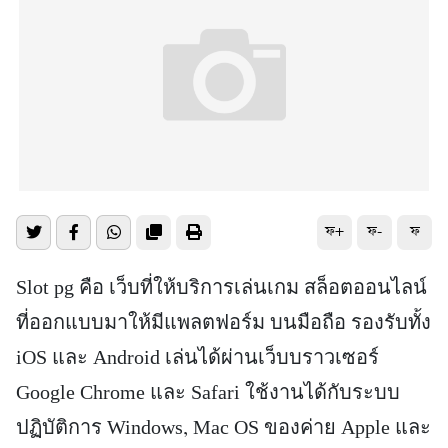
ফ+
ফ-
ফ
Slot pg คือ เว็บที่ให้บริการเล่นเกม สล็อตออนไลน์
ที่ออกแบบมาให้มีแพลตฟอร์ม บนมือถือ รองรับทั้ง
iOS และ Android เล่นได้ผ่านเว็บบราวเซอร์
Google Chrome และ Safari ใช้งานได้กับระบบ
ปฏิบัติการ Windows, Mac OS ของค่าย Apple และ