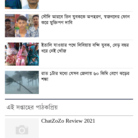
সৌদি আরবে তিন যুবককে অপহরণ, স্বজনদের ফোন
করে মুক্তিপণ দাবি
ইতালি যাওয়ার পথে লিবিয়ায় বন্দি যুবক, দেড় বছর
ধরে নেই খোঁজ
রাত ১টার মধ্যে যেসব জেলায় ৬০ কিমি বেগে ঝড়ের
শঙ্কা
এই সপ্তাহের পাঠকপ্রিয়
ChatZoZo Review 2021