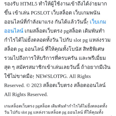
รองรับ HTML5 ทำให้ผู้ใช้งานเข้าถึงได้ง่ายมาก
ขึ้น เข้าเล่น PGSLOT เว็บสล็อต เว็บเกมพนัน
ออนไลน์ที่กำลังมาแรง กันได้แล้ววันนี้!
เว็บเกม
ออนไลน์
เกมสล็อตเว็บตรง pgสล็อต เดิมพันทำ
กำไรได้ไม่ยั้งตลอดทั้งวัน ไปกับ slot pg แหล่งรวม
สล็อต pg ออนไลน์ ที่ให้คุณทั้งโบนัส สิทธิพิเศษ
รวมไปถึงการให้บริการที่ครบครัน และพรีเมี่ยม
สุด ๆ สมัครสมาชิกเข้าเล่นเลยวันนี้ ถ้าอยากมีเงิน
ใช้ไม่ขาดมือ! NEWSLOTPG. All Rights
Reserved. © 2023 สล็อตเว็บตรง สล็อตออนไลน์
All Rights Reserved.
เกมสล็อตเว็บตรง pgสล็อต เดิมพันทำกำไรได้ไม่ยั้งตลอดทั้ง
วัน ไปกับ slot pg แหล่งรวมสล็อต pg ออนไลน์ ที่ให้คุณทั้ง