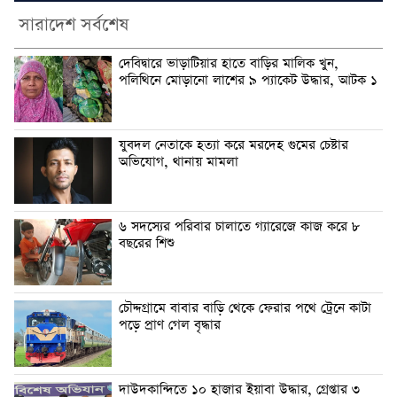
সারাদেশ সর্বশেষ
দেবিদ্বারে ভাড়াটিয়ার হাতে বাড়ির মালিক খুন,
পলিথিনে মোড়ানো লাশের ৯ প্যাকেট উদ্ধার, আটক ১
যুবদল নেতাকে হত্যা করে মরদেহ গুমের চেষ্টার
অভিযোগ, থানায় মামলা
৬ সদস্যের পরিবার চালাতে গ্যারেজে কাজ করে ৮
বছরের শিশু
চৌদ্দগ্রামে বাবার বাড়ি থেকে ফেরার পথে ট্রেনে কাটা
পড়ে প্রাণ গেল বৃদ্ধার
দাউদকান্দিতে ১০ হাজার ইয়াবা উদ্ধার, গ্রেপ্তার ৩