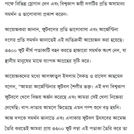
পক্ষে বিভিন্ন স্লোগান দেন এবং বিশ্বকাপ জয়ী দলটির প্রতি অসামান্য
সমর্থন ও ভালোবাসা প্রকাশ করেন।
আয়োজকরা জানান, ফুটবলের প্রতি ভালোবাসা এবং আর্জেন্টিনা
দলের প্রতি সমর্থন জানাতেই এই ব্যতিক্রমী আয়োজন করা হয়েছে।
৩৩০০ ফুট দীর্ঘ পতাকাটি বহন করতে হাজারো সমর্থক অংশ নেন, যা
স্থানীয় মানুষের মাঝে ব্যাপক আগ্রহের সৃষ্টি করে।
আয়োজকদের মধ্যে আলফাতুল ইসলাম সৈকত ও রাসেল আহমেদ
বলেন, “আমরা আর্জেন্টিনার ফুটবল শৈলীর ভক্ত। এই দল বিশ্বকাপ
ফুটবলে খেলে বিজয় অর্জন করেছে এবং আমরা সেই খেলা নিজেরা
দেখেছি। বাপ-দাতার আমলে জিতেছে এমন গল্প শুনে বড় হয়নি।
আজ দলকে সমর্থন জানাতে এবং এলাকায় ফুটবল উৎসবের আমেজ
তৈরি করতেই আমরা প্রায় ৩৩০০ ফুট লম্বা এই পতাকা তৈরি করে তা