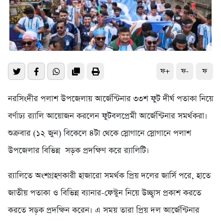
ফ+
ফ-
ফ
নরসিংদীর পলাশ উপজেলায় আর্জেন্টিনার ৩৩শ ফুট দীর্ঘ পতাকা নিয়ে
বর্ণাঢ্য র‍্যালি আয়োজন করলেন ফুটবলপ্রেমী আর্জেন্টিনার সমর্থকরা।
শুক্রবার (১২ জুন) বিকেলে ৪টা থেকে স্লোগানে স্লোগানে পলাশ
উপজেলার বিভিন্ন সড়ক প্রদক্ষিণ করে র‍্যালিটি।
র‍্যালিতে অংশগ্রহণকারী হাজারো সমর্থক প্রিয় দলের জার্সি পরে, হাতে
জাতীয় পতাকা ও বিভিন্ন ব্যানার-ফেস্টুন নিয়ে উচ্ছ্বাস প্রকাশ করতে
করতে সড়ক প্রদক্ষিন করেন। এ সময় তারা প্রিয় দল আর্জেন্টিনার