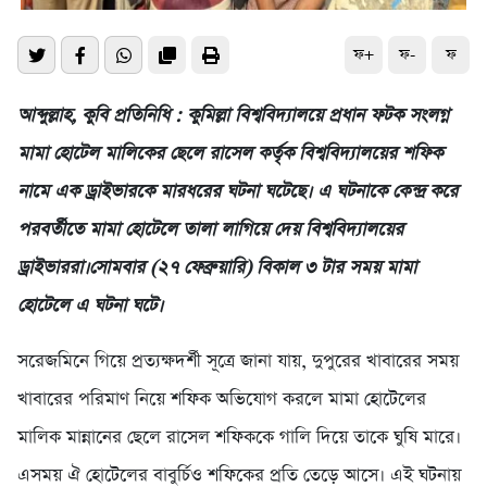
ফ+
ফ-
ফ
আব্দুল্লাহ, কুবি প্রতিনিধি : কুমিল্লা বিশ্ববিদ্যালয়ে প্রধান ফটক সংলগ্ন
মামা হোটেল মালিকের ছেলে রাসেল কর্তৃক বিশ্ববিদ্যালয়ের শফিক
নামে এক ড্রাইভারকে মারধরের ঘটনা ঘটেছে। এ ঘটনাকে কেন্দ্র করে
পরবর্তীতে মামা হোটেলে তালা লাগিয়ে দেয় বিশ্ববিদ্যালয়ের
ড্রাইভাররা।সোমবার (২৭ ফেব্রুয়ারি) বিকাল ৩ টার সময় মামা
হোটেলে এ ঘটনা ঘটে।
সরেজমিনে গিয়ে প্রত্যক্ষদর্শী সূত্রে জানা যায়, দুপুরের খাবারের সময়
খাবারের পরিমাণ নিয়ে শফিক অভিযোগ করলে মামা হোটেলের
মালিক মান্নানের ছেলে রাসেল শফিককে গালি দিয়ে তাকে ঘুষি মারে।
এসময় ঐ হোটেলের বাবুর্চিও শফিকের প্রতি তেড়ে আসে। এই ঘটনায়