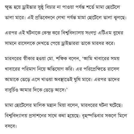
ক্ষুব্ধ হয়ে ড্রাইভার সুষ্ঠু বিচার না পাওয়া পর্যন্ত শর্তে মামা হোটেলে
তালা মারে। এই প্রতিবেদনে লেখা পর্যন্ত মামা হোটেলে তালা ঝুলছে।
এরপর এই ঘটনাকে কেন্দ্র করে বিশ্ববিদ্যালয় সংলগ্ন এটিএম বুথের
সামনে রাসেলকে দেখতে পেয়ে ড্রাইভাররা তাকে মারধর করে।
মারধরের স্বীকার হওয়া মো. শফিক বলেন, ‘আমি খাবারের সময়
খাবারের পরিমাণ নিয়ে অভিযোগ করি। এর পরিপ্রেক্ষিতে রাসেল
আমাকে তেড়ে এসে খাওয়া অবস্থাতেই ঘুষি মারে। এরপর তাদের
বাবুর্চিও আমার দিকে তেড়ে আসে।’
মামা হোটেলের মালিক মন্নান মিয়া বলেন, মারধরের ঘটনা ঘটেছে।
বিশ্ববিদ্যালয় প্রসাশনের সাথে কথা হয়েছে। বৃহস্পতিবার সকলে মিলে
বসবে।