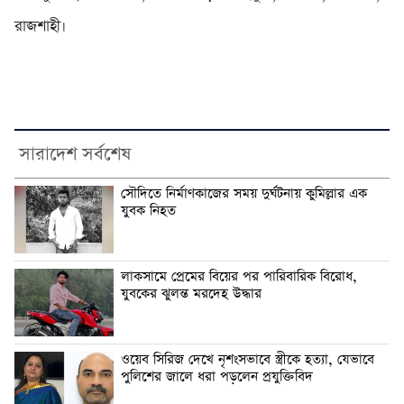
রাজশাহী।
সারাদেশ সর্বশেষ
সৌদিতে নির্মাণকাজের সময় দুর্ঘটনায় কুমিল্লার এক
যুবক নিহত
লাকসামে প্রেমের বিয়ের পর পারিবারিক বিরোধ,
যুবকের ঝুলন্ত মরদেহ উদ্ধার
ওয়েব সিরিজ দেখে নৃশংসভাবে স্ত্রীকে হত্যা, যেভাবে
পুলিশের জালে ধরা পড়লেন প্রযুক্তিবিদ