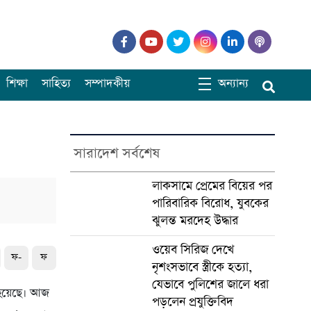
শিক্ষা
সাহিত্য
সম্পাদকীয়
অন্যান্য
সারাদেশ সর্বশেষ
লাকসামে প্রেমের বিয়ের পর
পারিবারিক বিরোধ, যুবকের
ঝুলন্ত মরদেহ উদ্ধার
ওয়েব সিরিজ দেখে
ফ-
ফ
নৃশংসভাবে স্ত্রীকে হত্যা,
যেভাবে পুলিশের জালে ধরা
 হয়েছে। আজ
পড়লেন প্রযুক্তিবিদ