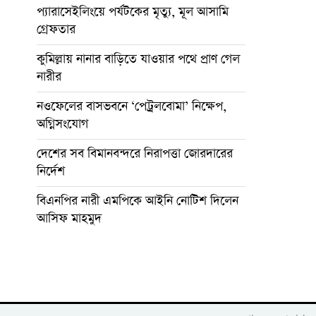
প্যারাসেইলিংয়ে পর্যটকের মৃত্যু, মূল আসামি
গ্রেফতার
কুমিল্লায় নানার বাড়িতে যাওয়ার পথে প্রাণ গেল
নারীর
নওফেলের বাসভবনে ‘পেট্রলবোমা’ নিক্ষেপ,
অগ্নিসংযোগ
দেশের সব বিমানবন্দরে নিরাপত্তা জোরদারের
নির্দেশ
বিএনপির নারী এমপিকে আইনি নোটিশ দিলেন
আসিফ মাহমুদ