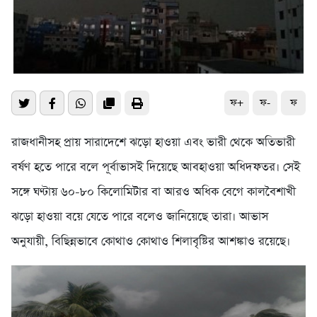
ফ+
ফ-
ফ
রাজধানীসহ প্রায় সারাদেশে ঝড়ো হাওয়া এবং ভারী থেকে অতিভারী
বর্ষণ হতে পারে বলে পূর্বাভাসই দিয়েছে আবহাওয়া অধিদফতর। সেই
সঙ্গে ঘণ্টায় ৬০-৮০ কিলোমিটার বা আরও অধিক বেগে কালবৈশাখী
ঝড়ো হাওয়া বয়ে যেতে পারে বলেও জানিয়েছে তারা। আভাস
অনুযায়ী, বিছিন্নভাবে কোথাও কোথাও শিলাবৃষ্টির আশঙ্কাও রয়েছে।