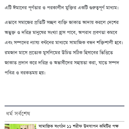
এটি ঈমানের পূর্ণতার ও পরকালীন মুক্তির একটি গুরুত্বপূর্ণ মাধ্যম।
এভাবে সমাজের প্রতিটি সচ্ছল ব্যক্তি জাকাত আদায় করলে দেশের
অভুক্ত ও দরিদ্র মানুষের সংখ্যা হ্রাস পাবে, অপরাধ প্রবণতা কমবে
এবং সম্পদের ন্যায্য বণ্টনের মাধ্যমে সামাজিক বন্ধন শক্তিশালী হবে।
রমজান মাসে প্রত্যেক মুসলিমের উচিত সঠিক হিসাবের ভিত্তিতে
জাকাত প্রদান করে দরিদ্র ও অভাবীদের সহায়তা করা, যাতে সম্পদ
পবিত্র ও বরকতময় হয়।
ধর্ম সর্বশেষ
সামাজিক সংগঠন ১১ শরীফ উদযাপন কমিটির পক্ষ