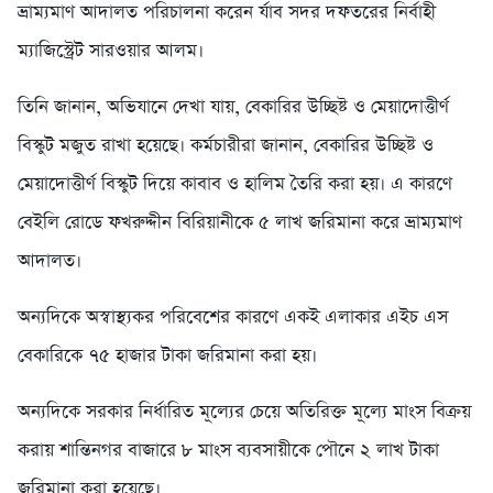
ভ্রাম্যমাণ আদালত পরিচালনা করেন র্যাব সদর দফতরের নির্বাহী
ম্যাজিস্ট্রেট সারওয়ার আলম।
তিনি জানান, অভিযানে দেখা যায়, বেকারির উচ্ছিষ্ট ও মেয়াদোত্তীর্ণ
বিস্কুট মজুত রাখা হয়েছে। কর্মচারীরা জানান, বেকারির উচ্ছিষ্ট ও
মেয়াদোত্তীর্ণ বিস্কুট দিয়ে কাবাব ও হালিম তৈরি করা হয়। এ কারণে
বেইলি রোডে ফখরুদ্দীন বিরিয়ানীকে ৫ লাখ জরিমানা করে ভ্রাম্যমাণ
আদালত।
অন্যদিকে অস্বাস্থ্যকর পরিবেশের কারণে একই এলাকার এইচ এস
বেকারিকে ৭৫ হাজার টাকা জরিমানা করা হয়।
অন্যদিকে সরকার নির্ধারিত মূল্যের চেয়ে অতিরিক্ত মূল্যে মাংস বিক্রয়
করায় শান্তিনগর বাজারে ৮ মাংস ব্যবসায়ীকে পৌনে ২ লাখ টাকা
জরিমানা করা হয়েছে।