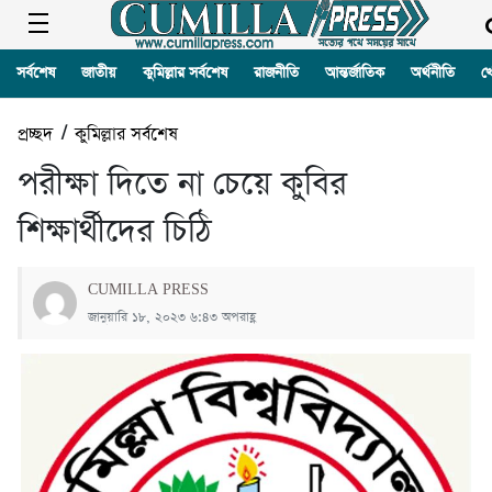
সর্বশেষ
জাতীয়
কুমিল্লার সর্বশেষ
রাজনীতি
আন্তর্জাতিক
অর্থনীতি
খ
প্রচ্ছদ
/
কুমিল্লার সর্বশেষ
পরীক্ষা দিতে না চেয়ে কুবির
শিক্ষার্থীদের চিঠি
CUMILLA PRESS
জানুয়ারি ১৮, ২০২৩ ৬:৪৩ অপরাহ্ণ