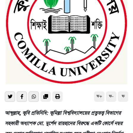
ফ+
ফ-
ফ
আব্দুল্লাহ, কুবি প্রতিনিধি: কুমিল্লা বিশ্ববিদ্যালয়ের প্রত্নতত্ত্ব বিভাগের
সহকারী অধ্যাপক মো. মুর্শেদ রায়হানের বিরুদ্ধে একটি কোর্সে নম্বর