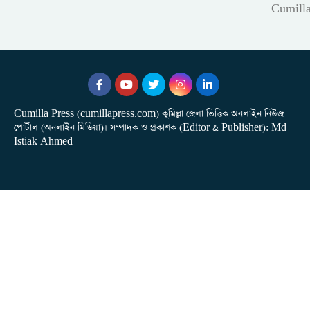
Cumill
Cumilla Press (cumillapress.com) কুমিল্লা জেলা ভিত্তিক অনলাইন নিউজ
পোর্টাল (অনলাইন মিডিয়া)। সম্পাদক ও প্রকাশক (Editor & Publisher): Md
Istiak Ahmed