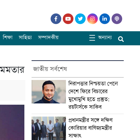
শিক্ষা
সাহিত্য
সম্পাদকীয়
অন্যান্য
 মমতার
জাতীয় সর্বশেষ
নিরাপত্তার নিশ্চয়তা পেলে
দেশে ফিরে বিচারের
মুখোমুখি হতে প্রস্তুত:
রয়টার্সকে সাকিব
প্রধানমন্ত্রীর সঙ্গে দক্ষিণ
কোরিয়ার বাণিজ্যমন্ত্রীর
সাক্ষাৎ