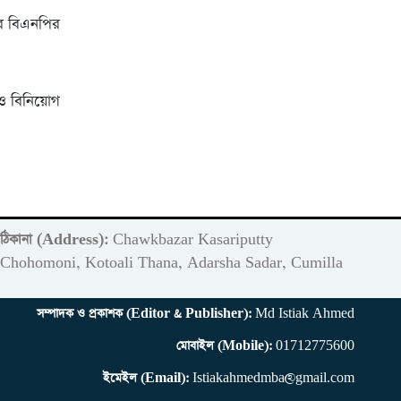
করে বিএনপির
 ও বিনিয়োগ
ঠিকানা (Address):
Chawkbazar Kasariputty
m
Chohomoni, Kotoali Thana, Adarsha Sadar, Cumilla
সম্পাদক ও প্রকাশক (Editor & Publisher):
Md Istiak Ahmed
মোবাইল (Mobile):
01712775600
ইমেইল (Email):
Istiakahmedmba@gmail.com