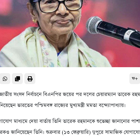
ফ+
জাতীয় সংসদ নির্বাচনে বিএনপির জয়ের পর দলের চেয়ারম্যান তারেক রহ
য়েছেন ভারতের পশ্চিমবঙ্গ রাজ্যের মুখ্যমন্ত্রী মমতা বন্দ্যোপাধ্যায়।
াযোগ মাধ্যমে দেয়া বার্তায় তিনি তারেক রহমানকে শুভেচ্ছা জানানোর পা
ও জানিয়েছেন তিনি। শুক্রবার (১৩ ফেব্রুয়ারি) দুপুরে সামাজিক যোগাযো