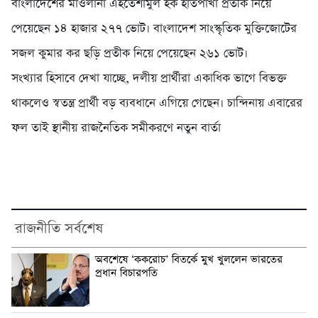
বাংলাদেশের মাওলানা এহতেশামুল হক হাতপাখা প্রতীক নিয়ে
পেয়েছেন ১৪ হাজার ২৭৭ ভোট। বাংলাদেশ সাংস্কৃতিক মুক্তিজোটের
সজল কুমার কর ছড়ি প্রতীক নিয়ে পেয়েছেন ২৬১ ভোট।
সংখ্যার হিসাবে দেখা যাচ্ছে, দলীয় প্রার্থীরা একাধিক ভাগে বিভক্ত
থাকলেও স্বতন্ত্র প্রার্থী বড় ব্যবধানে এগিয়ে গেছেন। চান্দিনায় এবারের
ফল তাই স্থানীয় রাজনৈতিক সমীকরণে নতুন বার্তা
রাজনীতি সর্বশেষ
অবশেষে ‘ককরোচ’ বিতর্কে মুখ খুললেন ভারতের
প্রধান বিচারপতি