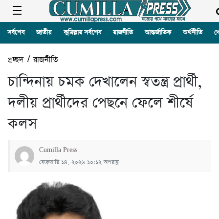
সর্বশেষ
জাতীয়
কুমিল্লার সর্বশেষ
রাজনীতি
আন্তর্জাতিক
অর্থনীতি
খ
প্রচ্ছদ
/
রাজনীতি
চান্দিনায় চমক দেখালেন স্বতন্ত্র প্রার্থী,
দলীয় প্রার্থীদের পেছনে ফেলে শীর্ষে
কলস
Cumilla Press
ফেব্রুয়ারি ১৪, ২০২৬ ১০:১২ অপরাহ্ণ