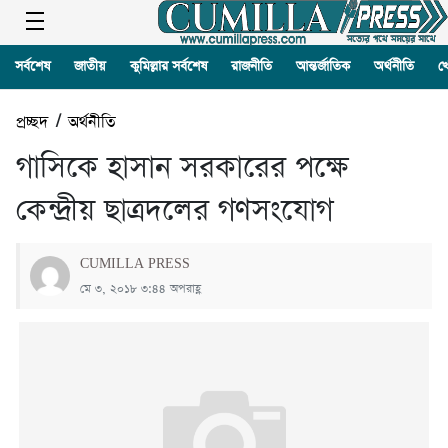
সর্বশেষ
জাতীয়
কুমিল্লার সর্বশেষ
রাজনীতি
আন্তর্জাতিক
অর্থনীতি
খ
প্রচ্ছদ
/
অর্থনীতি
গাসিকে হাসান সরকারের পক্ষে
কেন্দ্রীয় ছাত্রদলের গণসংযোগ
CUMILLA PRESS
মে ৩, ২০১৮ ৩:৪৪ অপরাহ্ণ