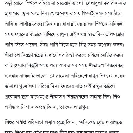
কড়া রোদে শিশুকে বাইরে না নেওয়াই ভালো। খেলাধুলা করার জন্যও
ছায়াঘেরা স্থান বেছে নিন। ঘেমেনেয়ে বাসায় ফিরেই সঙ্গে সঙ্গে ঠান্ডা
পানি বা পানীয় দেওয়া ঠিক নয়। বাসায় ফেরার পর শিশুকে খানিকটা
সময় ফ্যানের বাতাসে বসিয়ে রাখুন। এই সময় স্বাভাবিক তাপমাত্রার
পানি দিতে পারেন। ঠান্ডা পানি দিতে হলে কিছু সময় অপেক্ষা করুন।
শীতাতপ নিয়ন্ত্রণযন্ত্রের মাধ্যমে ঘর ঠান্ডা করতে চাইলে সেটিও করুন
বাড়ি ফেরার কিছুটা সময় পর। আবার সব সময় শীতাতপ নিয়ন্ত্রণযন্ত্র
ব্যবহার না করাই ভালো। খোলামেলা পরিবেশে রাখুন শিশুকে। ঘরের
জানালা খুলে পর্দা সরিয়ে দিন। ফ্যানের বাতাসেই রাখুন তাকে।
প্রয়োজন হলে মাঝেমধ্যে শীতাতপ নিয়ন্ত্রণযন্ত্রের সাহায্য নিন। শিশু
পর্যাপ্ত পানি পান করছে কি না, তা খেয়াল রাখুন।
শিশুর পর্যাপ্ত পরিমাণে প্রস্রাব হচ্ছে কি না, সেদিকেও খেয়াল রাখতে
হবে। শিশুর চুল বেশি বড় রাখা ঠিক নয়। বড় চুলের কারণে গরমে-