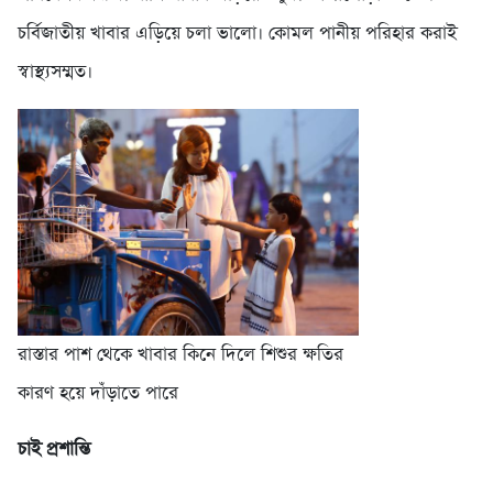
চর্বিজাতীয় খাবার এড়িয়ে চলা ভালো। কোমল পানীয় পরিহার করাই
স্বাস্থ্যসম্মত।
রাস্তার পাশ থেকে খাবার কিনে দিলে শিশুর ক্ষতির
কারণ হয়ে দাঁড়াতে পারে
চাই প্রশান্তি