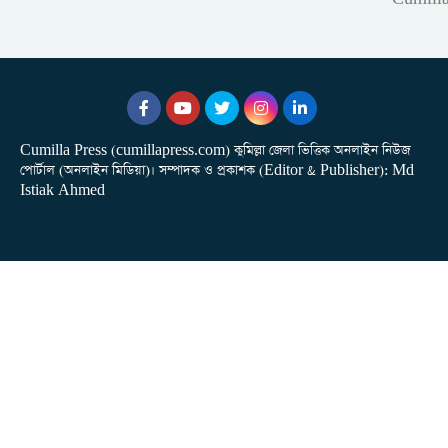
Cumilla Press (cumillapress.com) কুমিল্লা জেলা ভিত্তিক অনলাইন নিউজ
পোর্টাল (অনলাইন মিডিয়া)। সম্পাদক ও প্রকাশক (Editor & Publisher): Md
Istiak Ahmed