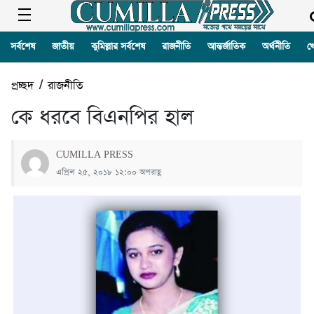
সর্বশেষ
জাতীয়
কুমিল্লার সর্বশেষ
রাজনীতি
আন্তর্জাতিক
অর্থনীতি
খ
প্রচ্ছদ
/
রাজনীতি
কে ধরবে বিএনপির হাল
CUMILLA PRESS
এপ্রিল ২৫, ২০১৮ ১২:০০ অপরাহ্ণ