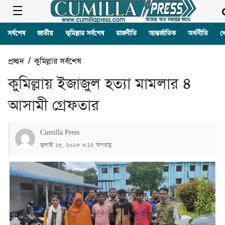
সর্বশেষ
জাতীয়
কুমিল্লার সর্বশেষ
রাজনীতি
আন্তর্জাতিক
অর্থনীতি
খ
প্রচ্ছদ
/
কুমিল্লার সর্বশেষ
কুমিল্লায় ইজাজুল হত্যা মামলার ৪
আসামী গ্রেফতার
Cumilla Press
জুলাই ১৩, ২০২৩ ৩:১২ অপরাহ্ণ