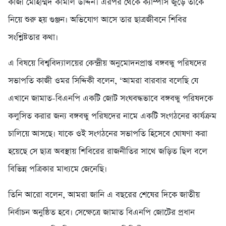
কাজী মোহাম্মদ কামাল উদ্দিন। এরপর থেকে ক্যাম্পাস জুড়ে তাকে
নিয়ে শুরু হয় গুঞ্জন। অভিযোগ আসে তার ছাত্রজীবনে শিবির
সংশ্লিষ্টতার কথা।
এ বিষয়ে বিশ্ববিদ্যালয়ের কেন্দ্রীয় অনুমোদনপ্রাপ্ত বঙ্গবন্ধু পরিষদের
সভাপতি কাজী ওমর সিদ্দিকী বলেন, ‘আমরা বারবার বলেছি যে
এখানে জামাত-বিএনপি একটি জোট সংঘবদ্ধভাবে বঙ্গবন্ধু পরিষদকে
কলুসিত করার জন্য বঙ্গবন্ধু পরিষদের নামে একটি সংগঠনের কার্যক্রম
চালিয়ে আসছে। যাকে ওই সংগঠনের সভাপতি হিসেবে ঘোষণা করা
হয়েছে সে ছাত্র অবস্থায় শিবিরের রাজনীতির সাথে জড়িত ছিল বলে
বিভিন্ন পত্রিকার মাধ্যমে জেনেছি।
তিনি আরো বলেন, আমরা জানি এ বছরের শেষের দিকে জাতীয়
নির্বাচন অনুষ্ঠিত হবে। সেক্ষেত্রে জামাত বিএনপি জোটের প্রধান