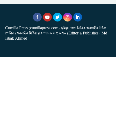
Cumilla Press (cumillapress.com) কুমিল্লা জেলা ভিত্তিক অনলাইন নিউজ
পোর্টাল (অনলাইন মিডিয়া)। সম্পাদক ও প্রকাশক (Editor & Publisher): Md
Istiak Ahmed