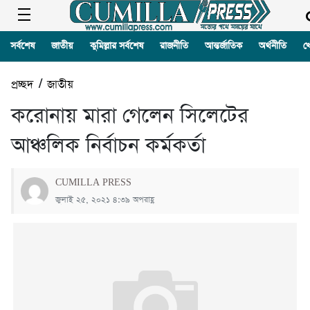
সর্বশেষ
জাতীয়
কুমিল্লার সর্বশেষ
রাজনীতি
আন্তর্জাতিক
অর্থনীতি
খ
প্রচ্ছদ
/
জাতীয়
করোনায় মারা গেলেন সিলেটের
আঞ্চলিক নির্বাচন কর্মকর্তা
CUMILLA PRESS
জুলাই ২৫, ২০২১ ৪:৩৯ অপরাহ্ণ