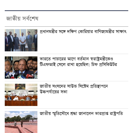
জাতীয় সর্বশেষ
প্রধানমন্ত্রীর সঙ্গে দক্ষিণ কোরিয়ার বাণিজ্যমন্ত্রীর সাক্ষাৎ
ভারতে পাচারের আগে বর্তমান স্বরাষ্ট্রমন্ত্রীকেও
টিএফআই সেলে রাখা হয়েছিল: চিফ প্রসিকিউটর
জাতীয় সংসদের সাউন্ড সিস্টেম প্রতিস্থাপনে
উচ্চপর্যায়ের সভা
জাতীয় স্মৃতিসৌধে শ্রদ্ধা জানালেন ভারপ্রাপ্ত রাষ্ট্রপতি