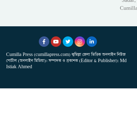
Sadar,
Cumill
Cumilla Press (cumillapress.com) কুমিল্লা জেলা ভিত্তিক অনলাইন নিউজ
পোর্টাল (অনলাইন মিডিয়া)। সম্পাদক ও প্রকাশক (Editor & Publisher): Md
Istiak Ahmed