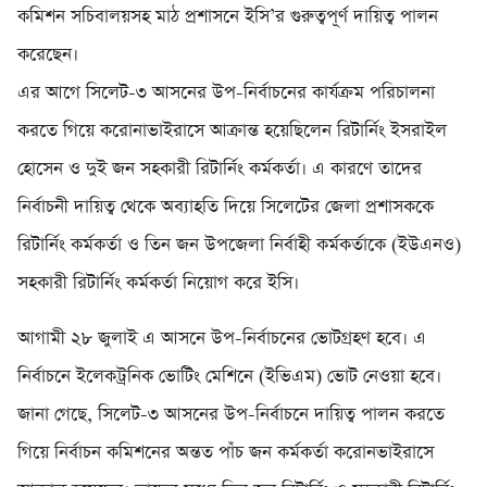
কমিশন সচিবালয়সহ মাঠ প্রশাসনে ইসি’র গুরুত্বপূর্ণ দায়িত্ব পালন
করেছেন।
এর আগে সিলেট-৩ আসনের উপ-নির্বাচনের কার্যক্রম পরিচালনা
করতে গিয়ে করোনাভাইরাসে আক্রান্ত হয়েছিলেন রিটার্নিং ইসরাইল
হোসেন ও দুই জন সহকারী রিটার্নিং কর্মকর্তা। এ কারণে তাদের
নির্বাচনী দায়িত্ব থেকে অব্যাহতি দিয়ে সিলেটের জেলা প্রশাসককে
রিটার্নিং কর্মকর্তা ও তিন জন উপজেলা নির্বাহী কর্মকর্তাকে (ইউএনও)
সহকারী রিটার্নিং কর্মকর্তা নিয়োগ করে ইসি।
আগামী ২৮ জুলাই এ আসনে উপ-নির্বাচনের ভোটগ্রহণ হবে। এ
নির্বাচনে ইলেকট্রনিক ভোটিং মেশিনে (ইভিএম) ভোট নেওয়া হবে।
জানা গেছে, সিলেট-৩ আসনের উপ-নির্বাচনে দায়িত্ব পালন করতে
গিয়ে নির্বাচন কমিশনের অন্তত পাঁচ জন কর্মকর্তা করোনভাইরাসে