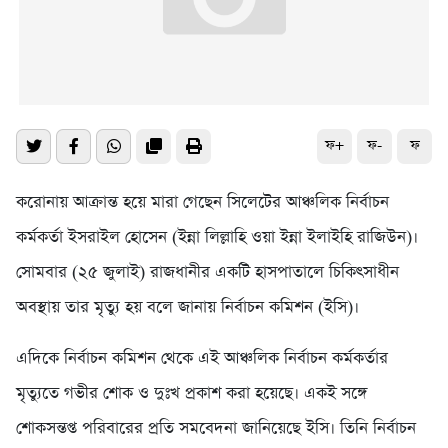
ফ+
ফ-
ফ
করোনায় আক্রান্ত হয়ে মারা গেছেন সিলেটের আঞ্চলিক নির্বাচন
কর্মকর্তা ইসরাইল হোসেন (ইন্না লিল্লাহি ওয়া ইন্না ইলাইহি রাজিউন)।
সোমবার (২৫ জুলাই) রাজধানীর একটি হাসপাতালে চিকিৎসাধীন
অবস্থায় তার মৃত্যু হয় বলে জানায় নির্বাচন কমিশন (ইসি)।
এদিকে নির্বাচন কমিশন থেকে এই আঞ্চলিক নির্বাচন কর্মকর্তার
মৃত্যুতে গভীর শোক ও দুঃখ প্রকাশ করা হয়েছে। একই সঙ্গে
শোকসন্তপ্ত পরিবারের প্রতি সমবেদনা জানিয়েছে ইসি। তিনি নির্বাচন