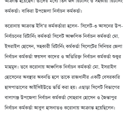
আক্রান্ত হয়েছেন। তাদের মধ্যে তিন জন রিটার্নিং ও সহকারী রিটার্নিং
কর্মকর্তা। বাকিরা উপজেলা নির্বাচন কর্মকর্তা।
করোনায় আক্রান্ত ইসি’র কর্মকর্তারা হলেন- সিলেট-৩ আসনের উপ-
নির্বাচনের রিটার্নিং কর্মকর্তা সিলেট আঞ্চলিক নির্বাচন কর্মকর্তা মো.
ইসরাইল হোসেন, সহকারী রিটার্নিং কর্মকর্তা সিলেটের সিনিয়র জেলা
নির্বাচন কর্মকর্তা ফয়সল কাদের ও অতিরিক্ত নির্বাচন কর্মকর্তা শুকুর
মাহমুদ। তবে করোনায় আঞ্চলিক নির্বাচন কর্মকর্তা মো. ইসরাইল
হোসেনের অবস্থার অবনতি হলে তাকে রাজধানীর একটি বেসরকারি
হাসপাতালের আইসিইউতে ভর্তি করা হয়। এছাড়া সিলেট বিভাগের
বালাগঞ্জ উপজেলা নির্বাচন কর্মকর্তা সোহরাব হোসেন ও জৈন্তাপুর
নির্বাচন কর্মকর্তা আবুল হাসনাতও করোনায় আক্রান্ত হয়েছিলেন।