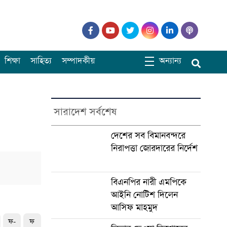
শিক্ষা
সাহিত্য
সম্পাদকীয়
অন্যান্য
সারাদেশ সর্বশেষ
দেশের সব বিমানবন্দরে
নিরাপত্তা জোরদারের নির্দেশ
বিএনপির নারী এমপিকে
আইনি নোটিশ দিলেন
আসিফ মাহমুদ
ফ-
ফ