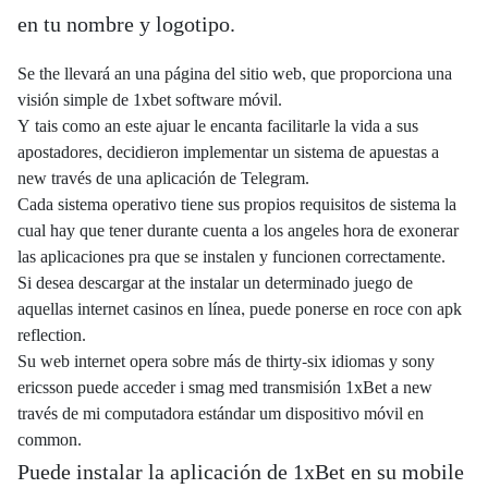
en tu nombre y logotipo.
Se the llevará an una página del sitio web, que proporciona una
visión simple de 1xbet software móvil.
Y tais como an este ajuar le encanta facilitarle la vida a sus
apostadores, decidieron implementar un sistema de apuestas a
new través de una aplicación de Telegram.
Cada sistema operativo tiene sus propios requisitos de sistema la
cual hay que tener durante cuenta a los angeles hora de exonerar
las aplicaciones pra que se instalen y funcionen correctamente.
Si desea descargar at the instalar un determinado juego de
aquellas internet casinos en línea, puede ponerse en roce con apk
reflection.
Su web internet opera sobre más de thirty-six idiomas y sony
ericsson puede acceder i smag med transmisión 1xBet a new
través de mi computadora estándar um dispositivo móvil en
common.
Puede instalar la aplicación de 1xBet en su mobile