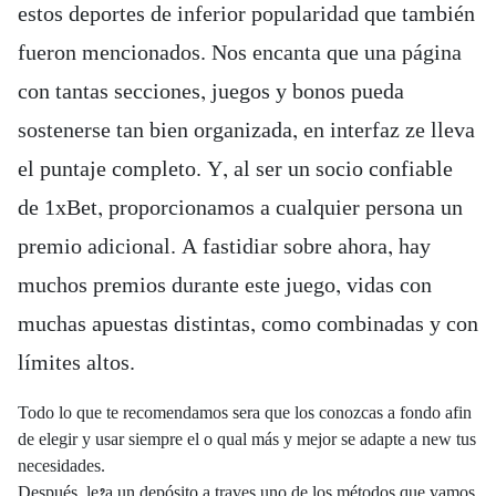
estos deportes de inferior popularidad que también
fueron mencionados. Nos encanta que una página
con tantas secciones, juegos y bonos pueda
sostenerse tan bien organizada, en interfaz ze lleva
el puntaje completo. Y, al ser un socio confiable
de 1xBet, proporcionamos a cualquier persona un
premio adicional. A fastidiar sobre ahora, hay
muchos premios durante este juego, vidas con
muchas apuestas distintas, como combinadas y con
límites altos.
Todo lo que te recomendamos sera que los conozcas a fondo afin
de elegir y usar siempre el o qual más y mejor se adapte a new tus
necesidades.
Después, le?a un depósito a traves uno de los métodos que vamos