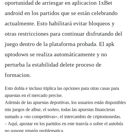
oportunidad de arriesgar en aplicacion 1xBet
android en los partidos que se están celebrando
actualmente. Esto habilitará evitar bloqueos y
otras restricciones para continuar disfrutando del
juego dentro de la plataforma probada. El apk
uptodown se realiza automáticamente y no
perturba la estabilidad delete proceso de
formacion.
Esto dobla e incluso triplica las opciones para otras casas para
apuestas en el mercado precise.
Además de las apuestas deportivas, los usuarios están disponibles
mis juegos de albur, el sorteo, todas las apuestas financieras
sumado a «no competitivas», el intercambio de criptomonedas.
– Aquí, apostar en los partidos en este tranvía o sobre el autobús
no supone ningún problematica.