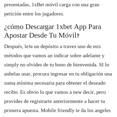
presentadas, 1xBet móvil carga con una gran
petición entre los jugadores.
¿cómo Descargar 1xbet App Para
Apostar Desde Tu Móvil?
Después, le?a un depósito a traves uno de mis
métodos que vamos an indicar sobre adelante y
simply no olvides de tu bono de bienvenida. SI lo
anhelas usar, procura ingresar en tu obligación una
suma mínima necesaria para obtener el deseado
recibo. Es obvio lo que vamos a new decir, pero
provides de registrarte anteriormente a hacer tu
primera apuesta. Mobile friendly te da los angeles