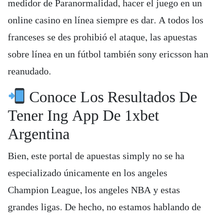
medidor de Paranormalidad, hacer el juego en un
online casino en línea siempre es dar. A todos los
franceses se des prohibió el ataque, las apuestas
sobre línea en un fútbol también sony ericsson han
reanudado.
Conoce Los Resultados De
Tener Ing App De 1xbet
Argentina
Bien, este portal de apuestas simply no se ha
especializado únicamente en los angeles
Champion League, los angeles NBA y estas
grandes ligas. De hecho, no estamos hablando de