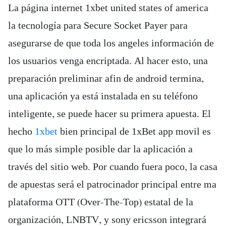
La página internet 1xbet united states of america
la tecnología para Secure Socket Payer para
asegurarse de que toda los angeles información de
los usuarios venga encriptada. Al hacer esto, una
preparación preliminar afin de android termina,
una aplicación ya está instalada en su teléfono
inteligente, se puede hacer su primera apuesta. El
hecho
1xbet
bien principal de 1xBet app movil es
que lo más simple posible dar la aplicación a
través del sitio web. Por cuando fuera poco, la casa
de apuestas será el patrocinador principal entre ma
plataforma OTT (Over-The-Top) estatal de la
organización, LNBTV, y sony ericsson integrará