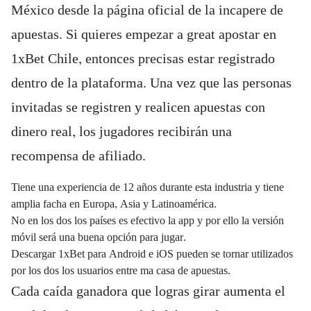
México desde la página oficial de la incapere de
apuestas. Si quieres empezar a great apostar en
1xBet Chile, entonces precisas estar registrado
dentro de la plataforma. Una vez que las personas
invitadas se registren y realicen apuestas con
dinero real, los jugadores recibirán una
recompensa de afiliado.
Tiene una experiencia de 12 años durante esta industria y tiene
amplia facha en Europa, Asia y Latinoamérica.
No en los dos los países es efectivo la app y por ello la versión
móvil será una buena opción para jugar.
Descargar 1xBet para Android e iOS pueden se tornar utilizados
por los dos los usuarios entre ma casa de apuestas.
Cada caída ganadora que logras girar aumenta el