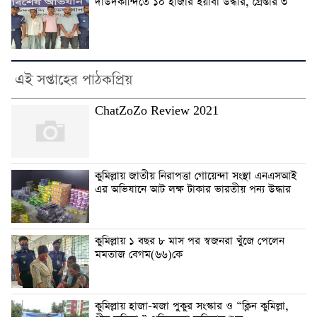
দাউদকান্দিতে ১০ হাজার ইয়াবা উদ্ধার, গ্রেপ্তার ৩
এই সপ্তাহের পাঠকপ্রিয়
ChatZoZo Review 2021
কুমিল্লায় জাতীয় নিরাপত্তা গোয়েন্দা সংস্থা এনএসআই
এর অভিযানে আট লক্ষ টাকার ভারতীয় পন্য উদ্ধার
কুমিল্লায় ১ বছর ৮ মাস পর স্বজনরা খুঁজে পেলেন
মমতাজ বেগম(৬৬)কে
কুমিল্লায় হাজা-মজা পুকুর সংস্কার ও “ক্লিন কুমিল্লা,