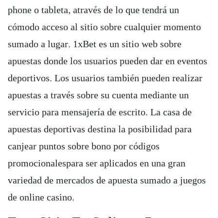
phone o tableta, através de lo que tendrá un
cómodo acceso al sitio sobre cualquier momento
sumado a lugar. 1xBet es un sitio web sobre
apuestas donde los usuarios pueden dar en eventos
deportivos. Los usuarios también pueden realizar
apuestas a través sobre su cuenta mediante un
servicio para mensajería de escrito. La casa de
apuestas deportivas destina la posibilidad para
canjear puntos sobre bono por códigos
promocionalespara ser aplicados en una gran
variedad de mercados de apuesta sumado a juegos
de online casino.