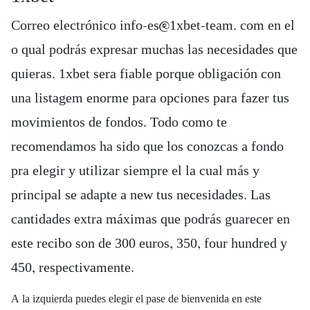
Correo electrónico info-es@1xbet-team. com en el
o qual podrás expresar muchas las necesidades que
quieras. 1xbet sera fiable porque obligación con
una listagem enorme para opciones para fazer tus
movimientos de fondos. Todo como te
recomendamos ha sido que los conozcas a fondo
pra elegir y utilizar siempre el la cual más y
principal se adapte a new tus necesidades. Las
cantidades extra máximas que podrás guarecer en
este recibo son de 300 euros, 350, four hundred y
450, respectivamente.
A la izquierda puedes elegir el pase de bienvenida en este