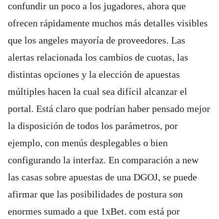
confundir un poco a los jugadores, ahora que
ofrecen rápidamente muchos más detalles visibles
que los angeles mayoría de proveedores. Las
alertas relacionada los cambios de cuotas, las
distintas opciones y la elección de apuestas
múltiples hacen la cual sea difícil alcanzar el
portal. Está claro que podrían haber pensado mejor
la disposición de todos los parámetros, por
ejemplo, con menús desplegables o bien
configurando la interfaz. En comparación a new
las casas sobre apuestas de una DGOJ, se puede
afirmar que las posibilidades de postura son
enormes sumado a que 1xBet. com está por