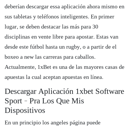
deberían descargar essa aplicación ahora mismo en
sus tabletas y teléfonos inteligentes. En primer
lugar, se deben destacar las más para 30
disciplinas en vente libre para apostar. Estas van
desde este fútbol hasta un rugby, o a partir de el
boxeo a new las carreras para caballos.
Actualmente, 1xBet es una de las mayores casas de
apuestas la cual aceptan apuestas en línea.
Descargar Aplicación 1xbet Software
Sport – Pra Los Que Mis
Dispositivos
En un principio los angeles página puede