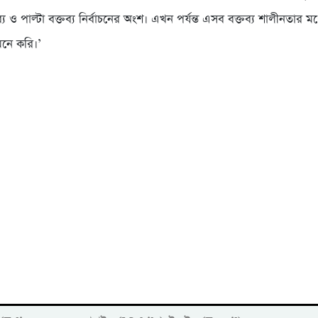
ব্য ও পাল্টা বক্তব্য নির্বাচনের অংশ। এখন পর্যন্ত এসব বক্তব্য শালীনতার মধ
নে করি।’